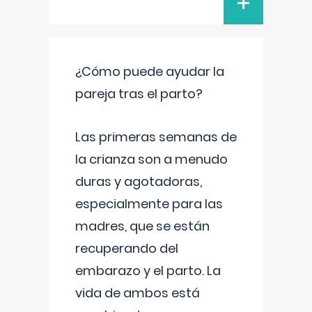
+
¿Cómo puede ayudar la
pareja tras el parto?
Las primeras semanas de
la crianza son a menudo
duras y agotadoras,
especialmente para las
madres, que se están
recuperando del
embarazo y el parto. La
vida de ambos está