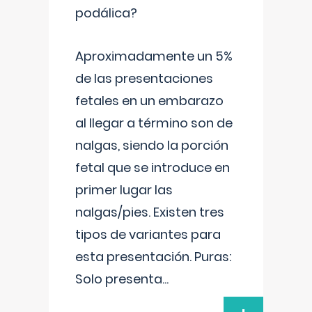
podálica?
Aproximadamente un 5%
de las presentaciones
fetales en un embarazo
al llegar a término son de
nalgas, siendo la porción
fetal que se introduce en
primer lugar las
nalgas/pies. Existen tres
tipos de variantes para
esta presentación. Puras:
Solo presenta
...