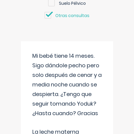
Suelo Pélvico
Otras consultas
Mi bebé tiene 14 meses.
Sigo dándole pecho pero
solo después de cenar y a
media noche cuando se
despierta. ¿Tengo que
seguir tomando Yoduk?
¿Hasta cuando? Gracias
La leche materna