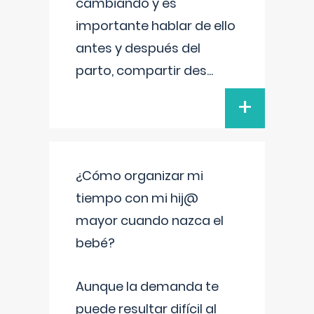
cambiando y es
importante hablar de ello
antes y después del
parto, compartir des
...
+
¿Cómo organizar mi
tiempo con mi hij@
mayor cuando nazca el
bebé?
Aunque la demanda te
puede resultar difícil al