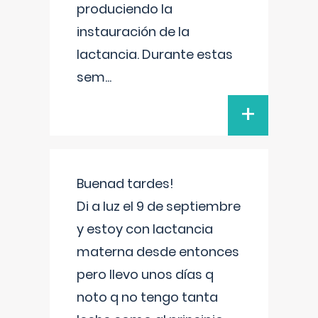
produciendo la
instauración de la
lactancia. Durante estas
sem
...
+
Buenad tardes!
Di a luz el 9 de septiembre
y estoy con lactancia
materna desde entonces
pero llevo unos días q
noto q no tengo tanta