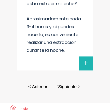
debo extraer mi leche?
Aproximadamente cada
3-4 horas y, si puedes
hacerlo, es conveniente
realizar una extracción
durante la noche.
+
2
< Anterior
Siguiente >
Inicio