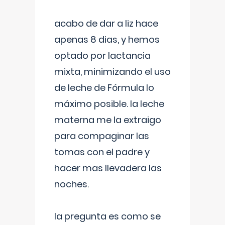
acabo de dar a liz hace
apenas 8 dias, y hemos
optado por lactancia
mixta, minimizando el uso
de leche de Fórmula lo
máximo posible. la leche
materna me la extraigo
para compaginar las
tomas con el padre y
hacer mas llevadera las
noches.
la pregunta es como se