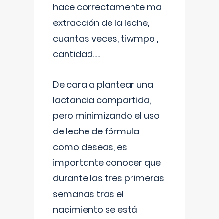
hace correctamente ma
extracción de la leche,
cuantas veces, tiwmpo ,
cantidad.....
De cara a plantear una
lactancia compartida,
pero minimizando el uso
de leche de fórmula
como deseas, es
importante conocer que
durante las tres primeras
semanas tras el
nacimiento se está