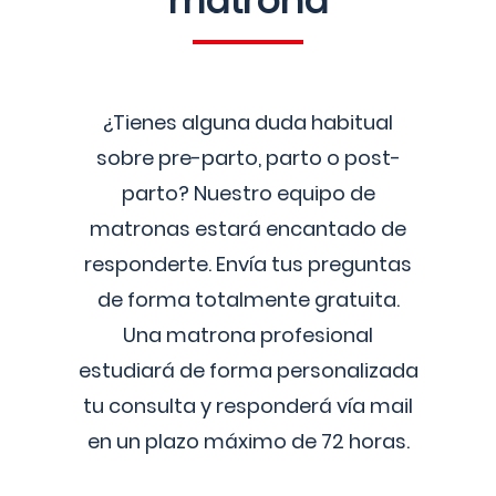
matrona
¿Tienes alguna duda habitual
sobre pre-parto, parto o post-
parto? Nuestro equipo de
matronas estará encantado de
responderte. Envía tus preguntas
de forma totalmente gratuita.
Una matrona profesional
estudiará de forma personalizada
tu consulta y responderá vía mail
en un plazo máximo de 72 horas.