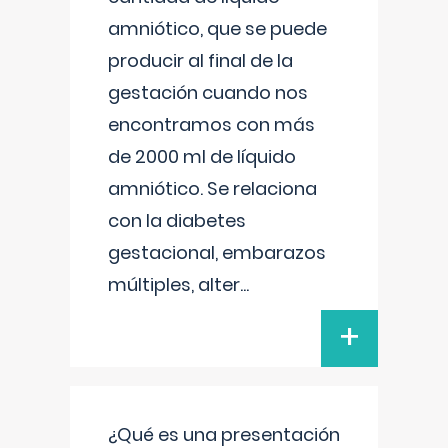
amniótico, que se puede
producir al final de la
gestación cuando nos
encontramos con más
de 2000 ml de líquido
amniótico. Se relaciona
con la diabetes
gestacional, embarazos
múltiples, alter
...
+
¿Qué es una presentación