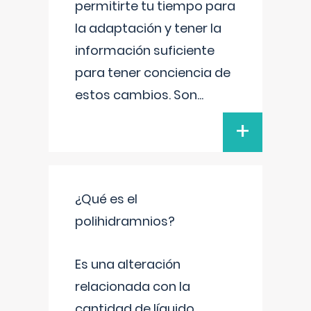
permitirte tu tiempo para
la adaptación y tener la
información suficiente
para tener conciencia de
estos cambios. Son
...
+
¿Qué es el
polihidramnios?
Es una alteración
relacionada con la
cantidad de líquido