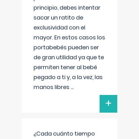
principio, debes intentar
sacar un ratito de
exclusividad con el
mayor. En estos casos los
portabebés pueden ser
de gran utilidad ya que te
permiten tener al bebé
pegado a ti y, a la vez, las
manos libres
...
+
¿Cada cuánto tiempo