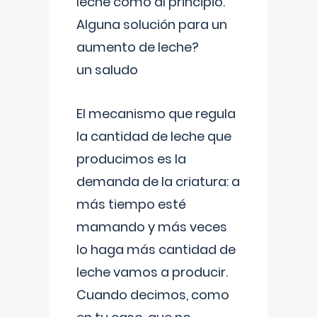
leche como al principio.
Alguna solución para un
aumento de leche?
un saludo
El mecanismo que regula
la cantidad de leche que
producimos es la
demanda de la criatura: a
más tiempo esté
mamando y más veces
lo haga más cantidad de
leche vamos a producir.
Cuando decimos, como