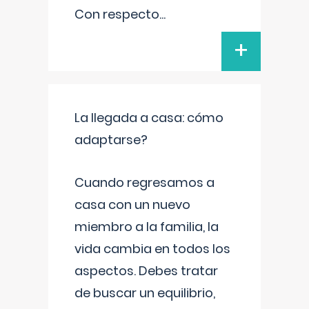
Con respecto
...
+
La llegada a casa: cómo
adaptarse?
Cuando regresamos a
casa con un nuevo
miembro a la familia, la
vida cambia en todos los
aspectos. Debes tratar
de buscar un equilibrio,