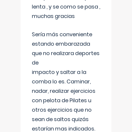
lenta , y se como se pasa ,
muchas gracias
Sería más conveniente
estando embarazada
que no realizara deportes
de
impacto y saltar a la
comba lo es. Caminar,
nadar, realizar ejercicios
con pelota de Pilates u
otros ejercicios que no
sean de saltos quizás
estarían mas indicados.