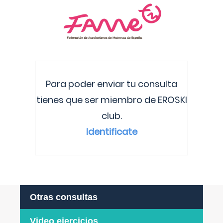
Para poder enviar tu consulta
tienes que ser miembro de EROSKI
club.
Identificate
Otras consultas
Video ejercicios