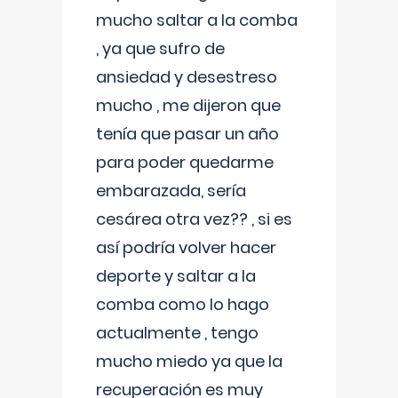
mucho saltar a la comba
, ya que sufro de
ansiedad y desestreso
mucho , me dijeron que
tenía que pasar un año
para poder quedarme
embarazada, sería
cesárea otra vez?? , si es
así podría volver hacer
deporte y saltar a la
comba como lo hago
actualmente , tengo
mucho miedo ya que la
recuperación es muy