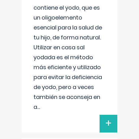
contiene el yodo, que es
un oligoelemento
esencial para la salud de
tu hijo, de forma natural.
Utilizar en casa sal
yodada es el método
más eficiente y utilizado
para evitar la deficiencia
de yodo, pero a veces
también se aconseja en
a
...
+