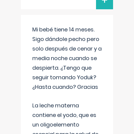
+
Mi bebé tiene 14 meses.
Sigo dándole pecho pero
solo después de cenar y a
media noche cuando se
despierta. ¿Tengo que
seguir tomando Yoduk?
¿Hasta cuando? Gracias
La leche materna
contiene el yodo, que es
un oligoelemento