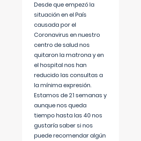
Desde que empezó la
situación en el País
causada por el
Coronavirus en nuestro
centro de salud nos
quitaron la matrona y en
el hospital nos han
reducido las consultas a
la mínima expresión.
Estamos de 21 semanas y
aunque nos queda
tiempo hasta las 40 nos
gustaría saber si nos
puede recomendar algún