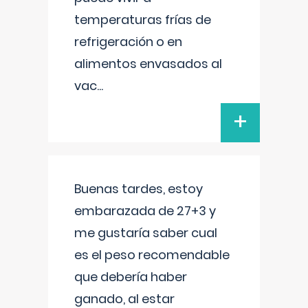
temperaturas frías de
refrigeración o en
alimentos envasados al
vac
...
+
Buenas tardes, estoy
embarazada de 27+3 y
me gustaría saber cual
es el peso recomendable
que debería haber
ganado, al estar