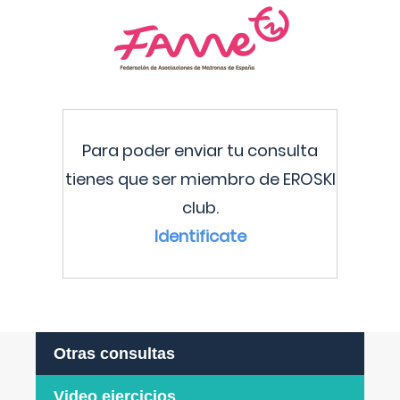
Para poder enviar tu consulta
tienes que ser miembro de EROSKI
club.
Identificate
Otras consultas
Video ejercicios