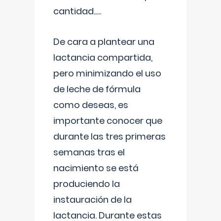
cantidad.....
De cara a plantear una
lactancia compartida,
pero minimizando el uso
de leche de fórmula
como deseas, es
importante conocer que
durante las tres primeras
semanas tras el
nacimiento se está
produciendo la
instauración de la
lactancia. Durante estas