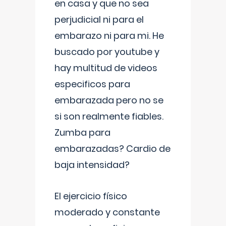
en casa y que no sea
perjudicial ni para el
embarazo ni para mi. He
buscado por youtube y
hay multitud de videos
especificos para
embarazada pero no se
si son realmente fiables.
Zumba para
embarazadas? Cardio de
baja intensidad?
El ejercicio físico
moderado y constante