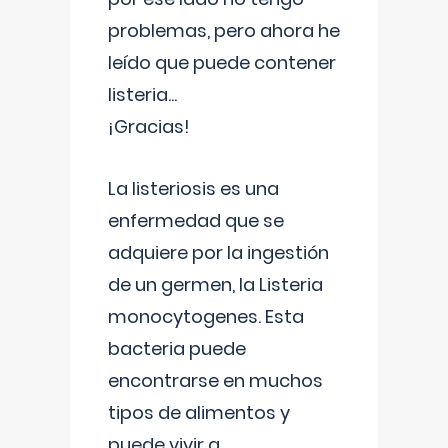
problemas, pero ahora he
leído que puede contener
listeria...
¡Gracias!
La listeriosis es una
enfermedad que se
adquiere por la ingestión
de un germen, la Listeria
monocytogenes. Esta
bacteria puede
encontrarse en muchos
tipos de alimentos y
puede vivir a