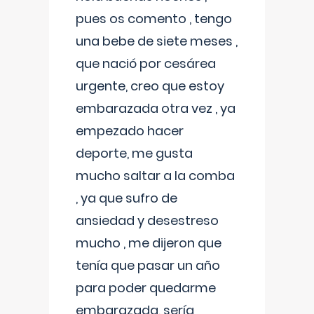
pues os comento , tengo
una bebe de siete meses ,
que nació por cesárea
urgente, creo que estoy
embarazada otra vez , ya
empezado hacer
deporte, me gusta
mucho saltar a la comba
, ya que sufro de
ansiedad y desestreso
mucho , me dijeron que
tenía que pasar un año
para poder quedarme
embarazada, sería