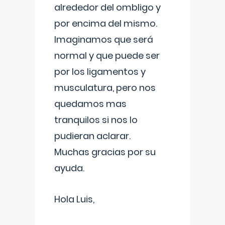
alrededor del ombligo y
por encima del mismo.
Imaginamos que será
normal y que puede ser
por los ligamentos y
musculatura, pero nos
quedamos mas
tranquilos si nos lo
pudieran aclarar.
Muchas gracias por su
ayuda.
Hola Luis,