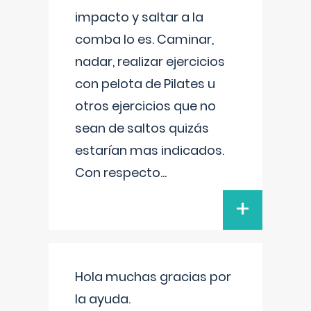
impacto y saltar a la
comba lo es. Caminar,
nadar, realizar ejercicios
con pelota de Pilates u
otros ejercicios que no
sean de saltos quizás
estarían mas indicados.
Con respecto
...
+
Hola muchas gracias por
la ayuda.