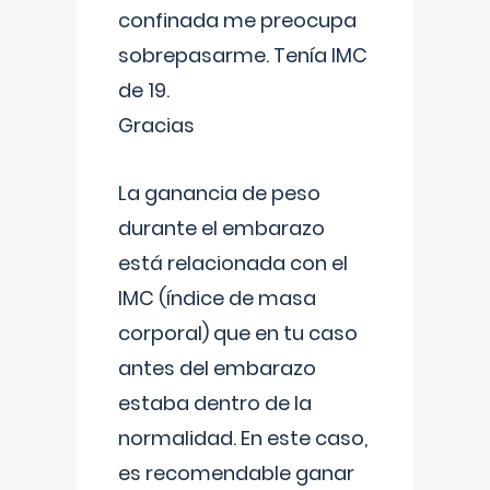
confinada me preocupa
sobrepasarme. Tenía IMC
de 19.
Gracias
La ganancia de peso
durante el embarazo
está relacionada con el
IMC (índice de masa
corporal) que en tu caso
antes del embarazo
estaba dentro de la
normalidad. En este caso,
es recomendable ganar