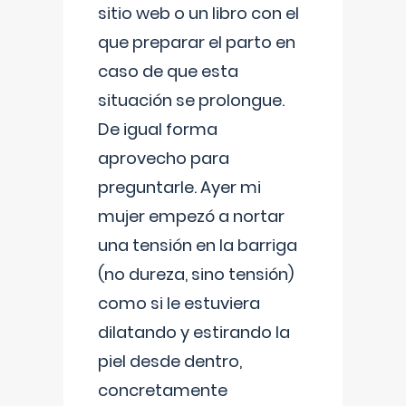
sitio web o un libro con el
que preparar el parto en
caso de que esta
situación se prolongue.
De igual forma
aprovecho para
preguntarle. Ayer mi
mujer empezó a nortar
una tensión en la barriga
(no dureza, sino tensión)
como si le estuviera
dilatando y estirando la
piel desde dentro,
concretamente