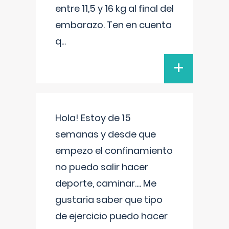
entre 11,5 y 16 kg al final del
embarazo. Ten en cuenta
q
...
+
Hola! Estoy de 15
semanas y desde que
empezo el confinamiento
no puedo salir hacer
deporte, caminar.... Me
gustaria saber que tipo
de ejercicio puedo hacer