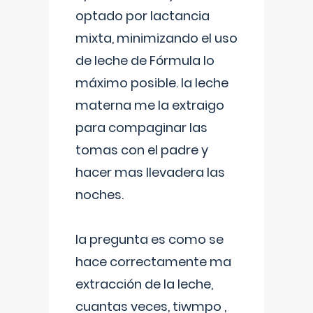
optado por lactancia
mixta, minimizando el uso
de leche de Fórmula lo
máximo posible. la leche
materna me la extraigo
para compaginar las
tomas con el padre y
hacer mas llevadera las
noches.
la pregunta es como se
hace correctamente ma
extracción de la leche,
cuantas veces, tiwmpo ,