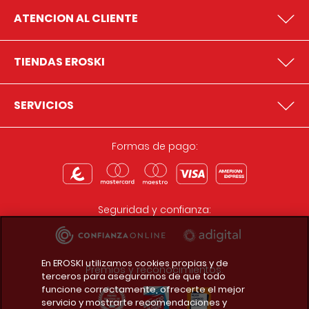
ATENCION AL CLIENTE
TIENDAS EROSKI
SERVICIOS
Formas de pago:
Seguridad y confianza:
En EROSKI utilizamos cookies propias y de
Premios y reconocimientos:
terceros para asegurarnos de que todo
funcione correctamente, ofrecerte el mejor
servicio y mostrarte recomendaciones y