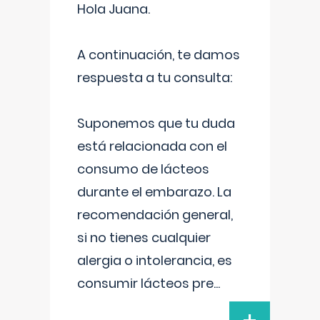
Hola Juana.
A continuación, te damos
respuesta a tu consulta:
Suponemos que tu duda
está relacionada con el
consumo de lácteos
durante el embarazo. La
recomendación general,
si no tienes cualquier
alergia o intolerancia, es
consumir lácteos pre
...