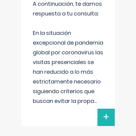
A continuación, te damos
respuesta a tu consulta:
En la situación
excepcional de pandemia
global por coronavirus las
visitas presenciales se
han reducido a lo más
estrictamente necesario
siguiendo criterios que
buscan evitar la propa
...
+