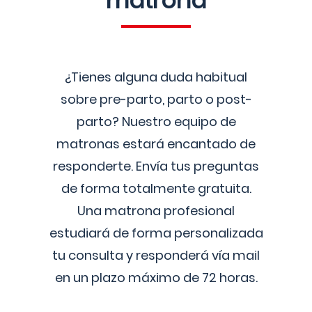
matrona
¿Tienes alguna duda habitual
sobre pre-parto, parto o post-
parto? Nuestro equipo de
matronas estará encantado de
responderte. Envía tus preguntas
de forma totalmente gratuita.
Una matrona profesional
estudiará de forma personalizada
tu consulta y responderá vía mail
en un plazo máximo de 72 horas.