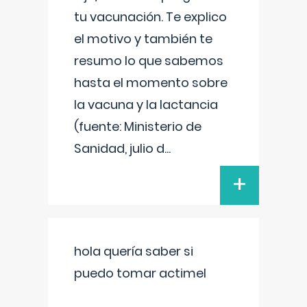
tu vacunación. Te explico
el motivo y también te
resumo lo que sabemos
hasta el momento sobre
la vacuna y la lactancia
(fuente: Ministerio de
Sanidad, julio d
...
+
hola quería saber si
puedo tomar actimel