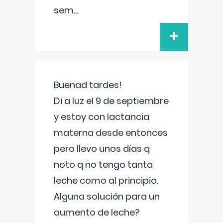
sem
...
+
Buenad tardes!
Di a luz el 9 de septiembre
y estoy con lactancia
materna desde entonces
pero llevo unos días q
noto q no tengo tanta
leche como al principio.
Alguna solución para un
aumento de leche?