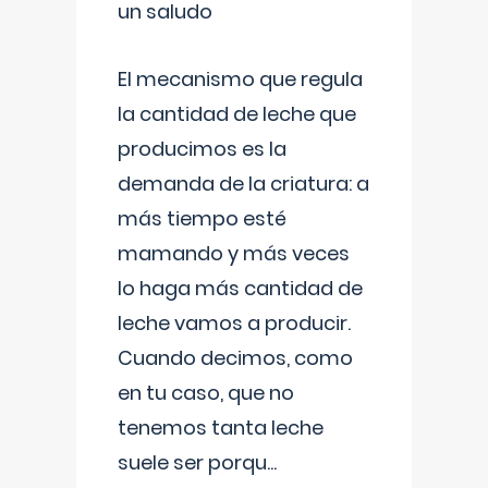
un saludo
El mecanismo que regula
la cantidad de leche que
producimos es la
demanda de la criatura: a
más tiempo esté
mamando y más veces
lo haga más cantidad de
leche vamos a producir.
Cuando decimos, como
en tu caso, que no
tenemos tanta leche
suele ser porqu
...