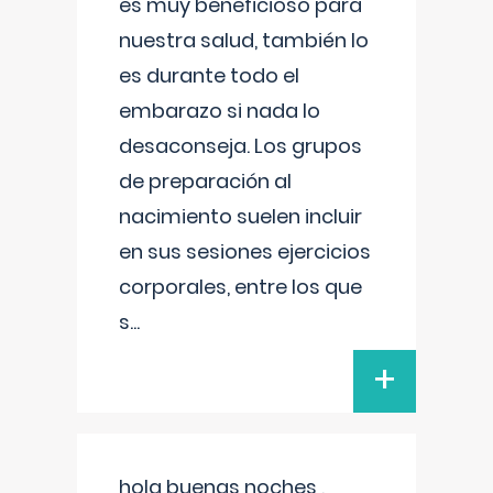
es muy beneficioso para
nuestra salud, también lo
es durante todo el
embarazo si nada lo
desaconseja. Los grupos
de preparación al
nacimiento suelen incluir
en sus sesiones ejercicios
corporales, entre los que
s
...
+
hola buenas noches ,