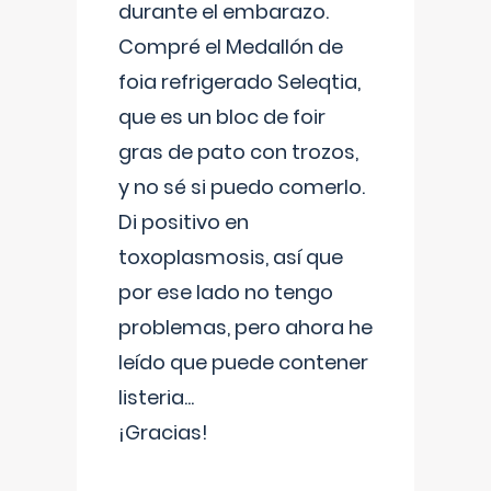
durante el embarazo.
Compré el Medallón de
foia refrigerado Seleqtia,
que es un bloc de foir
gras de pato con trozos,
y no sé si puedo comerlo.
Di positivo en
toxoplasmosis, así que
por ese lado no tengo
problemas, pero ahora he
leído que puede contener
listeria...
¡Gracias!