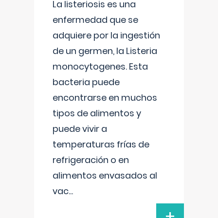
La listeriosis es una
enfermedad que se
adquiere por la ingestión
de un germen, la Listeria
monocytogenes. Esta
bacteria puede
encontrarse en muchos
tipos de alimentos y
puede vivir a
temperaturas frías de
refrigeración o en
alimentos envasados al
vac
...
+