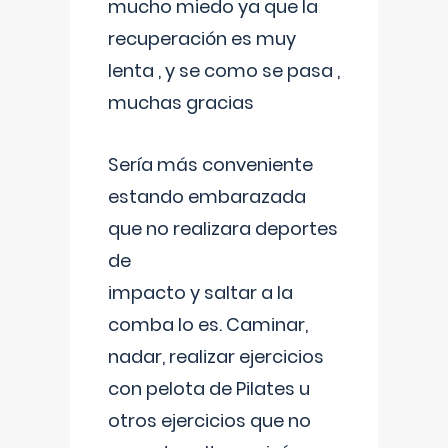
mucho miedo ya que la
recuperación es muy
lenta , y se como se pasa ,
muchas gracias
Sería más conveniente
estando embarazada
que no realizara deportes
de
impacto y saltar a la
comba lo es. Caminar,
nadar, realizar ejercicios
con pelota de Pilates u
otros ejercicios que no