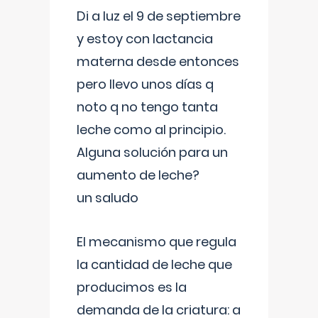
Di a luz el 9 de septiembre
y estoy con lactancia
materna desde entonces
pero llevo unos días q
noto q no tengo tanta
leche como al principio.
Alguna solución para un
aumento de leche?
un saludo
El mecanismo que regula
la cantidad de leche que
producimos es la
demanda de la criatura: a