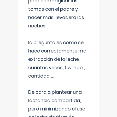
para compaginar las
tomas con el padre y
hacer mas llevadera las
noches.
la pregunta es como se
hace correctamente ma
extracción de la leche,
cuantas veces, tiwmpo ,
cantidad.....
De cara a plantear una
lactancia compartida,
pero minimizando el uso