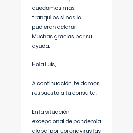
quedamos mas
tranquilos si nos lo
pudieran aclarar.
Muchas gracias por su
ayuda.
Hola Luis,
A continuación, te damos
respuesta a tu consulta:
En la situación
excepcional de pandemia
global por coronavirus las