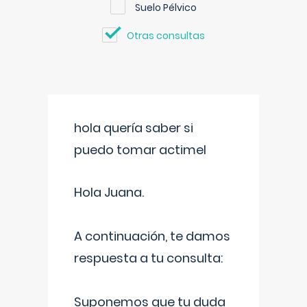
Suelo Pélvico
Otras consultas
hola quería saber si
puedo tomar actimel
Hola Juana.
A continuación, te damos
respuesta a tu consulta:
Suponemos que tu duda