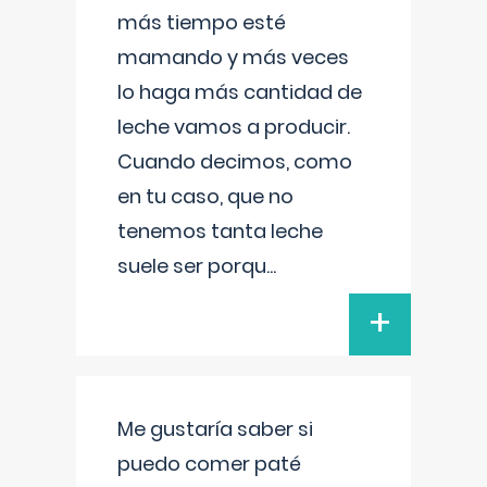
más tiempo esté
mamando y más veces
lo haga más cantidad de
leche vamos a producir.
Cuando decimos, como
en tu caso, que no
tenemos tanta leche
suele ser porqu
...
+
Me gustaría saber si
puedo comer paté