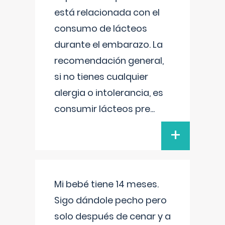
está relacionada con el
consumo de lácteos
durante el embarazo. La
recomendación general,
si no tienes cualquier
alergia o intolerancia, es
consumir lácteos pre
...
+
Mi bebé tiene 14 meses.
Sigo dándole pecho pero
solo después de cenar y a