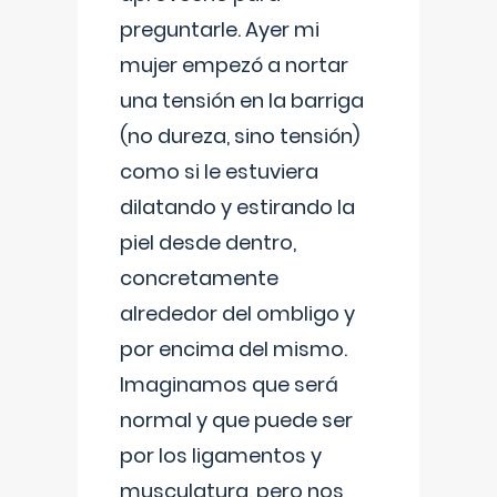
preguntarle. Ayer mi
mujer empezó a nortar
una tensión en la barriga
(no dureza, sino tensión)
como si le estuviera
dilatando y estirando la
piel desde dentro,
concretamente
alrededor del ombligo y
por encima del mismo.
Imaginamos que será
normal y que puede ser
por los ligamentos y
musculatura, pero nos