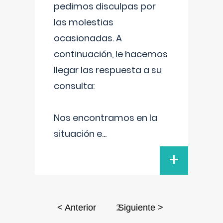
pedimos disculpas por
las molestias
ocasionadas. A
continuación, le hacemos
llegar las respuesta a su
consulta:
Nos encontramos en la
situación e
...
+
2
< Anterior
Siguiente >