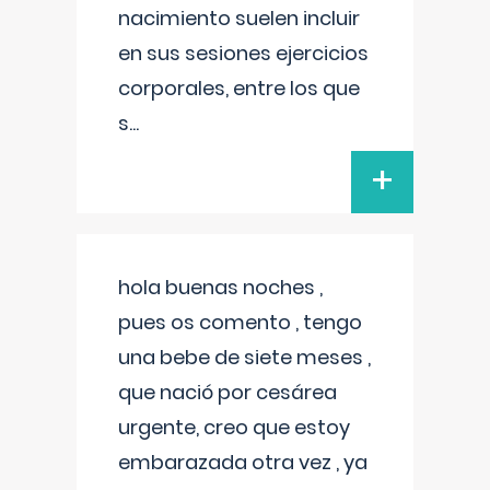
nacimiento suelen incluir
en sus sesiones ejercicios
corporales, entre los que
s
...
+
hola buenas noches ,
pues os comento , tengo
una bebe de siete meses ,
que nació por cesárea
urgente, creo que estoy
embarazada otra vez , ya