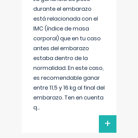
durante el embarazo
está relacionada con el
IMC (índice de masa
corporal) que en tu caso
antes del embarazo
estaba dentro de la
normalidad. En este caso,
es recomendable ganar
entre 11,5 y 16 kg al final del
embarazo. Ten en cuenta
q
...
+