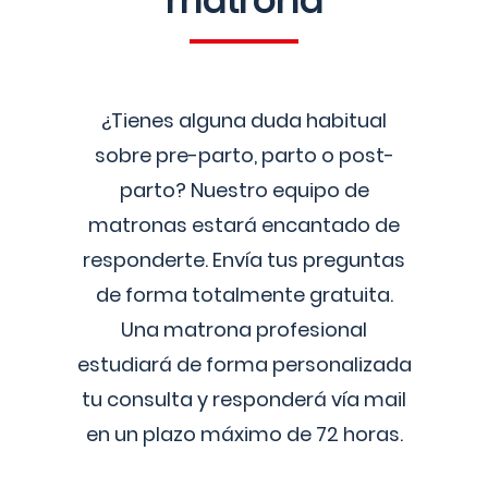
matrona
¿Tienes alguna duda habitual
sobre pre-parto, parto o post-
parto? Nuestro equipo de
matronas estará encantado de
responderte. Envía tus preguntas
de forma totalmente gratuita.
Una matrona profesional
estudiará de forma personalizada
tu consulta y responderá vía mail
en un plazo máximo de 72 horas.