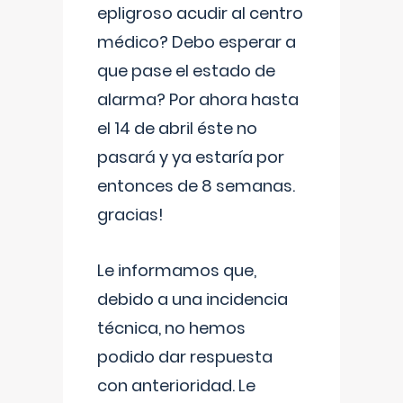
epligroso acudir al centro
médico? Debo esperar a
que pase el estado de
alarma? Por ahora hasta
el 14 de abril éste no
pasará y ya estaría por
entonces de 8 semanas.
gracias!
Le informamos que,
debido a una incidencia
técnica, no hemos
podido dar respuesta
con anterioridad. Le