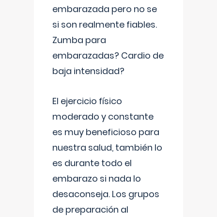
embarazada pero no se
si son realmente fiables.
Zumba para
embarazadas? Cardio de
baja intensidad?
El ejercicio físico
moderado y constante
es muy beneficioso para
nuestra salud, también lo
es durante todo el
embarazo si nada lo
desaconseja. Los grupos
de preparación al