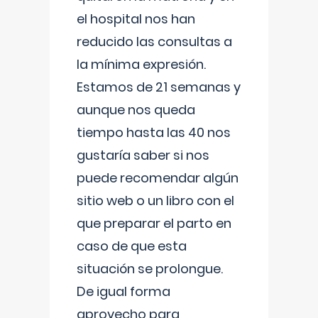
el hospital nos han
reducido las consultas a
la mínima expresión.
Estamos de 21 semanas y
aunque nos queda
tiempo hasta las 40 nos
gustaría saber si nos
puede recomendar algún
sitio web o un libro con el
que preparar el parto en
caso de que esta
situación se prolongue.
De igual forma
aprovecho para