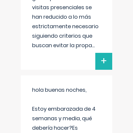
visitas presenciales se
han reducido a lo más
estrictamente necesario
siguiendo criterios que
buscan evitar la propa
...
+
hola buenas noches,
Estoy embarazada de 4
semanas y media, qué
debería hacer?Es