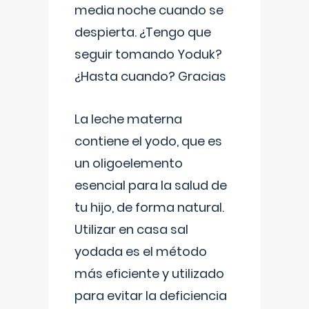
media noche cuando se
despierta. ¿Tengo que
seguir tomando Yoduk?
¿Hasta cuando? Gracias
La leche materna
contiene el yodo, que es
un oligoelemento
esencial para la salud de
tu hijo, de forma natural.
Utilizar en casa sal
yodada es el método
más eficiente y utilizado
para evitar la deficiencia