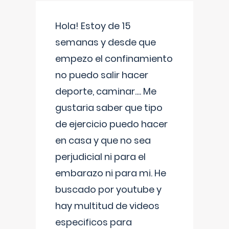
Hola! Estoy de 15
semanas y desde que
empezo el confinamiento
no puedo salir hacer
deporte, caminar.... Me
gustaria saber que tipo
de ejercicio puedo hacer
en casa y que no sea
perjudicial ni para el
embarazo ni para mi. He
buscado por youtube y
hay multitud de videos
especificos para