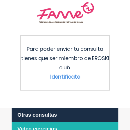
Para poder enviar tu consulta
tienes que ser miembro de EROSKI
club.
Identificate
Otras consultas
Video ejercicios