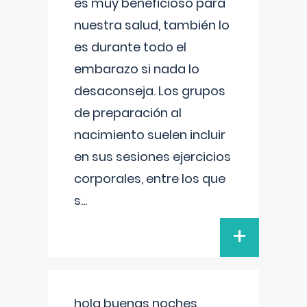
es muy beneficioso para
nuestra salud, también lo
es durante todo el
embarazo si nada lo
desaconseja. Los grupos
de preparación al
nacimiento suelen incluir
en sus sesiones ejercicios
corporales, entre los que
s
...
+
hola buenas noches ,