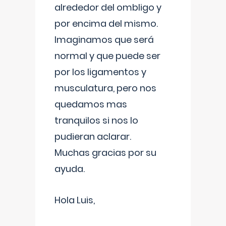
alrededor del ombligo y
por encima del mismo.
Imaginamos que será
normal y que puede ser
por los ligamentos y
musculatura, pero nos
quedamos mas
tranquilos si nos lo
pudieran aclarar.
Muchas gracias por su
ayuda.
Hola Luis,