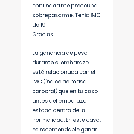
confinada me preocupa
sobrepasarme. Tenía IMC
de 19.
Gracias
La ganancia de peso
durante el embarazo
está relacionada con el
IMC (índice de masa
corporal) que en tu caso
antes del embarazo
estaba dentro de la
normalidad. En este caso,
es recomendable ganar