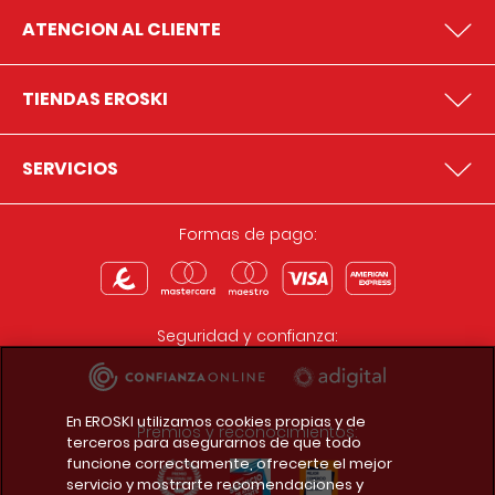
ATENCION AL CLIENTE
TIENDAS EROSKI
SERVICIOS
Formas de pago:
Seguridad y confianza:
En EROSKI utilizamos cookies propias y de
Premios y reconocimientos:
terceros para asegurarnos de que todo
funcione correctamente, ofrecerte el mejor
servicio y mostrarte recomendaciones y