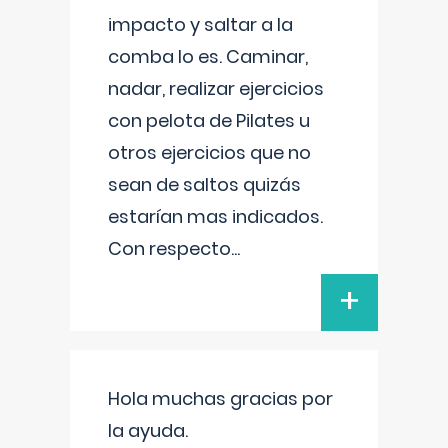
impacto y saltar a la
comba lo es. Caminar,
nadar, realizar ejercicios
con pelota de Pilates u
otros ejercicios que no
sean de saltos quizás
estarían mas indicados.
Con respecto
...
+
Hola muchas gracias por
la ayuda.