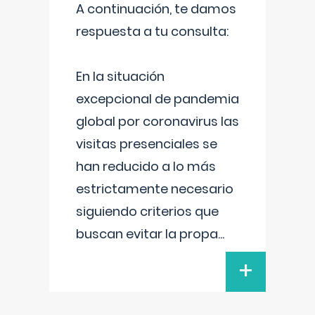
A continuación, te damos
respuesta a tu consulta:
En la situación
excepcional de pandemia
global por coronavirus las
visitas presenciales se
han reducido a lo más
estrictamente necesario
siguiendo criterios que
buscan evitar la propa
...
+