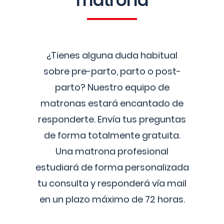
matrona
¿Tienes alguna duda habitual
sobre pre-parto, parto o post-
parto? Nuestro equipo de
matronas estará encantado de
responderte. Envía tus preguntas
de forma totalmente gratuita.
Una matrona profesional
estudiará de forma personalizada
tu consulta y responderá vía mail
en un plazo máximo de 72 horas.