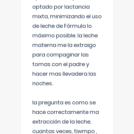
optado por lactancia
mixta, minimizando el uso
de leche de Fórmula lo
máximo posible. la leche
materna me la extraigo
para compaginar las
tomas con el padre y
hacer mas llevadera las
noches.
la pregunta es como se
hace correctamente ma
extracción de la leche,
cuantas veces, tiwmpo ,