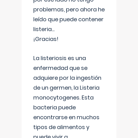
problemas, pero ahora he
leído que puede contener
listeria...
¡Gracias!
La listeriosis es una
enfermedad que se
adquiere por la ingestión
de un germen, la Listeria
monocytogenes. Esta
bacteria puede
encontrarse en muchos
tipos de alimentos y
puede vivir a