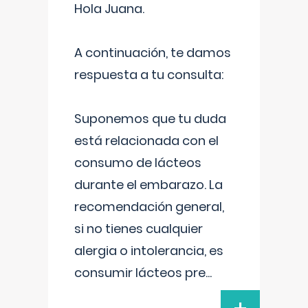
Hola Juana.
A continuación, te damos
respuesta a tu consulta:
Suponemos que tu duda
está relacionada con el
consumo de lácteos
durante el embarazo. La
recomendación general,
si no tienes cualquier
alergia o intolerancia, es
consumir lácteos pre
...