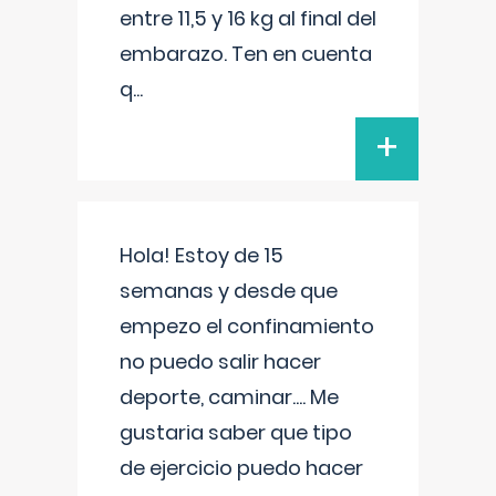
entre 11,5 y 16 kg al final del
embarazo. Ten en cuenta
q
...
+
Hola! Estoy de 15
semanas y desde que
empezo el confinamiento
no puedo salir hacer
deporte, caminar.... Me
gustaria saber que tipo
de ejercicio puedo hacer