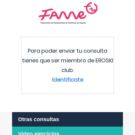
Para poder enviar tu consulta
tienes que ser miembro de EROSKI
club.
Identificate
Otras consultas
Video ejercicios