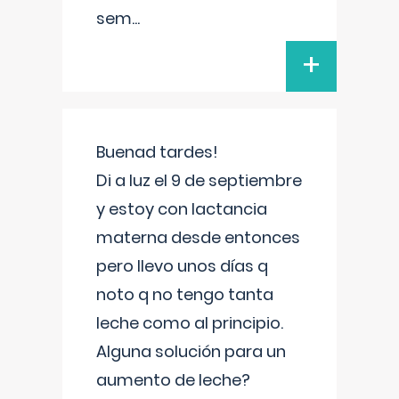
sem
...
+
Buenad tardes!
Di a luz el 9 de septiembre
y estoy con lactancia
materna desde entonces
pero llevo unos días q
noto q no tengo tanta
leche como al principio.
Alguna solución para un
aumento de leche?