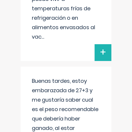
temperaturas frías de
refrigeración o en
alimentos envasados al
vac
...
+
Buenas tardes, estoy
embarazada de 27+3 y
me gustaría saber cual
es el peso recomendable
que debería haber
ganado, al estar