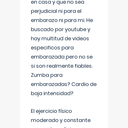
en casa y que no sea
perjudicial ni para el
embarazo ni para mi. He
buscado por youtube y
hay multitud de videos
especificos para
embarazada pero no se
si son realmente fiables.
Zumba para
embarazadas? Cardio de
baja intensidad?
El ejercicio físico
moderado y constante