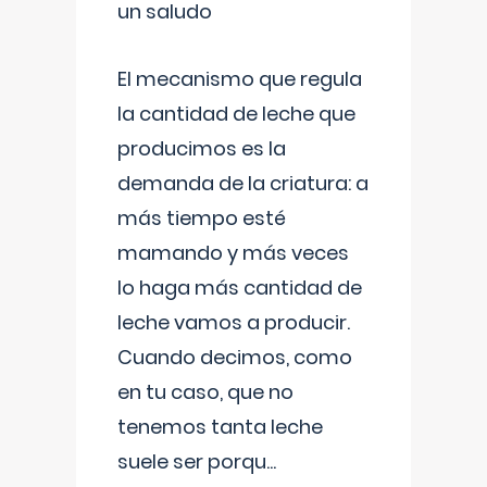
un saludo
El mecanismo que regula
la cantidad de leche que
producimos es la
demanda de la criatura: a
más tiempo esté
mamando y más veces
lo haga más cantidad de
leche vamos a producir.
Cuando decimos, como
en tu caso, que no
tenemos tanta leche
suele ser porqu
...