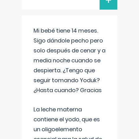
+
Mi bebé tiene 14 meses.
Sigo dándole pecho pero
solo después de cenar y a
media noche cuando se
despierta. ¿Tengo que
seguir tomando Yoduk?
¿Hasta cuando? Gracias
La leche materna
contiene el yodo, que es
un oligoelemento