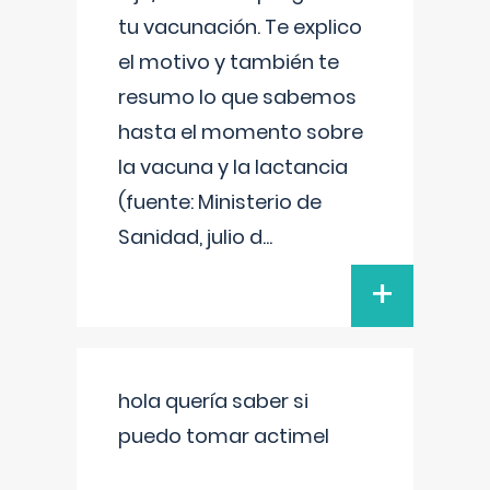
tu vacunación. Te explico
el motivo y también te
resumo lo que sabemos
hasta el momento sobre
la vacuna y la lactancia
(fuente: Ministerio de
Sanidad, julio d
...
+
hola quería saber si
puedo tomar actimel