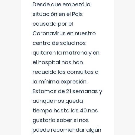
Desde que empezó la
situación en el País
causada por el
Coronavirus en nuestro
centro de salud nos
quitaron la matrona y en
el hospital nos han
reducido las consultas a
la mínima expresión.
Estamos de 21 semanas y
aunque nos queda
tiempo hasta las 40 nos
gustaría saber si nos
puede recomendar algún