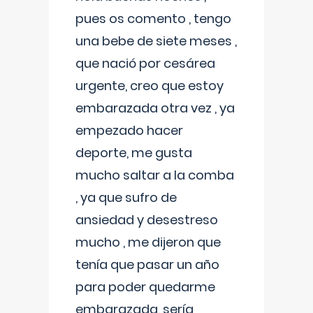
pues os comento , tengo
una bebe de siete meses ,
que nació por cesárea
urgente, creo que estoy
embarazada otra vez , ya
empezado hacer
deporte, me gusta
mucho saltar a la comba
, ya que sufro de
ansiedad y desestreso
mucho , me dijeron que
tenía que pasar un año
para poder quedarme
embarazada, sería