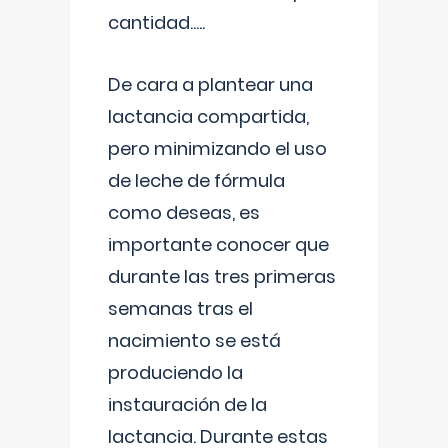
cantidad.....
De cara a plantear una
lactancia compartida,
pero minimizando el uso
de leche de fórmula
como deseas, es
importante conocer que
durante las tres primeras
semanas tras el
nacimiento se está
produciendo la
instauración de la
lactancia. Durante estas