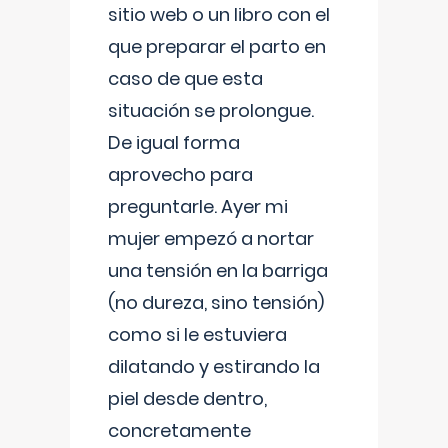
sitio web o un libro con el
que preparar el parto en
caso de que esta
situación se prolongue.
De igual forma
aprovecho para
preguntarle. Ayer mi
mujer empezó a nortar
una tensión en la barriga
(no dureza, sino tensión)
como si le estuviera
dilatando y estirando la
piel desde dentro,
concretamente