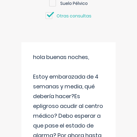
Suelo Pélvico
Otras consultas
hola buenas noches,
Estoy embarazada de 4
semanas y media, qué
debería hacer?Es
epligroso acudir al centro
médico? Debo esperar a
que pase el estado de
alarma? Por ahora hasta