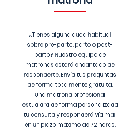
matrona
¿Tienes alguna duda habitual
sobre pre-parto, parto o post-
parto? Nuestro equipo de
matronas estará encantado de
responderte. Envía tus preguntas
de forma totalmente gratuita.
Una matrona profesional
estudiará de forma personalizada
tu consulta y responderá vía mail
en un plazo máximo de 72 horas.