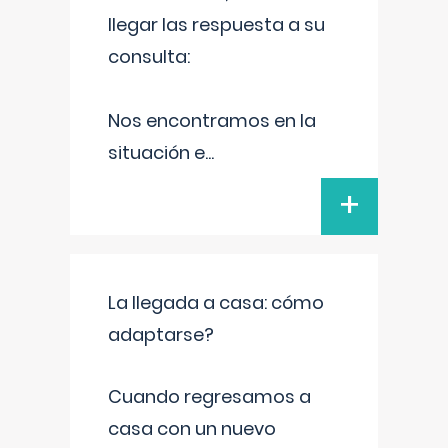
llegar las respuesta a su
consulta:
Nos encontramos en la
situación e
...
+
La llegada a casa: cómo
adaptarse?
Cuando regresamos a
casa con un nuevo