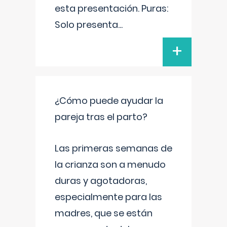
esta presentación. Puras:
Solo presenta
...
+
¿Cómo puede ayudar la
pareja tras el parto?
Las primeras semanas de
la crianza son a menudo
duras y agotadoras,
especialmente para las
madres, que se están