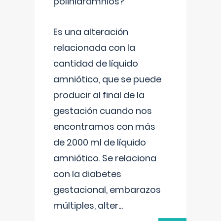
polihidramnios?
Es una alteración
relacionada con la
cantidad de líquido
amniótico, que se puede
producir al final de la
gestación cuando nos
encontramos con más
de 2000 ml de líquido
amniótico. Se relaciona
con la diabetes
gestacional, embarazos
múltiples, alter
...