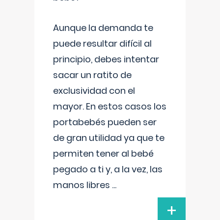
Aunque la demanda te
puede resultar difícil al
principio, debes intentar
sacar un ratito de
exclusividad con el
mayor. En estos casos los
portabebés pueden ser
de gran utilidad ya que te
permiten tener al bebé
pegado a ti y, a la vez, las
manos libres
...
+