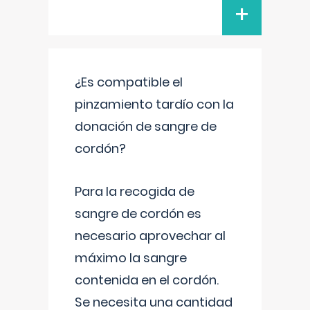
+
¿Es compatible el
pinzamiento tardío con la
donación de sangre de
cordón?
Para la recogida de
sangre de cordón es
necesario aprovechar al
máximo la sangre
contenida en el cordón.
Se necesita una cantidad