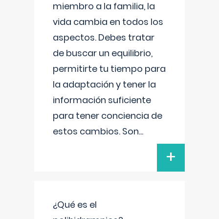
miembro a la familia, la
vida cambia en todos los
aspectos. Debes tratar
de buscar un equilibrio,
permitirte tu tiempo para
la adaptación y tener la
información suficiente
para tener conciencia de
estos cambios. Son
...
+
¿Qué es el