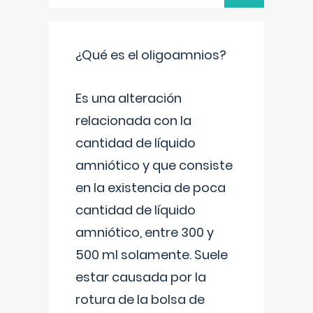
¿Qué es el oligoamnios?
Es una alteración
relacionada con la
cantidad de líquido
amniótico y que consiste
en la existencia de poca
cantidad de líquido
amniótico, entre 300 y
500 ml solamente. Suele
estar causada por la
rotura de la bolsa de