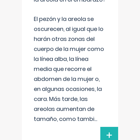
El pezón y la areola se
oscurecen, al igual que lo
harán otras zonas del
cuerpo de la mujer como
la línea alba, la línea
media que recorre el
abdomen de la mujer o,
en algunas ocasiones, la
cara. Más tarde, las
areolas aumentan de
tamaño, como tambi
...
+