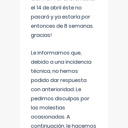
el 14 de abril éste no
pasará y ya estaría por
entonces de 8 semanas.
gracias!
Le informamos que,
debido a una incidencia
técnica, no hemos
podido dar respuesta
con anterioridad. Le
pedimos disculpas por
las molestias
ocasionadas. A
continuación, le hacemos