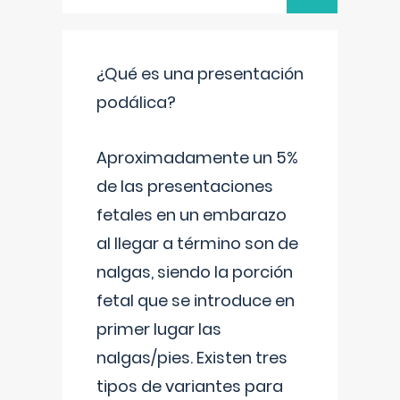
¿Qué es una presentación
podálica?
Aproximadamente un 5%
de las presentaciones
fetales en un embarazo
al llegar a término son de
nalgas, siendo la porción
fetal que se introduce en
primer lugar las
nalgas/pies. Existen tres
tipos de variantes para