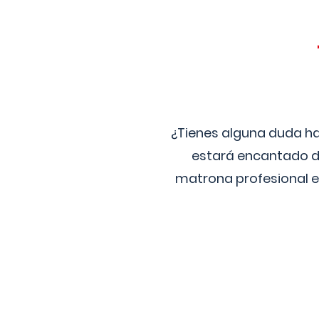
¿Tienes alguna duda ha
estará encantado de
matrona profesional e