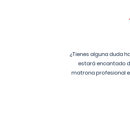
¿Tienes alguna duda ha
estará encantado de
matrona profesional e