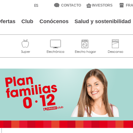
CONTACTO
INVESTORS
FRA
fertas
Club
Conócenos
Salud y sostenibilidad