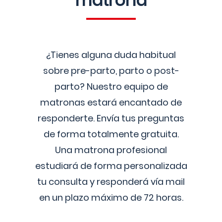
matrona
¿Tienes alguna duda habitual
sobre pre-parto, parto o post-
parto? Nuestro equipo de
matronas estará encantado de
responderte. Envía tus preguntas
de forma totalmente gratuita.
Una matrona profesional
estudiará de forma personalizada
tu consulta y responderá vía mail
en un plazo máximo de 72 horas.