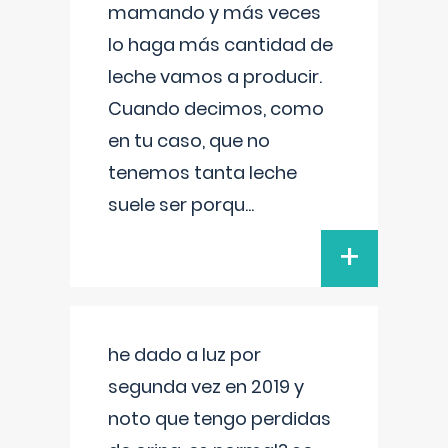
mamando y más veces
lo haga más cantidad de
leche vamos a producir.
Cuando decimos, como
en tu caso, que no
tenemos tanta leche
suele ser porqu
...
+
he dado a luz por
segunda vez en 2019 y
noto que tengo perdidas