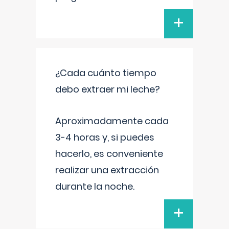
+
¿Cada cuánto tiempo
debo extraer mi leche?
Aproximadamente cada
3-4 horas y, si puedes
hacerlo, es conveniente
realizar una extracción
durante la noche.
+