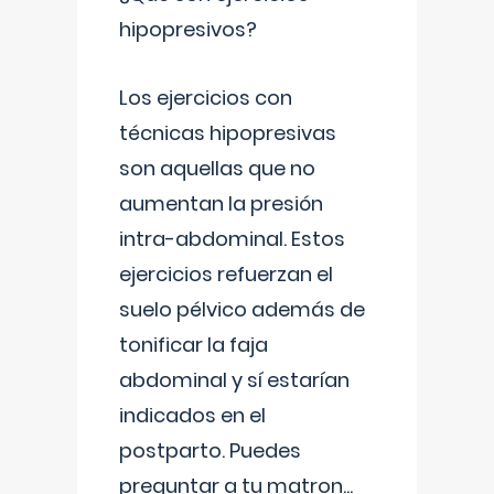
hipopresivos?
Los ejercicios con
técnicas hipopresivas
son aquellas que no
aumentan la presión
intra-abdominal. Estos
ejercicios refuerzan el
suelo pélvico además de
tonificar la faja
abdominal y sí estarían
indicados en el
postparto. Puedes
preguntar a tu matron
...