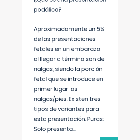
podálica?
Aproximadamente un 5%
de las presentaciones
fetales en un embarazo
al llegar a término son de
nalgas, siendo la porción
fetal que se introduce en
primer lugar las
nalgas/pies. Existen tres
tipos de variantes para
esta presentación. Puras:
Solo presenta
...