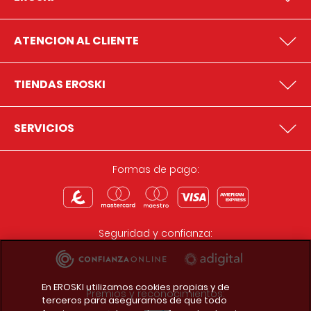
ATENCION AL CLIENTE
TIENDAS EROSKI
SERVICIOS
Formas de pago:
Seguridad y confianza:
En EROSKI utilizamos cookies propias y de
Premios y reconocimientos:
terceros para asegurarnos de que todo