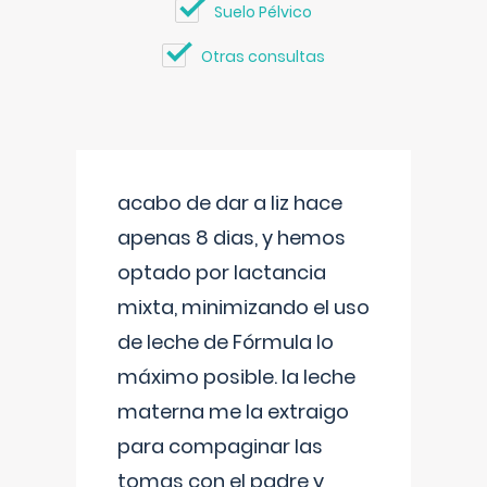
Suelo Pélvico
Otras consultas
acabo de dar a liz hace
apenas 8 dias, y hemos
optado por lactancia
mixta, minimizando el uso
de leche de Fórmula lo
máximo posible. la leche
materna me la extraigo
para compaginar las
tomas con el padre y