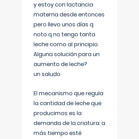
y estoy con lactancia
materna desde entonces
pero llevo unos días q
noto q no tengo tanta
leche como al principio.
Alguna solución para un
aumento de leche?
un saludo
El mecanismo que regula
la cantidad de leche que
producimos es la
demanda de la criatura: a
más tiempo esté