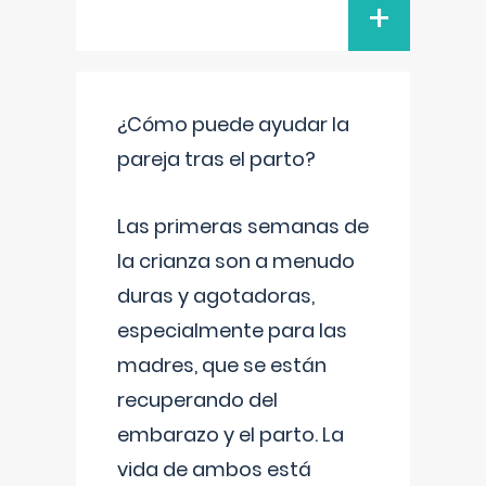
+
¿Cómo puede ayudar la
pareja tras el parto?
Las primeras semanas de
la crianza son a menudo
duras y agotadoras,
especialmente para las
madres, que se están
recuperando del
embarazo y el parto. La
vida de ambos está