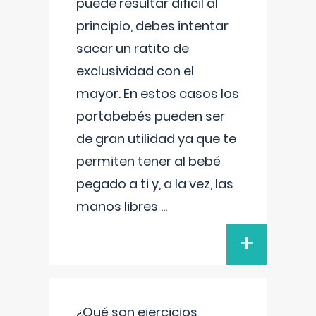
puede resultar difícil al
principio, debes intentar
sacar un ratito de
exclusividad con el
mayor. En estos casos los
portabebés pueden ser
de gran utilidad ya que te
permiten tener al bebé
pegado a ti y, a la vez, las
manos libres
...
+
¿Qué son ejercicios