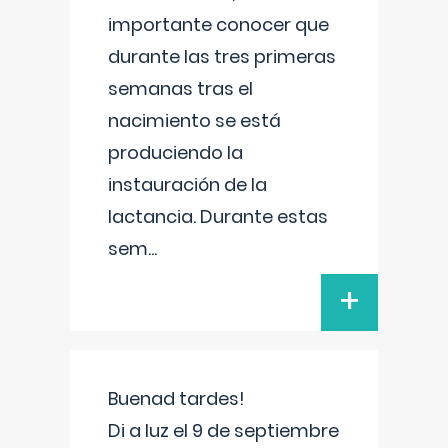
importante conocer que
durante las tres primeras
semanas tras el
nacimiento se está
produciendo la
instauración de la
lactancia. Durante estas
sem
...
+
Buenad tardes!
Di a luz el 9 de septiembre