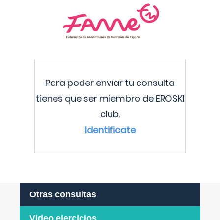
Para poder enviar tu consulta
tienes que ser miembro de EROSKI
club.
Identificate
Otras consultas
Video ejercicios