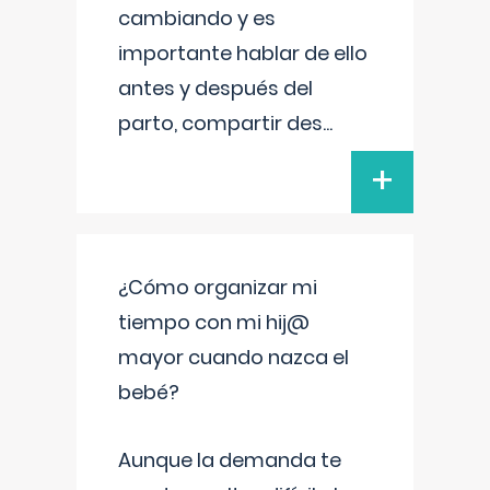
cambiando y es
importante hablar de ello
antes y después del
parto, compartir des
...
+
¿Cómo organizar mi
tiempo con mi hij@
mayor cuando nazca el
bebé?
Aunque la demanda te