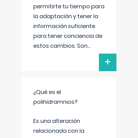
permitirte tu tiempo para
la adaptación y tener la
información suficiente
para tener conciencia de
estos cambios. Son
...
+
¿Qué es el
polihidramnios?
Es una alteración
relacionada con la