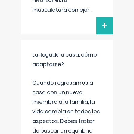
reforzar esta
musculatura con ejer
...
+
La llegada a casa: cómo
adaptarse?
Cuando regresamos a
casa con un nuevo
miembro a la familia, la
vida cambia en todos los
aspectos. Debes tratar
de buscar un equilibrio,