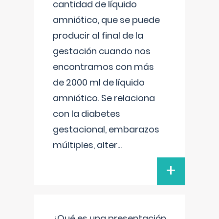
cantidad de líquido
amniótico, que se puede
producir al final de la
gestación cuando nos
encontramos con más
de 2000 ml de líquido
amniótico. Se relaciona
con la diabetes
gestacional, embarazos
múltiples, alter
...
+
¿Qué es una presentación