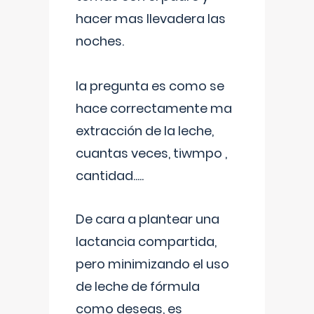
hacer mas llevadera las
noches.
la pregunta es como se
hace correctamente ma
extracción de la leche,
cuantas veces, tiwmpo ,
cantidad.....
De cara a plantear una
lactancia compartida,
pero minimizando el uso
de leche de fórmula
como deseas, es