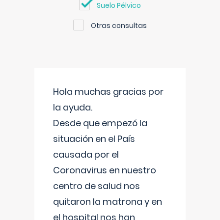
Suelo Pélvico
Otras consultas
Hola muchas gracias por
la ayuda.
Desde que empezó la
situación en el País
causada por el
Coronavirus en nuestro
centro de salud nos
quitaron la matrona y en
el hospital nos han