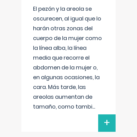
El pezón y la areola se
oscurecen, al igual que lo
harán otras zonas del
cuerpo de la mujer como
la línea alba, la línea
media que recorre el
abdomen de la mujer o,
en algunas ocasiones, la
cara. Más tarde, las
areolas aumentan de
tamaño, como tambi
...
+