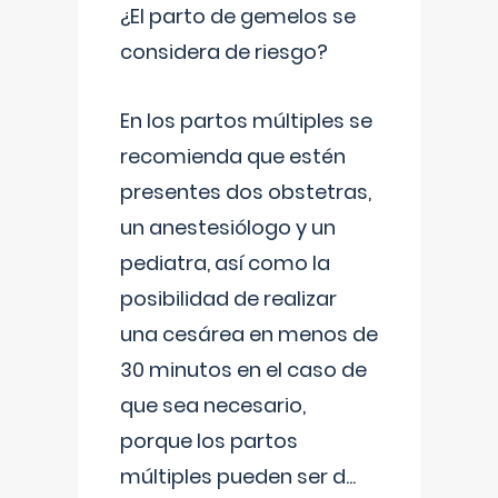
¿El parto de gemelos se
considera de riesgo?
En los partos múltiples se
recomienda que estén
presentes dos obstetras,
un anestesiólogo y un
pediatra, así como la
posibilidad de realizar
una cesárea en menos de
30 minutos en el caso de
que sea necesario,
porque los partos
múltiples pueden ser d
...