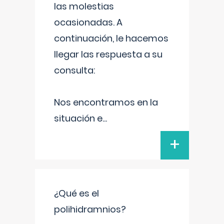
las molestias
ocasionadas. A
continuación, le hacemos
llegar las respuesta a su
consulta:
Nos encontramos en la
situación e
...
+
¿Qué es el
polihidramnios?