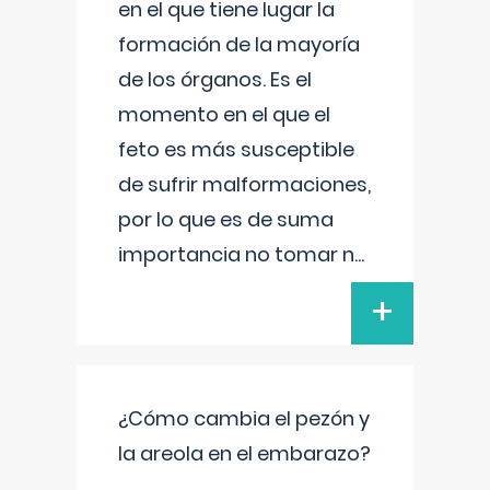
en el que tiene lugar la
formación de la mayoría
de los órganos. Es el
momento en el que el
feto es más susceptible
de sufrir malformaciones,
por lo que es de suma
importancia no tomar n
...
+
¿Cómo cambia el pezón y
la areola en el embarazo?