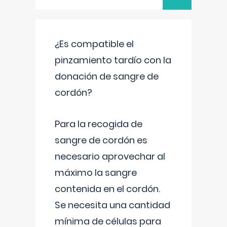
¿Es compatible el
pinzamiento tardío con la
donación de sangre de
cordón?
Para la recogida de
sangre de cordón es
necesario aprovechar al
máximo la sangre
contenida en el cordón.
Se necesita una cantidad
mínima de células para