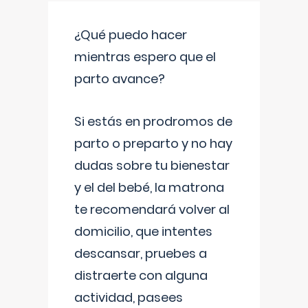
¿Qué puedo hacer
mientras espero que el
parto avance?
Si estás en prodromos de
parto o preparto y no hay
dudas sobre tu bienestar
y el del bebé, la matrona
te recomendará volver al
domicilio, que intentes
descansar, pruebes a
distraerte con alguna
actividad, pasees