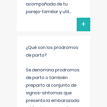
acompañada de tu
pareja-familiar y util
...
+
¿Qué son los prodromos
de parto?
Se denomina prodromos
de parto o también
preparto al conjunto de
signos-síntomas que
presenta la embarazada