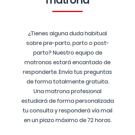
matrona
¿Tienes alguna duda habitual
sobre pre-parto, parto o post-
parto? Nuestro equipo de
matronas estará encantado de
responderte. Envía tus preguntas
de forma totalmente gratuita.
Una matrona profesional
estudiará de forma personalizada
tu consulta y responderá vía mail
en un plazo máximo de 72 horas.