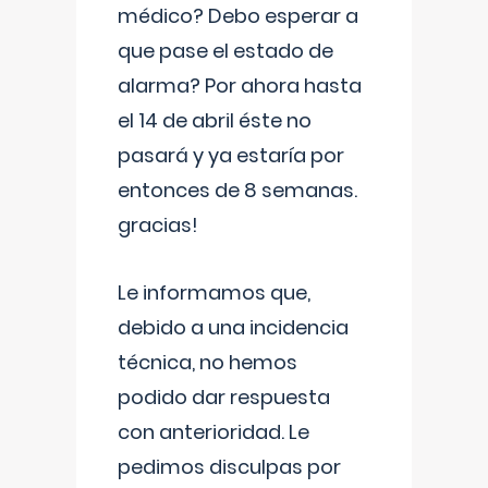
médico? Debo esperar a
que pase el estado de
alarma? Por ahora hasta
el 14 de abril éste no
pasará y ya estaría por
entonces de 8 semanas.
gracias!
Le informamos que,
debido a una incidencia
técnica, no hemos
podido dar respuesta
con anterioridad. Le
pedimos disculpas por