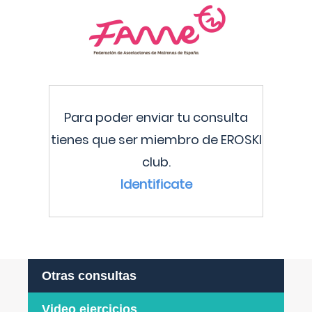
Para poder enviar tu consulta
tienes que ser miembro de EROSKI
club.
Identificate
Otras consultas
Video ejercicios