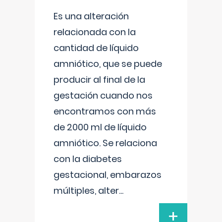
Es una alteración
relacionada con la
cantidad de líquido
amniótico, que se puede
producir al final de la
gestación cuando nos
encontramos con más
de 2000 ml de líquido
amniótico. Se relaciona
con la diabetes
gestacional, embarazos
múltiples, alter
...
+