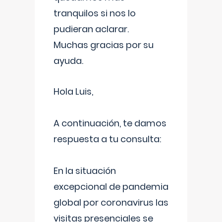
tranquilos si nos lo
pudieran aclarar.
Muchas gracias por su
ayuda.
Hola Luis,
A continuación, te damos
respuesta a tu consulta:
En la situación
excepcional de pandemia
global por coronavirus las
visitas presenciales se