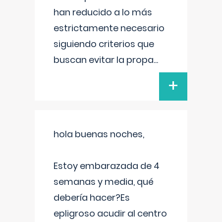
han reducido a lo más
estrictamente necesario
siguiendo criterios que
buscan evitar la propa
...
+
hola buenas noches,
Estoy embarazada de 4
semanas y media, qué
debería hacer?Es
epligroso acudir al centro