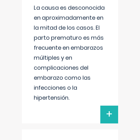
La causa es desconocida
en aproximadamente en
la mitad de los casos. El
parto prematuro es más
frecuente en embarazos
múltiples y en
complicaciones del
embarazo como las
infecciones o la
hipertensión.
+