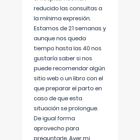
reducido las consultas a
la mínima expresión.
Estamos de 21 semanas y
aunque nos queda
tiempo hasta las 40 nos
gustaría saber si nos
puede recomendar algún
sitio web o un libro con el
que preparar el parto en
caso de que esta
situación se prolongue.
De igual forma
aprovecho para
preguntarle. Ayer mi