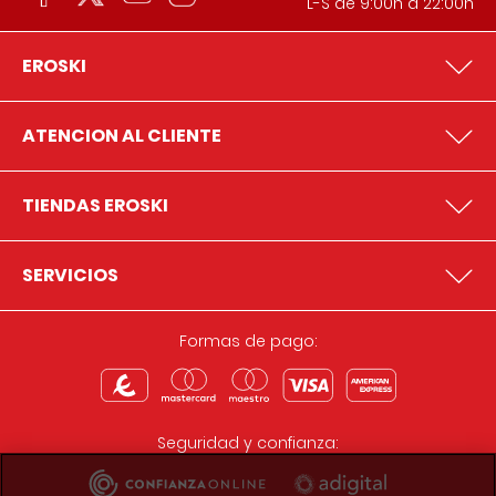
L-S de 9:00h a 22:00h
EROSKI
ATENCION AL CLIENTE
TIENDAS EROSKI
SERVICIOS
Formas de pago:
Seguridad y confianza: