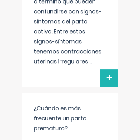
a término que pueden
confundirse con signos-
síntomas del parto
activo. Entre estos
signos-síntomas
tenemos contracciones
uterinas irregulares
...
+
¿Cuándo es más
frecuente un parto
prematuro?