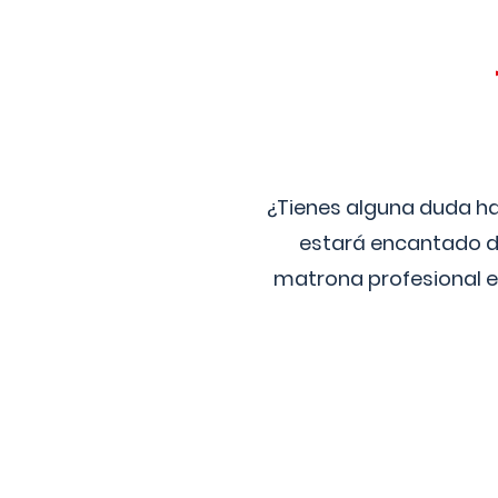
¿Tienes alguna duda ha
estará encantado de
matrona profesional e