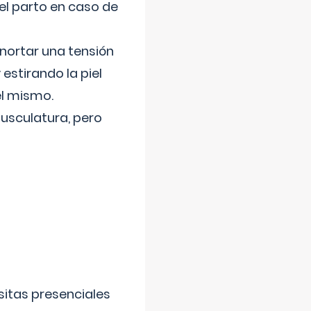
el parto en caso de
nortar una tensión
 estirando la piel
el mismo.
usculatura, pero
sitas presenciales