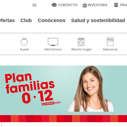
CONTACTO
INVESTORS
FRA
fertas
Club
Conócenos
Salud y sostenibilidad