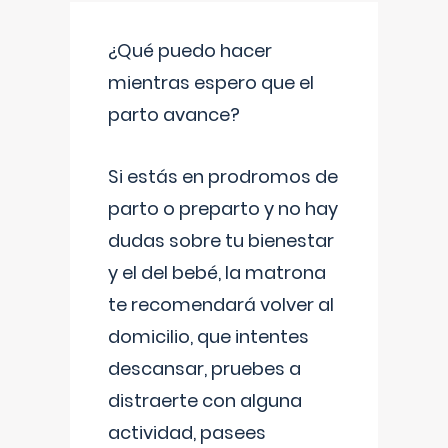
¿Qué puedo hacer
mientras espero que el
parto avance?
Si estás en prodromos de
parto o preparto y no hay
dudas sobre tu bienestar
y el del bebé, la matrona
te recomendará volver al
domicilio, que intentes
descansar, pruebes a
distraerte con alguna
actividad, pasees