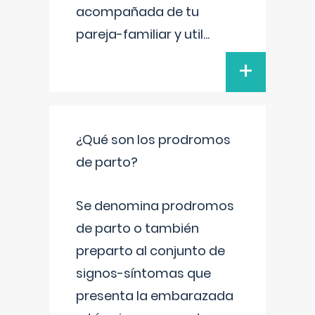
acompañada de tu
pareja-familiar y util
...
+
¿Qué son los prodromos
de parto?
Se denomina prodromos
de parto o también
preparto al conjunto de
signos-síntomas que
presenta la embarazada