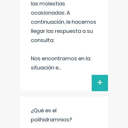
las molestias
ocasionadas. A
continuación, le hacemos
llegar las respuesta a su
consulta:
Nos encontramos en la
situación e
...
+
¿Qué es el
polihidramnios?