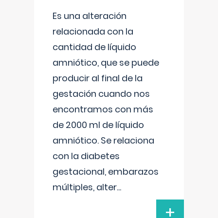
Es una alteración
relacionada con la
cantidad de líquido
amniótico, que se puede
producir al final de la
gestación cuando nos
encontramos con más
de 2000 ml de líquido
amniótico. Se relaciona
con la diabetes
gestacional, embarazos
múltiples, alter
...
+