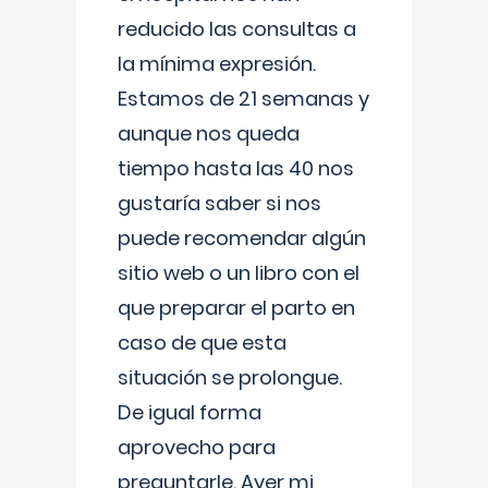
reducido las consultas a
la mínima expresión.
Estamos de 21 semanas y
aunque nos queda
tiempo hasta las 40 nos
gustaría saber si nos
puede recomendar algún
sitio web o un libro con el
que preparar el parto en
caso de que esta
situación se prolongue.
De igual forma
aprovecho para
preguntarle. Ayer mi