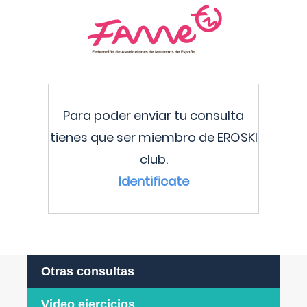
Para poder enviar tu consulta
tienes que ser miembro de EROSKI
club.
Identificate
Otras consultas
Video ejercicios