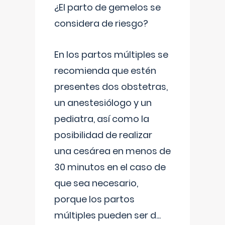
¿El parto de gemelos se
considera de riesgo?
En los partos múltiples se
recomienda que estén
presentes dos obstetras,
un anestesiólogo y un
pediatra, así como la
posibilidad de realizar
una cesárea en menos de
30 minutos en el caso de
que sea necesario,
porque los partos
múltiples pueden ser d
...