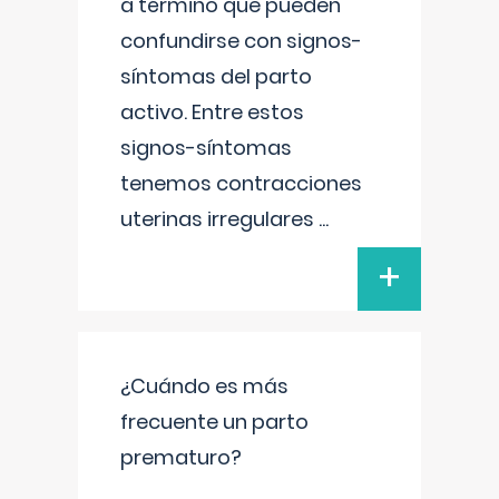
a término que pueden
confundirse con signos-
síntomas del parto
activo. Entre estos
signos-síntomas
tenemos contracciones
uterinas irregulares
...
+
¿Cuándo es más
frecuente un parto
prematuro?