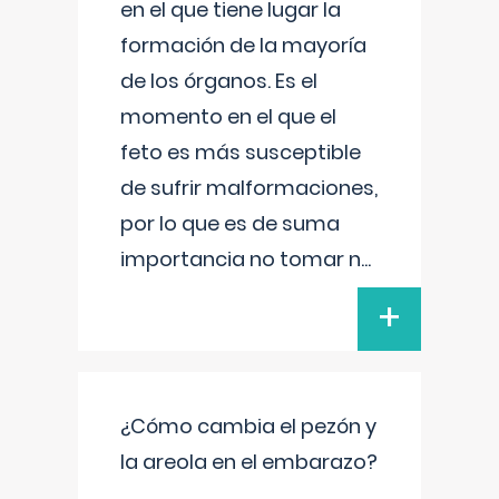
en el que tiene lugar la
formación de la mayoría
de los órganos. Es el
momento en el que el
feto es más susceptible
de sufrir malformaciones,
por lo que es de suma
importancia no tomar n
...
+
¿Cómo cambia el pezón y
la areola en el embarazo?