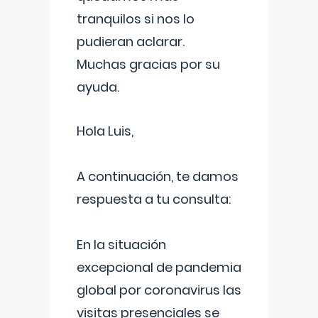
tranquilos si nos lo
pudieran aclarar.
Muchas gracias por su
ayuda.
Hola Luis,
A continuación, te damos
respuesta a tu consulta:
En la situación
excepcional de pandemia
global por coronavirus las
visitas presenciales se