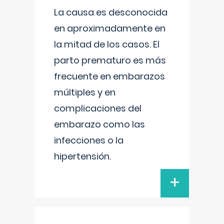
La causa es desconocida
en aproximadamente en
la mitad de los casos. El
parto prematuro es más
frecuente en embarazos
múltiples y en
complicaciones del
embarazo como las
infecciones o la
hipertensión.
+