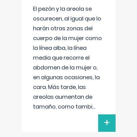
El pezón y la areola se
oscurecen, al igual que lo
harán otras zonas del
cuerpo de la mujer como
la línea alba, la línea
media que recorre el
abdomen de la mujer o,
en algunas ocasiones, la
cara. Más tarde, las
areolas aumentan de
tamaño, como tambi
...
+