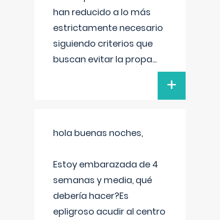
han reducido a lo más
estrictamente necesario
siguiendo criterios que
buscan evitar la propa
...
+
hola buenas noches,
Estoy embarazada de 4
semanas y media, qué
debería hacer?Es
epligroso acudir al centro