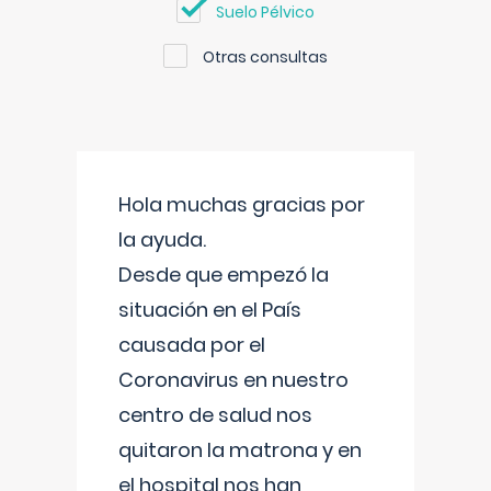
Suelo Pélvico
Otras consultas
Hola muchas gracias por
la ayuda.
Desde que empezó la
situación en el País
causada por el
Coronavirus en nuestro
centro de salud nos
quitaron la matrona y en
el hospital nos han