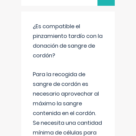
¿Es compatible el
pinzamiento tardío con la
donación de sangre de
cordón?
Para la recogida de
sangre de cordón es
necesario aprovechar al
máximo la sangre
contenida en el cordón.
Se necesita una cantidad
mínima de células para