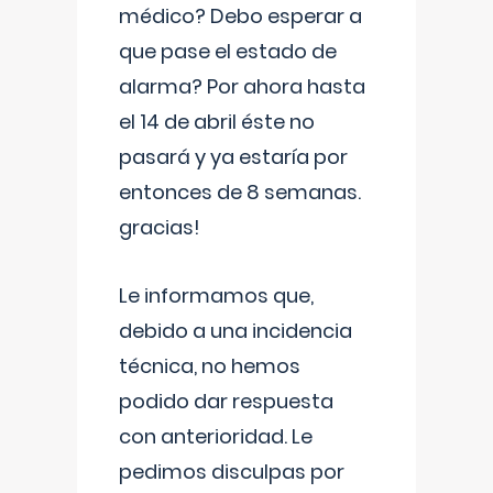
médico? Debo esperar a
que pase el estado de
alarma? Por ahora hasta
el 14 de abril éste no
pasará y ya estaría por
entonces de 8 semanas.
gracias!
Le informamos que,
debido a una incidencia
técnica, no hemos
podido dar respuesta
con anterioridad. Le
pedimos disculpas por