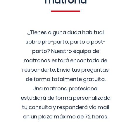
matrona
¿Tienes alguna duda habitual
sobre pre-parto, parto o post-
parto? Nuestro equipo de
matronas estará encantado de
responderte. Envía tus preguntas
de forma totalmente gratuita.
Una matrona profesional
estudiará de forma personalizada
tu consulta y responderá vía mail
en un plazo máximo de 72 horas.