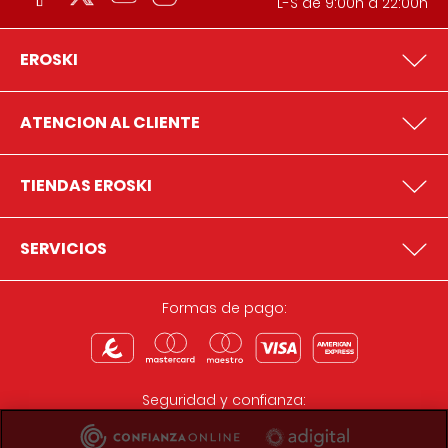
L-S de 9:00h a 22:00h
EROSKI
ATENCION AL CLIENTE
TIENDAS EROSKI
SERVICIOS
Formas de pago:
Seguridad y confianza: