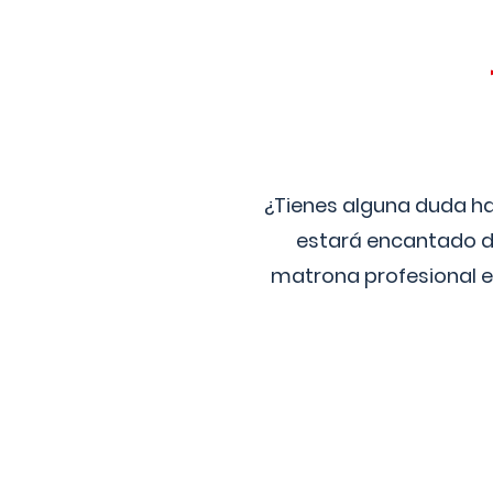
¿Tienes alguna duda ha
estará encantado de
matrona profesional e