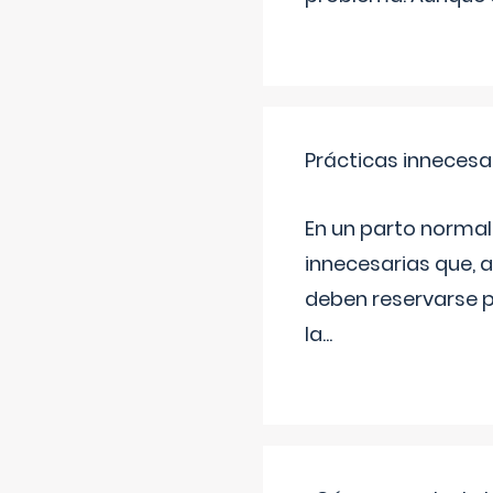
Prácticas innecesa
En un parto normal
innecesarias que, 
deben reservarse p
la
...