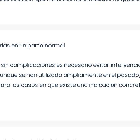
rias en un parto normal
 sin complicaciones es necesario evitar interven
aunque se han utilizado ampliamente en el pasado
ara los casos en que existe una indicación concret