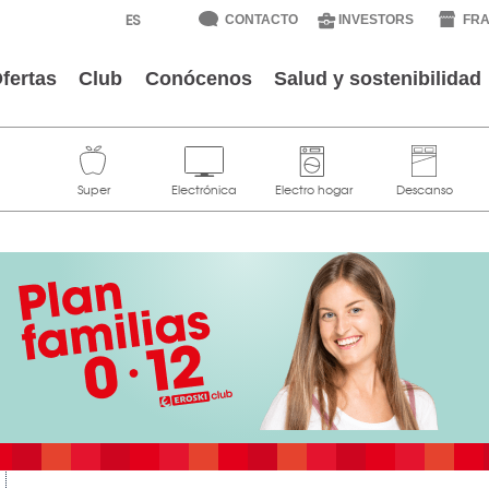
CONTACTO
INVESTORS
FRA
fertas
Club
Conócenos
Salud y sostenibilidad