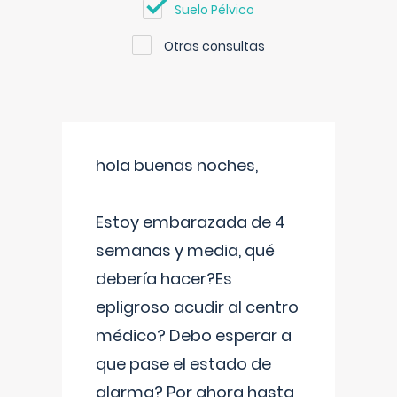
Suelo Pélvico
Otras consultas
hola buenas noches,
Estoy embarazada de 4
semanas y media, qué
debería hacer?Es
epligroso acudir al centro
médico? Debo esperar a
que pase el estado de
alarma? Por ahora hasta