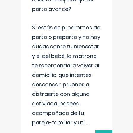
parto avance?
Si estás en prodromos de
parto o preparto y no hay
dudas sobre tu bienestar
y el del bebé, la matrona
te recomendará volver al
domicilio, que intentes
descansar, pruebes a
distraerte con alguna
actividad, pasees
acompañada de tu
pareja-familiar y util
...