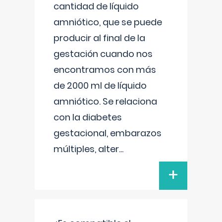
cantidad de líquido
amniótico, que se puede
producir al final de la
gestación cuando nos
encontramos con más
de 2000 ml de líquido
amniótico. Se relaciona
con la diabetes
gestacional, embarazos
múltiples, alter
...
+