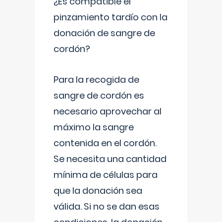
¿Es compatible el
pinzamiento tardío con la
donación de sangre de
cordón?
Para la recogida de
sangre de cordón es
necesario aprovechar al
máximo la sangre
contenida en el cordón.
Se necesita una cantidad
mínima de células para
que la donación sea
válida. Si no se dan esas