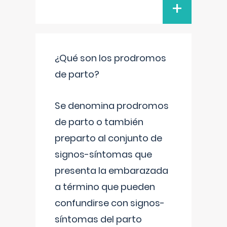
+
¿Qué son los prodromos
de parto?
Se denomina prodromos
de parto o también
preparto al conjunto de
signos-síntomas que
presenta la embarazada
a término que pueden
confundirse con signos-
síntomas del parto