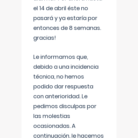
el 14 de abril éste no
pasará y ya estaría por
entonces de 8 semanas.
gracias!
Le informamos que,
debido a una incidencia
técnica, no hemos
podido dar respuesta
con anterioridad. Le
pedimos disculpas por
las molestias
ocasionadas. A
continuación, le hacemos