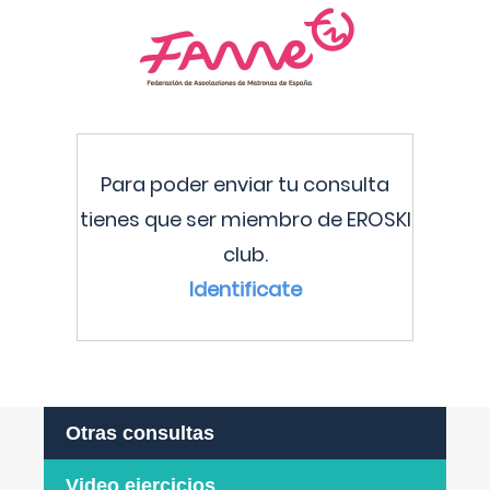
Para poder enviar tu consulta
tienes que ser miembro de EROSKI
club.
Identificate
Otras consultas
Video ejercicios