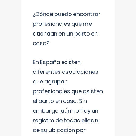
¿Dónde puedo encontrar
profesionales que me
atiendan en un parto en
casa?
En España existen
diferentes asociaciones
que agrupan
profesionales que asisten
el parto en casa. Sin
embargo, aún no hay un
registro de todas ellas ni
de su ubicación por