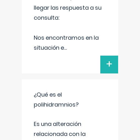
llegar las respuesta a su
consulta:
Nos encontramos en la
situación e
...
+
¿Qué es el
polihidramnios?
Es una alteración
relacionada con la