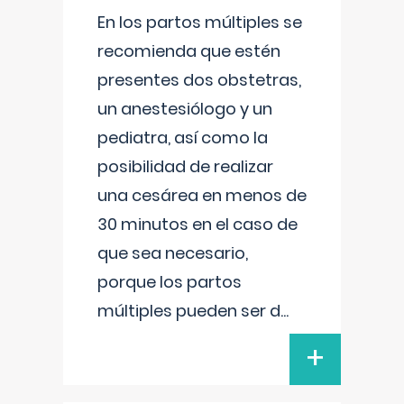
En los partos múltiples se
recomienda que estén
presentes dos obstetras,
un anestesiólogo y un
pediatra, así como la
posibilidad de realizar
una cesárea en menos de
30 minutos en el caso de
que sea necesario,
porque los partos
múltiples pueden ser d
...
+