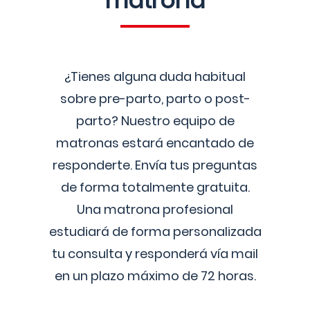
matrona
¿Tienes alguna duda habitual
sobre pre-parto, parto o post-
parto? Nuestro equipo de
matronas estará encantado de
responderte. Envía tus preguntas
de forma totalmente gratuita.
Una matrona profesional
estudiará de forma personalizada
tu consulta y responderá vía mail
en un plazo máximo de 72 horas.