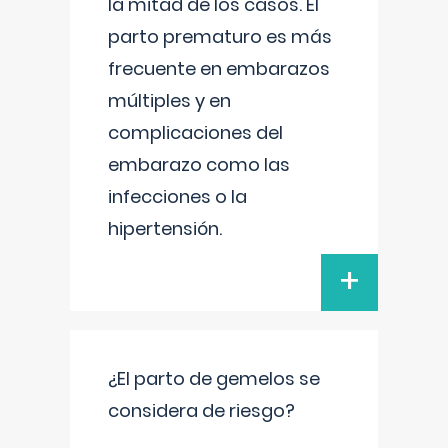
la mitad de los casos. El
parto prematuro es más
frecuente en embarazos
múltiples y en
complicaciones del
embarazo como las
infecciones o la
hipertensión.
+
¿El parto de gemelos se
considera de riesgo?