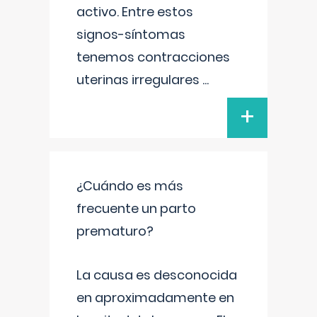
activo. Entre estos
signos-síntomas
tenemos contracciones
uterinas irregulares
...
+
¿Cuándo es más
frecuente un parto
prematuro?
La causa es desconocida
en aproximadamente en