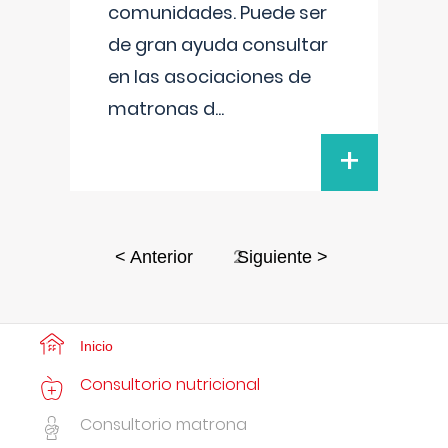
comunidades. Puede ser
de gran ayuda consultar
en las asociaciones de
matronas d
...
+
2
< Anterior
Siguiente >
Inicio
Consultorio nutricional
Consultorio matrona