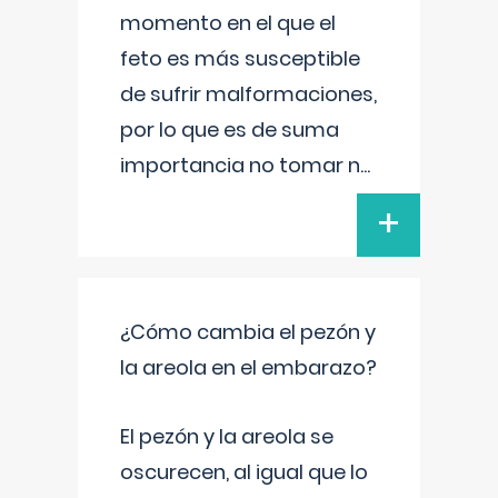
momento en el que el
feto es más susceptible
de sufrir malformaciones,
por lo que es de suma
importancia no tomar n
...
+
¿Cómo cambia el pezón y
la areola en el embarazo?
El pezón y la areola se
oscurecen, al igual que lo