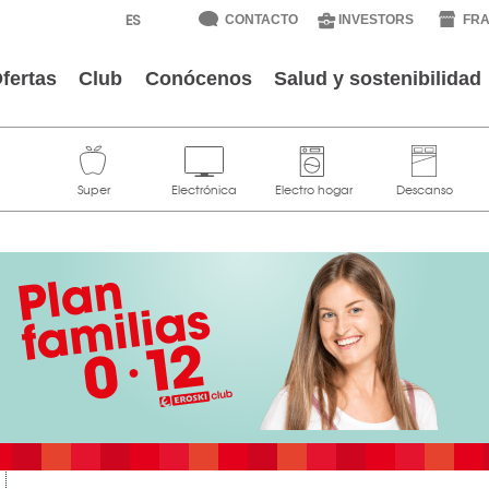
CONTACTO
INVESTORS
FRA
fertas
Club
Conócenos
Salud y sostenibilidad