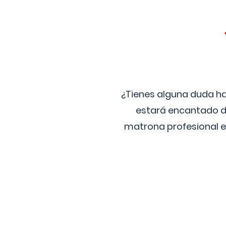
¿Tienes alguna duda ha
estará encantado de
matrona profesional e