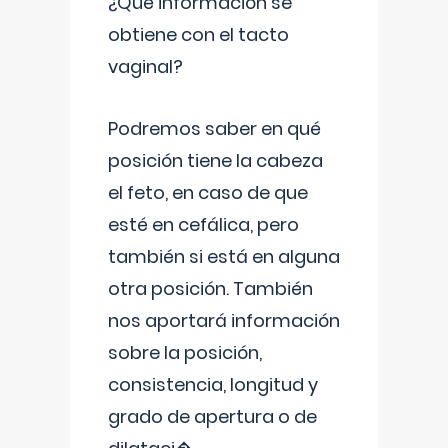
¿Qué información se
obtiene con el tacto
vaginal?
Podremos saber en qué
posición tiene la cabeza
el feto, en caso de que
esté en cefálica, pero
también si está en alguna
otra posición. También
nos aportará información
sobre la posición,
consistencia, longitud y
grado de apertura o de