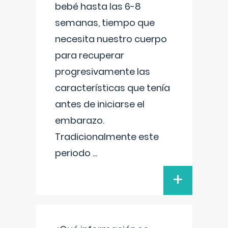
bebé hasta las 6-8
semanas, tiempo que
necesita nuestro cuerpo
para recuperar
progresivamente las
características que tenía
antes de iniciarse el
embarazo.
Tradicionalmente este
periodo
...
+