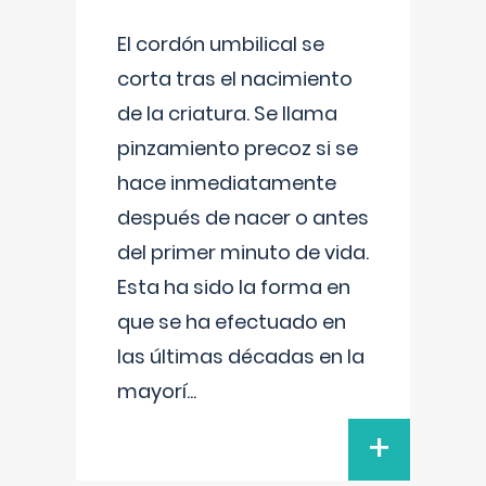
El cordón umbilical se
corta tras el nacimiento
de la criatura. Se llama
pinzamiento precoz si se
hace inmediatamente
después de nacer o antes
del primer minuto de vida.
Esta ha sido la forma en
que se ha efectuado en
las últimas décadas en la
mayorí
...
+