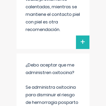
calentadas, mientras se
mantiene el contacto piel
con piel es otra
recomendación.
+
¿Debo aceptar que me
administren oxitocina?
Se administra oxitocina
para disminuir el riesgo
de hemorragia posparto