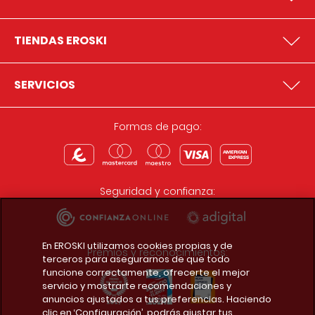
TIENDAS EROSKI
SERVICIOS
Formas de pago:
Seguridad y confianza:
En EROSKI utilizamos cookies propias y de
Premios y reconocimientos:
terceros para asegurarnos de que todo
funcione correctamente, ofrecerte el mejor
servicio y mostrarte recomendaciones y
anuncios ajustados a tus preferencias. Haciendo
clic en ‘Configuración’, podrás ajustar tus