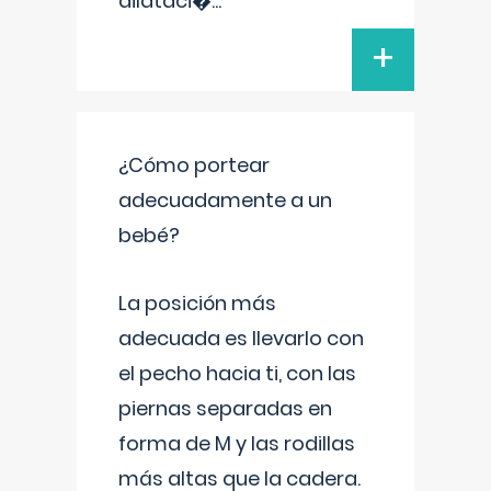
dilataci�
...
+
¿Cómo portear
adecuadamente a un
bebé?
La posición más
adecuada es llevarlo con
el pecho hacia ti, con las
piernas separadas en
forma de M y las rodillas
más altas que la cadera.