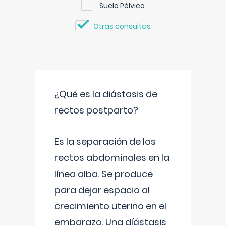
Suelo Pélvico
Otras consultas
¿Qué es la diástasis de
rectos postparto?
Es la separación de los
rectos abdominales en la
línea alba. Se produce
para dejar espacio al
crecimiento uterino en el
embarazo. Una díástasis