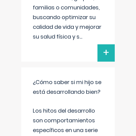
familias o comunidades,
buscando optimizar su
calidad de vida y mejorar
su salud física y s
...
+
¿Cómo saber si mi hijo se
está desarrollando bien?
Los hitos del desarrollo
son comportamientos
específicos en una serie