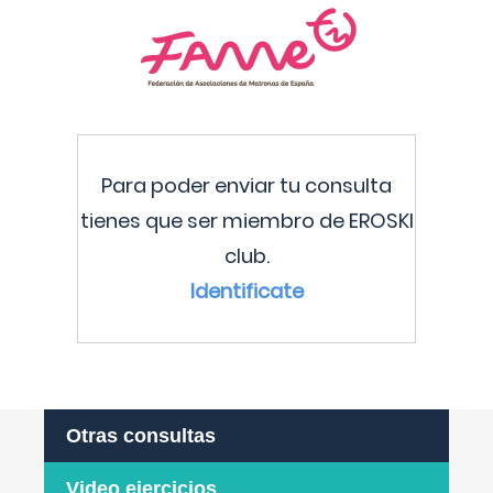
Para poder enviar tu consulta
tienes que ser miembro de EROSKI
club.
Identificate
Otras consultas
Video ejercicios