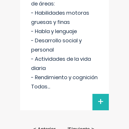
de áreas:
- Habilidades motoras
gruesas y finas
- Habla y lenguaje
- Desarrollo social y
personal
- Actividades de la vida
diaria
- Rendimiento y cognición
Todas
...
+