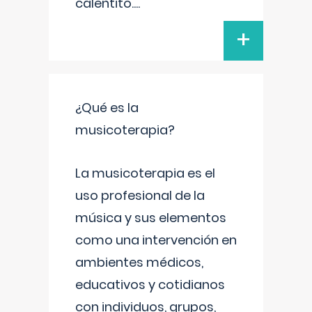
calentito.
...
+
¿Qué es la
musicoterapia?
La musicoterapia es el
uso profesional de la
música y sus elementos
como una intervención en
ambientes médicos,
educativos y cotidianos
con individuos, grupos,