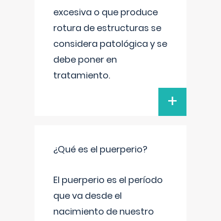
excesiva o que produce
rotura de estructuras se
considera patológica y se
debe poner en
tratamiento.
+
¿Qué es el puerperio?
El puerperio es el período
que va desde el
nacimiento de nuestro