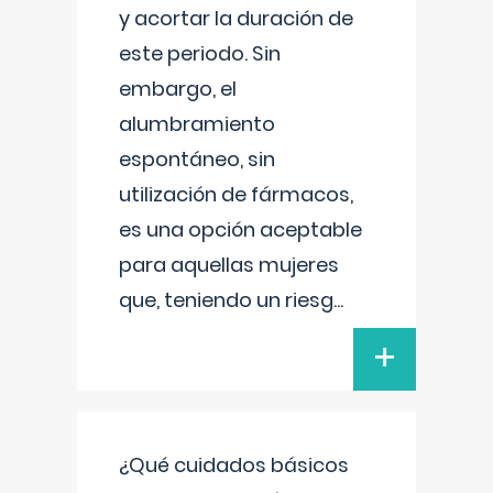
y acortar la duración de
este periodo. Sin
embargo, el
alumbramiento
espontáneo, sin
utilización de fármacos,
es una opción aceptable
para aquellas mujeres
que, teniendo un riesg
...
+
¿Qué cuidados básicos