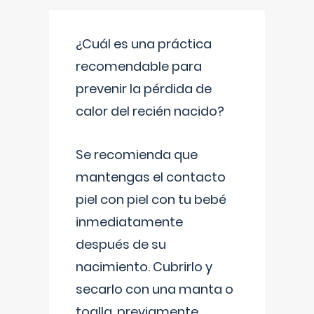
¿Cuál es una práctica
recomendable para
prevenir la pérdida de
calor del recién nacido?
Se recomienda que
mantengas el contacto
piel con piel con tu bebé
inmediatamente
después de su
nacimiento. Cubrirlo y
secarlo con una manta o
toalla, previamente