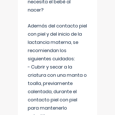
necesita el bebé al
nacer?
Además del contacto piel
con piel y del inicio de la
lactancia materna, se
recomiendan los
siguientes cuidados:
- Cubrir y secar a la
criatura con una manta o
toalla, previamente
calentada, durante el
contacto piel con piel
para mantenerlo