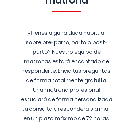
matrona
¿Tienes alguna duda habitual
sobre pre-parto, parto o post-
parto? Nuestro equipo de
matronas estará encantado de
responderte. Envía tus preguntas
de forma totalmente gratuita.
Una matrona profesional
estudiará de forma personalizada
tu consulta y responderá vía mail
en un plazo máximo de 72 horas.