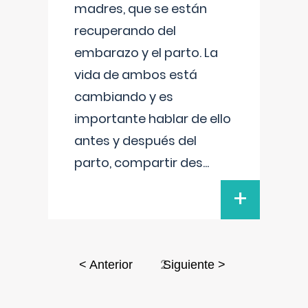
madres, que se están
recuperando del
embarazo y el parto. La
vida de ambos está
cambiando y es
importante hablar de ello
antes y después del
parto, compartir des
...
+
2
< Anterior
Siguiente >