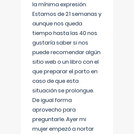
la mínima expresión.
Estamos de 21 semanas y
aunque nos queda
tiempo hasta las 40 nos
gustaría saber si nos
puede recomendar algún
sitio web o un libro con el
que preparar el parto en
caso de que esta
situación se prolongue.
De igual forma
aprovecho para
preguntarle. Ayer mi
mujer empezó a nortar