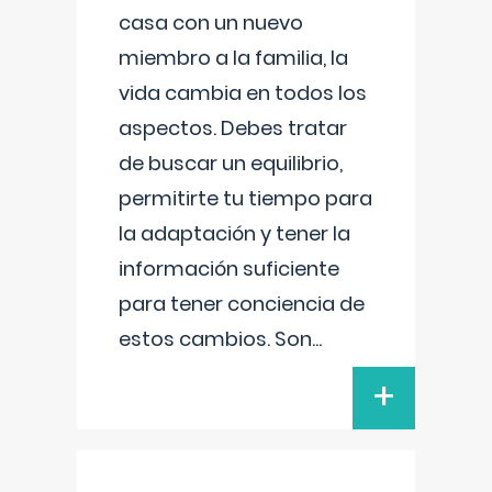
casa con un nuevo
miembro a la familia, la
vida cambia en todos los
aspectos. Debes tratar
de buscar un equilibrio,
permitirte tu tiempo para
la adaptación y tener la
información suficiente
para tener conciencia de
estos cambios. Son
...
+