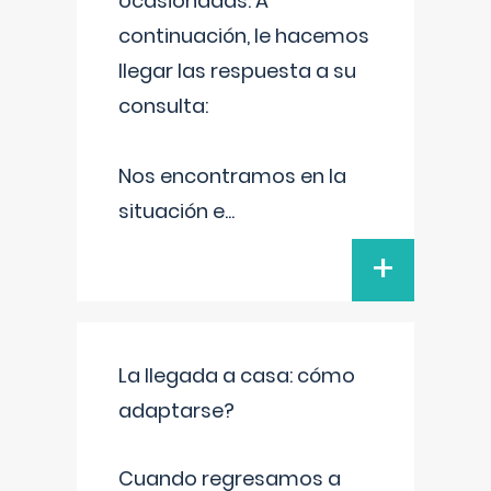
ocasionadas. A
continuación, le hacemos
llegar las respuesta a su
consulta:
Nos encontramos en la
situación e
...
+
La llegada a casa: cómo
adaptarse?
Cuando regresamos a