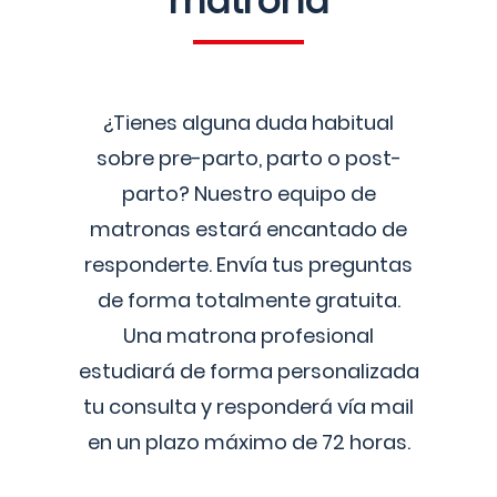
matrona
¿Tienes alguna duda habitual
sobre pre-parto, parto o post-
parto? Nuestro equipo de
matronas estará encantado de
responderte. Envía tus preguntas
de forma totalmente gratuita.
Una matrona profesional
estudiará de forma personalizada
tu consulta y responderá vía mail
en un plazo máximo de 72 horas.