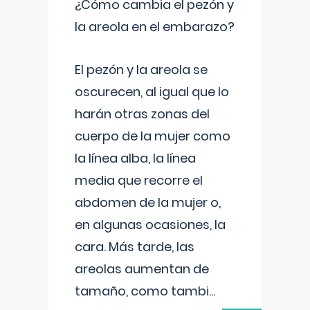
¿Cómo cambia el pezón y
la areola en el embarazo?
El pezón y la areola se
oscurecen, al igual que lo
harán otras zonas del
cuerpo de la mujer como
la línea alba, la línea
media que recorre el
abdomen de la mujer o,
en algunas ocasiones, la
cara. Más tarde, las
areolas aumentan de
tamaño, como tambi
...