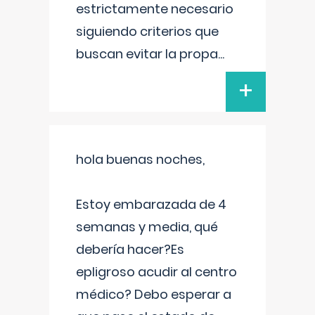
estrictamente necesario
siguiendo criterios que
buscan evitar la propa
...
+
hola buenas noches,
Estoy embarazada de 4
semanas y media, qué
debería hacer?Es
epligroso acudir al centro
médico? Debo esperar a