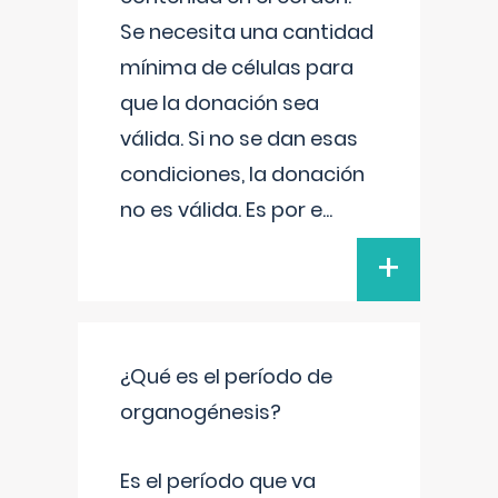
Se necesita una cantidad
mínima de células para
que la donación sea
válida. Si no se dan esas
condiciones, la donación
no es válida. Es por e
...
+
¿Qué es el período de
organogénesis?
Es el período que va