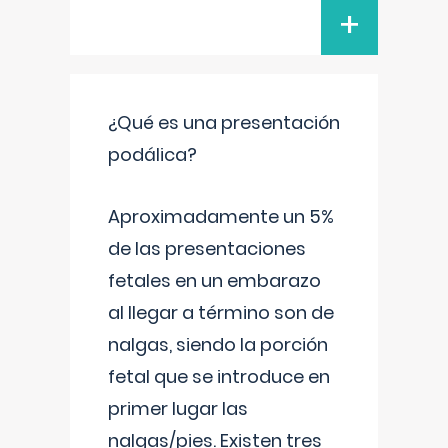
+
¿Qué es una presentación
podálica?
Aproximadamente un 5%
de las presentaciones
fetales en un embarazo
al llegar a término son de
nalgas, siendo la porción
fetal que se introduce en
primer lugar las
nalgas/pies. Existen tres