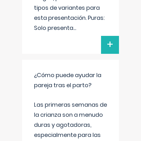
tipos de variantes para
esta presentación. Puras:
Solo presenta
...
+
¿Cómo puede ayudar la
pareja tras el parto?
Las primeras semanas de
la crianza son a menudo
duras y agotadoras,
especialmente para las