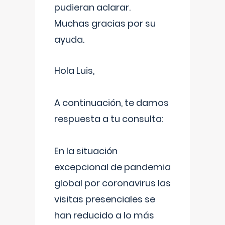
pudieran aclarar.
Muchas gracias por su
ayuda.
Hola Luis,
A continuación, te damos
respuesta a tu consulta:
En la situación
excepcional de pandemia
global por coronavirus las
visitas presenciales se
han reducido a lo más