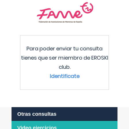
Para poder enviar tu consulta
tienes que ser miembro de EROSKI
club.
Identificate
Otras consultas
Video ejercicios