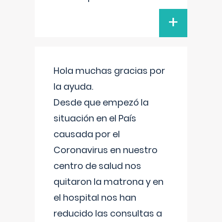
+
Hola muchas gracias por
la ayuda.
Desde que empezó la
situación en el País
causada por el
Coronavirus en nuestro
centro de salud nos
quitaron la matrona y en
el hospital nos han
reducido las consultas a