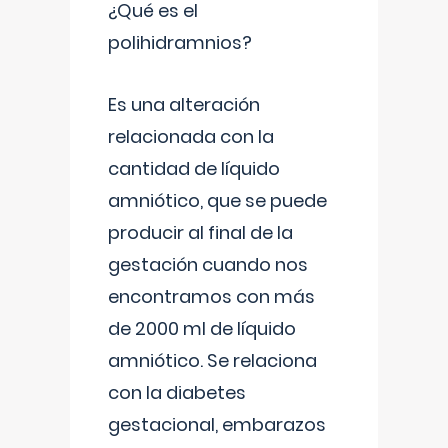
¿Qué es el
polihidramnios?
Es una alteración
relacionada con la
cantidad de líquido
amniótico, que se puede
producir al final de la
gestación cuando nos
encontramos con más
de 2000 ml de líquido
amniótico. Se relaciona
con la diabetes
gestacional, embarazos