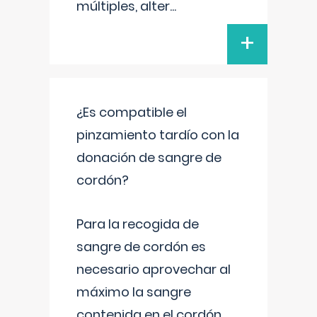
múltiples, alter
...
+
¿Es compatible el
pinzamiento tardío con la
donación de sangre de
cordón?
Para la recogida de
sangre de cordón es
necesario aprovechar al
máximo la sangre
contenida en el cordón.