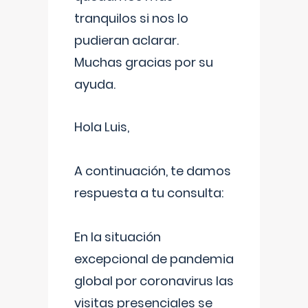
tranquilos si nos lo
pudieran aclarar.
Muchas gracias por su
ayuda.
Hola Luis,
A continuación, te damos
respuesta a tu consulta:
En la situación
excepcional de pandemia
global por coronavirus las
visitas presenciales se