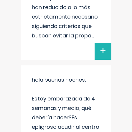
han reducido a lo más
estrictamente necesario
siguiendo criterios que
buscan evitar la propa
...
+
hola buenas noches,
Estoy embarazada de 4
semanas y media, qué
debería hacer?Es
epligroso acudir al centro