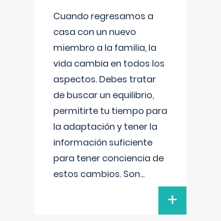
Cuando regresamos a
casa con un nuevo
miembro a la familia, la
vida cambia en todos los
aspectos. Debes tratar
de buscar un equilibrio,
permitirte tu tiempo para
la adaptación y tener la
información suficiente
para tener conciencia de
estos cambios. Son
...
+