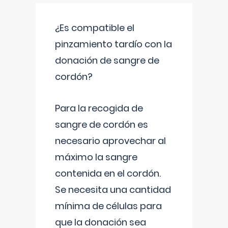
¿Es compatible el
pinzamiento tardío con la
donación de sangre de
cordón?
Para la recogida de
sangre de cordón es
necesario aprovechar al
máximo la sangre
contenida en el cordón.
Se necesita una cantidad
mínima de células para
que la donación sea