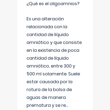
¿Qué es el oligoamnios?
Es una alteración
relacionada con la
cantidad de líquido
amniótico y que consiste
en la existencia de poca
cantidad de líquido
amniótico, entre 300 y
500 ml solamente. Suele
estar causada por la
rotura de la bolsa de
aguas de manera
prematura y se re
...