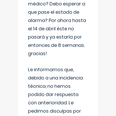
médico? Debo esperar a
que pase el estado de
alarma? Por ahora hasta
el 14 de abril éste no
pasará y ya estaría por
entonces de 8 semanas.
gracias!
Le informamos que,
debido a una incidencia
técnica, no hemos
podido dar respuesta
con anterioridad. Le
pedimos disculpas por