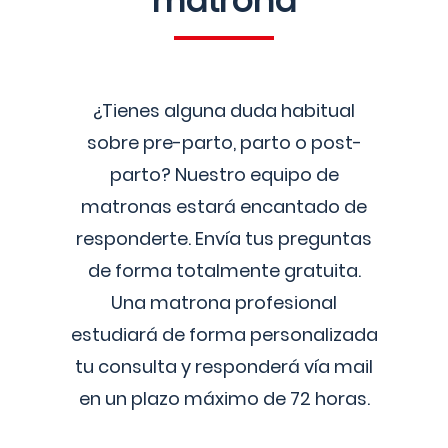
matrona
¿Tienes alguna duda habitual
sobre pre-parto, parto o post-
parto? Nuestro equipo de
matronas estará encantado de
responderte. Envía tus preguntas
de forma totalmente gratuita.
Una matrona profesional
estudiará de forma personalizada
tu consulta y responderá vía mail
en un plazo máximo de 72 horas.