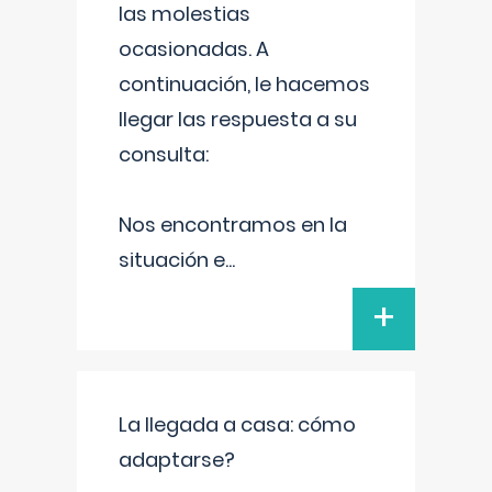
las molestias
ocasionadas. A
continuación, le hacemos
llegar las respuesta a su
consulta:
Nos encontramos en la
situación e
...
+
La llegada a casa: cómo
adaptarse?