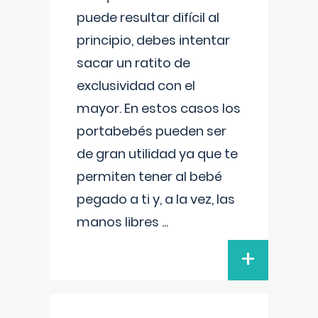
puede resultar difícil al
principio, debes intentar
sacar un ratito de
exclusividad con el
mayor. En estos casos los
portabebés pueden ser
de gran utilidad ya que te
permiten tener al bebé
pegado a ti y, a la vez, las
manos libres
...
+