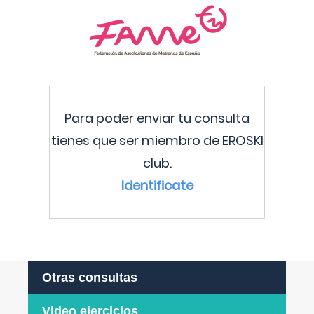
Para poder enviar tu consulta
tienes que ser miembro de EROSKI
club.
Identificate
Otras consultas
Video ejercicios