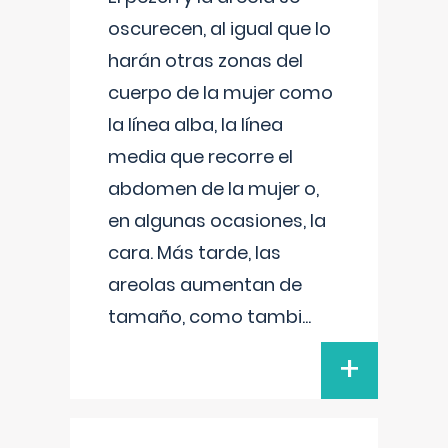
oscurecen, al igual que lo
harán otras zonas del
cuerpo de la mujer como
la línea alba, la línea
media que recorre el
abdomen de la mujer o,
en algunas ocasiones, la
cara. Más tarde, las
areolas aumentan de
tamaño, como tambi
...
+