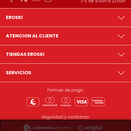
L-S de 9:00h a 22:00h
EROSKI
ATENCION AL CLIENTE
TIENDAS EROSKI
SERVICIOS
Formas de pago:
Seguridad y confianza: