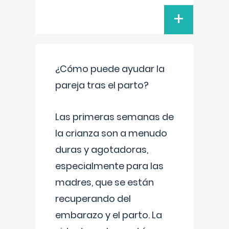
+
¿Cómo puede ayudar la
pareja tras el parto?
Las primeras semanas de
la crianza son a menudo
duras y agotadoras,
especialmente para las
madres, que se están
recuperando del
embarazo y el parto. La