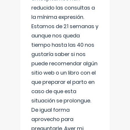
reducido las consultas a
la mínima expresión.
Estamos de 21 semanas y
aunque nos queda
tiempo hasta las 40 nos
gustaría saber si nos
puede recomendar algún
sitio web o un libro con el
que preparar el parto en
caso de que esta
situación se prolongue.
De igual forma
aprovecho para
preguntarle. Ayer mi