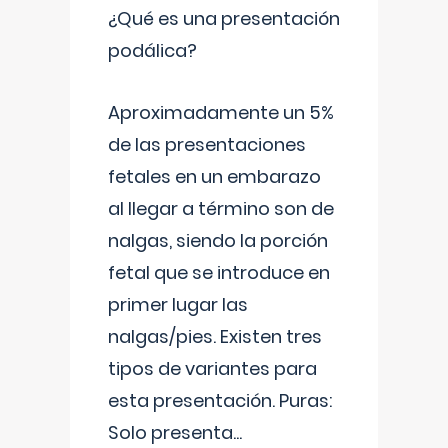
¿Qué es una presentación
podálica?
Aproximadamente un 5%
de las presentaciones
fetales en un embarazo
al llegar a término son de
nalgas, siendo la porción
fetal que se introduce en
primer lugar las
nalgas/pies. Existen tres
tipos de variantes para
esta presentación. Puras:
Solo presenta
...