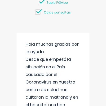
Suelo Pélvico
Otras consultas
Hola muchas gracias por
la ayuda.
Desde que empezó la
situación en el País
causada por el
Coronavirus en nuestro
centro de salud nos
quitaron la matrona y en
el hospital nos han