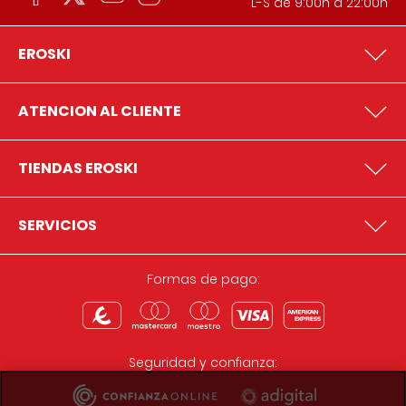
L-S de 9:00h a 22:00h
EROSKI
ATENCION AL CLIENTE
TIENDAS EROSKI
SERVICIOS
Formas de pago:
Seguridad y confianza: