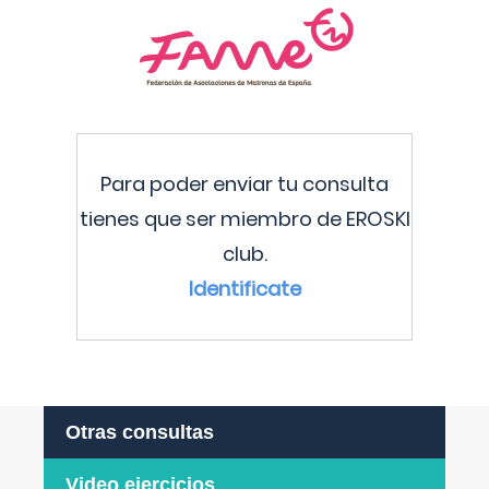
Para poder enviar tu consulta
tienes que ser miembro de EROSKI
club.
Identificate
Otras consultas
Video ejercicios