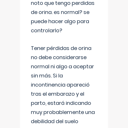
noto que tengo perdidas
de orina. es normal? se
puede hacer algo para
controlarlo?
Tener pérdidas de orina
no debe considerarse
normal ni algo a aceptar
sin más. Si la
incontinencia apareció
tras el embarazo y el
parto, estará indicando
muy probablemente una
debilidad del suelo