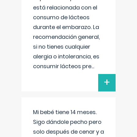
está relacionada con el
consumo de lácteos
durante el embarazo. La
recomendación general,
si no tienes cualquier
alergia o intolerancia, es
consumir lácteos pre
...
+
Mi bebé tiene 14 meses.
Sigo dándole pecho pero
solo después de cenar y a