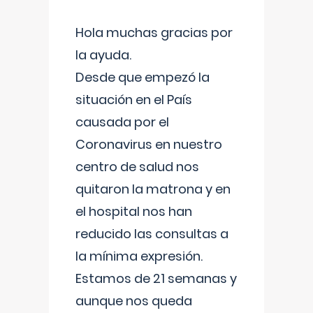
Hola muchas gracias por
la ayuda.
Desde que empezó la
situación en el País
causada por el
Coronavirus en nuestro
centro de salud nos
quitaron la matrona y en
el hospital nos han
reducido las consultas a
la mínima expresión.
Estamos de 21 semanas y
aunque nos queda