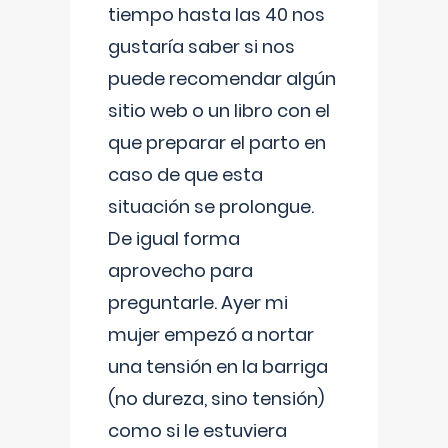
tiempo hasta las 40 nos
gustaría saber si nos
puede recomendar algún
sitio web o un libro con el
que preparar el parto en
caso de que esta
situación se prolongue.
De igual forma
aprovecho para
preguntarle. Ayer mi
mujer empezó a nortar
una tensión en la barriga
(no dureza, sino tensión)
como si le estuviera