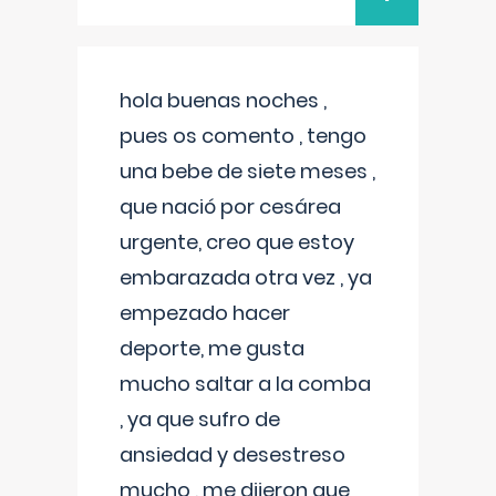
hola buenas noches ,
pues os comento , tengo
una bebe de siete meses ,
que nació por cesárea
urgente, creo que estoy
embarazada otra vez , ya
empezado hacer
deporte, me gusta
mucho saltar a la comba
, ya que sufro de
ansiedad y desestreso
mucho , me dijeron que