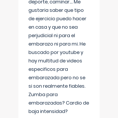
deporte, caminar.... Me
gustaria saber que tipo
de ejercicio puedo hacer
en casa y que no sea
perjudicial ni para el
embarazo ni para mi. He
buscado por youtube y
hay multitud de videos
especificos para
embarazada pero no se
si son realmente fiables.
Zumba para
embarazadas? Cardio de
baja intensidad?