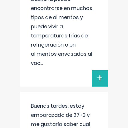
encontrarse en muchos
tipos de alimentos y
puede vivir a
temperaturas frías de
refrigeración o en
alimentos envasados al
vac
...
+
Buenas tardes, estoy
embarazada de 27+3 y
me gustaría saber cual