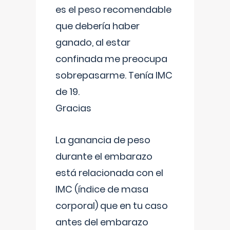
es el peso recomendable
que debería haber
ganado, al estar
confinada me preocupa
sobrepasarme. Tenía IMC
de 19.
Gracias
La ganancia de peso
durante el embarazo
está relacionada con el
IMC (índice de masa
corporal) que en tu caso
antes del embarazo