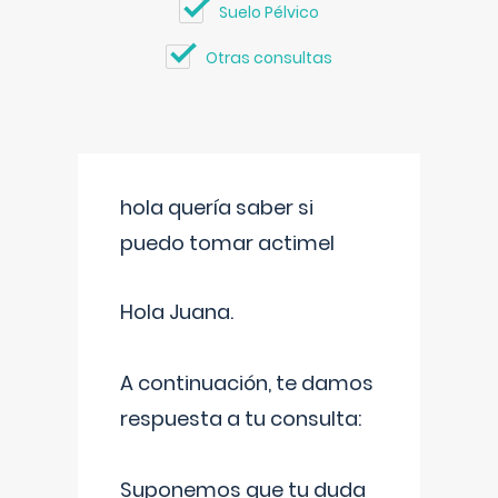
Suelo Pélvico
Otras consultas
hola quería saber si
puedo tomar actimel
Hola Juana.
A continuación, te damos
respuesta a tu consulta:
Suponemos que tu duda