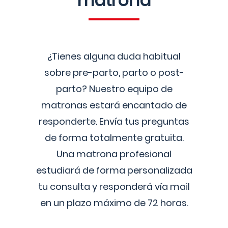
matrona
¿Tienes alguna duda habitual
sobre pre-parto, parto o post-
parto? Nuestro equipo de
matronas estará encantado de
responderte. Envía tus preguntas
de forma totalmente gratuita.
Una matrona profesional
estudiará de forma personalizada
tu consulta y responderá vía mail
en un plazo máximo de 72 horas.