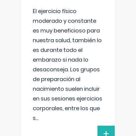
El ejercicio físico
moderado y constante
es muy beneficioso para
nuestra salud, también lo
es durante todo el
embarazo si nada lo
desaconseja. Los grupos
de preparación al
nacimiento suelen incluir
en sus sesiones ejercicios
corporales, entre los que
s
...
+