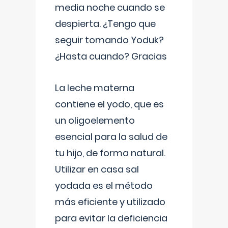
media noche cuando se
despierta. ¿Tengo que
seguir tomando Yoduk?
¿Hasta cuando? Gracias
La leche materna
contiene el yodo, que es
un oligoelemento
esencial para la salud de
tu hijo, de forma natural.
Utilizar en casa sal
yodada es el método
más eficiente y utilizado
para evitar la deficiencia