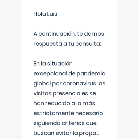
Hola Luis,
A continuación, te damos
respuesta a tu consulta:
En la situación
excepcional de pandemia
global por coronavirus las
visitas presenciales se
han reducido a lo más
estrictamente necesario
siguiendo criterios que
buscan evitar la propa
...