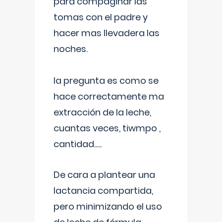
para compaginar las
tomas con el padre y
hacer mas llevadera las
noches.
la pregunta es como se
hace correctamente ma
extracción de la leche,
cuantas veces, tiwmpo ,
cantidad.....
De cara a plantear una
lactancia compartida,
pero minimizando el uso