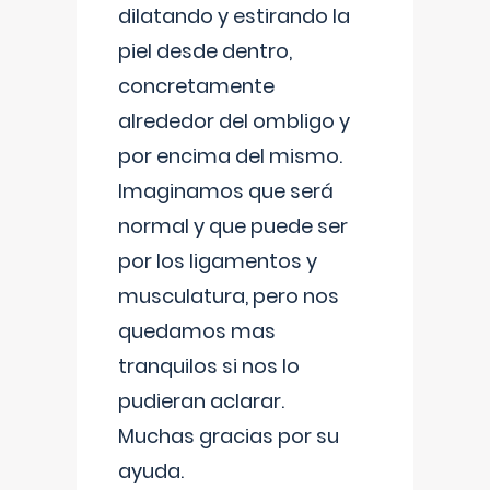
dilatando y estirando la
piel desde dentro,
concretamente
alrededor del ombligo y
por encima del mismo.
Imaginamos que será
normal y que puede ser
por los ligamentos y
musculatura, pero nos
quedamos mas
tranquilos si nos lo
pudieran aclarar.
Muchas gracias por su
ayuda.