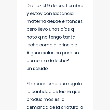
Di a luz el 9 de septiembre
y estoy con lactancia
materna desde entonces
pero llevo unos días q
noto q no tengo tanta
leche como al principio.
Alguna solución para un
aumento de leche?
un saludo
El mecanismo que regula
la cantidad de leche que
producimos es la
demanda de la criatura: a