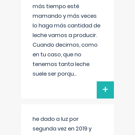
más tiempo esté
mamando y más veces
lo haga más cantidad de
leche vamos a producir.
Cuando decimos, como
en tu caso, que no
tenemos tanta leche
suele ser porqu
...
+
he dado a luz por
segunda vez en 2019 y