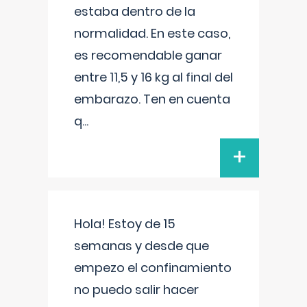
estaba dentro de la
normalidad. En este caso,
es recomendable ganar
entre 11,5 y 16 kg al final del
embarazo. Ten en cuenta
q
...
+
Hola! Estoy de 15
semanas y desde que
empezo el confinamiento
no puedo salir hacer