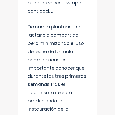
cuantas veces, tiwmpo ,
cantidad.....
De cara a plantear una
lactancia compartida,
pero minimizando el uso
de leche de fórmula
como deseas, es
importante conocer que
durante las tres primeras
semanas tras el
nacimiento se está
produciendo la
instauración de la