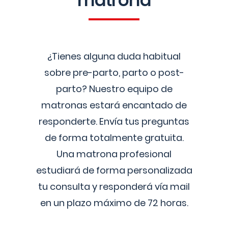
matrona
¿Tienes alguna duda habitual
sobre pre-parto, parto o post-
parto? Nuestro equipo de
matronas estará encantado de
responderte. Envía tus preguntas
de forma totalmente gratuita.
Una matrona profesional
estudiará de forma personalizada
tu consulta y responderá vía mail
en un plazo máximo de 72 horas.