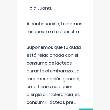
Hola Juana.
A continuación, te damos
respuesta a tu consulta:
Suponemos que tu duda
está relacionada con el
consumo de lácteos
durante el embarazo. La
recomendación general,
si no tienes cualquier
alergia o intolerancia, es
consumir lácteos pre
...