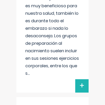
es muy beneficioso para
nuestra salud, también lo
es durante todo el
embarazo si nada lo
desaconseja. Los grupos
de preparación al
nacimiento suelen incluir
en sus sesiones ejercicios
corporales, entre los que
s
...
+