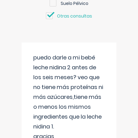
Suelo Pélvico
Otras consultas
puedo darle a mi bebé
leche nidina 2 antes de
los seis meses? veo que
no tiene más proteínas ni
más azúcares,tiene más
o menos los mismos
ingredientes que la leche
nidina 1.
gracias