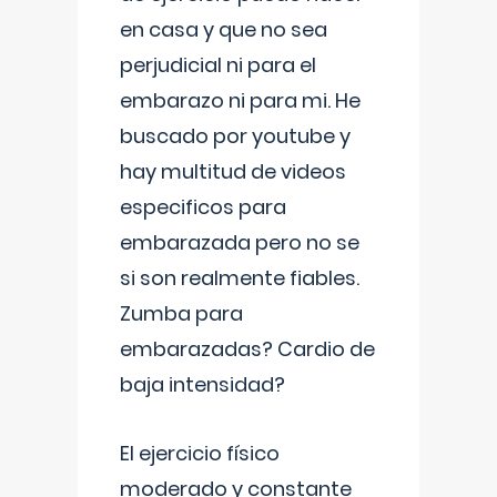
en casa y que no sea
perjudicial ni para el
embarazo ni para mi. He
buscado por youtube y
hay multitud de videos
especificos para
embarazada pero no se
si son realmente fiables.
Zumba para
embarazadas? Cardio de
baja intensidad?
El ejercicio físico
moderado y constante