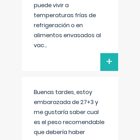
puede vivir a
temperaturas frías de
refrigeración o en
alimentos envasados al
vac
...
+
Buenas tardes, estoy
embarazada de 27+3 y
me gustaría saber cual
es el peso recomendable
que debería haber