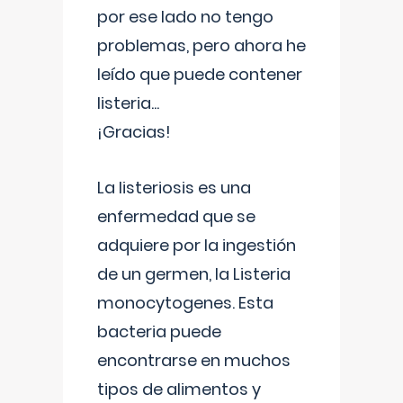
por ese lado no tengo
problemas, pero ahora he
leído que puede contener
listeria...
¡Gracias!
La listeriosis es una
enfermedad que se
adquiere por la ingestión
de un germen, la Listeria
monocytogenes. Esta
bacteria puede
encontrarse en muchos
tipos de alimentos y