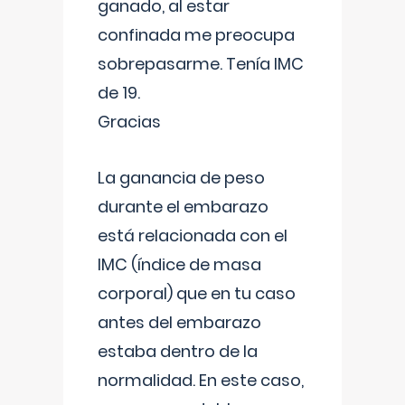
ganado, al estar
confinada me preocupa
sobrepasarme. Tenía IMC
de 19.
Gracias
La ganancia de peso
durante el embarazo
está relacionada con el
IMC (índice de masa
corporal) que en tu caso
antes del embarazo
estaba dentro de la
normalidad. En este caso,