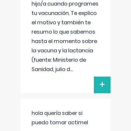
hijo/a cuando programes
tu vacunación. Te explico
el motivo y también te
resumo lo que sabemos
hasta el momento sobre
la vacuna y la lactancia
(fuente: Ministerio de
Sanidad, julio d
...
+
hola quería saber si
puedo tomar actimel