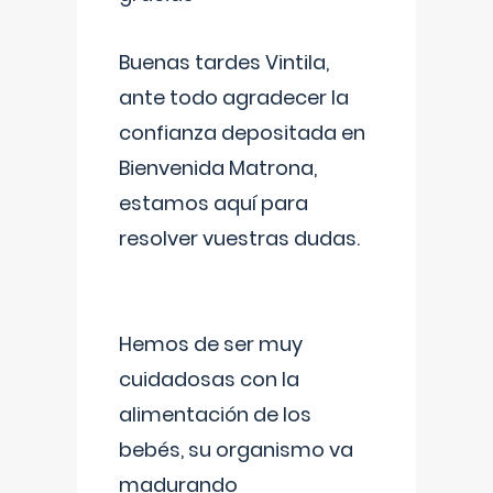
Buenas tardes Vintila,
ante todo agradecer la
confianza depositada en
Bienvenida Matrona,
estamos aquí para
resolver vuestras dudas.
Hemos de ser muy
cuidadosas con la
alimentación de los
bebés, su organismo va
madurando