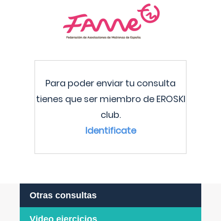
Para poder enviar tu consulta
tienes que ser miembro de EROSKI
club.
Identificate
Otras consultas
Video ejercicios