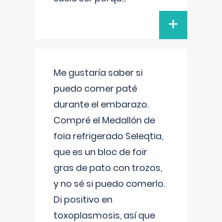
+
Me gustaría saber si
puedo comer paté
durante el embarazo.
Compré el Medallón de
foia refrigerado Seleqtia,
que es un bloc de foir
gras de pato con trozos,
y no sé si puedo comerlo.
Di positivo en
toxoplasmosis, así que