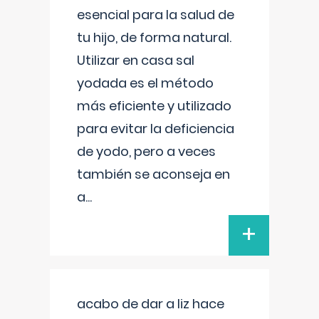
esencial para la salud de
tu hijo, de forma natural.
Utilizar en casa sal
yodada es el método
más eficiente y utilizado
para evitar la deficiencia
de yodo, pero a veces
también se aconseja en
a
...
+
acabo de dar a liz hace