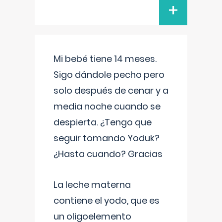
+
Mi bebé tiene 14 meses.
Sigo dándole pecho pero
solo después de cenar y a
media noche cuando se
despierta. ¿Tengo que
seguir tomando Yoduk?
¿Hasta cuando? Gracias
La leche materna
contiene el yodo, que es
un oligoelemento