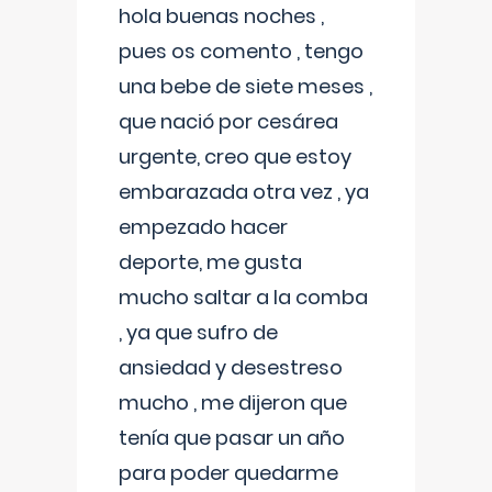
hola buenas noches ,
pues os comento , tengo
una bebe de siete meses ,
que nació por cesárea
urgente, creo que estoy
embarazada otra vez , ya
empezado hacer
deporte, me gusta
mucho saltar a la comba
, ya que sufro de
ansiedad y desestreso
mucho , me dijeron que
tenía que pasar un año
para poder quedarme