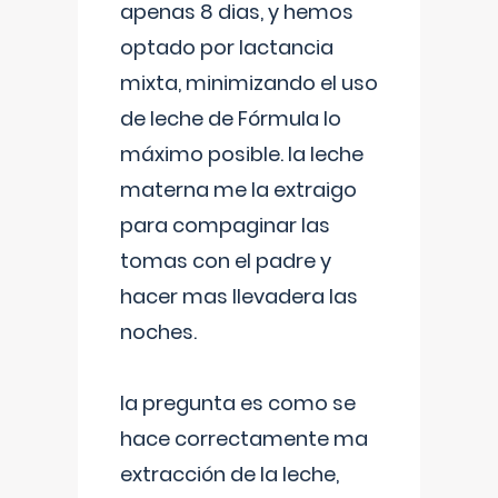
apenas 8 dias, y hemos
optado por lactancia
mixta, minimizando el uso
de leche de Fórmula lo
máximo posible. la leche
materna me la extraigo
para compaginar las
tomas con el padre y
hacer mas llevadera las
noches.
la pregunta es como se
hace correctamente ma
extracción de la leche,