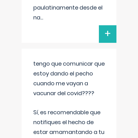
paulatinamente desde el
na
...
+
tengo que comunicar que
estoy dando el pecho
cuando me vayan a
vacunar del covid????
Sí, es recomendable que
notifiques el hecho de
estar amamantando a tu