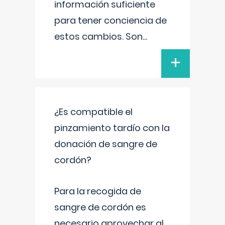
información suficiente
para tener conciencia de
estos cambios. Son
...
+
¿Es compatible el
pinzamiento tardío con la
donación de sangre de
cordón?
Para la recogida de
sangre de cordón es
necesario aprovechar al