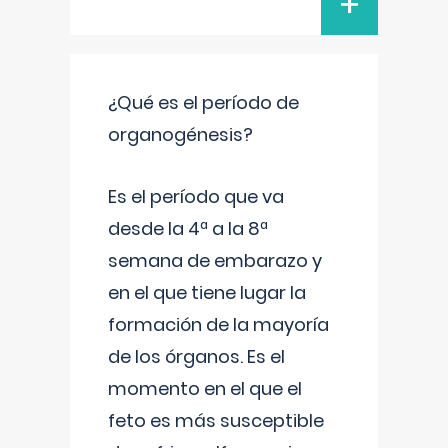
+
¿Qué es el período de
organogénesis?
Es el período que va
desde la 4ª a la 8ª
semana de embarazo y
en el que tiene lugar la
formación de la mayoría
de los órganos. Es el
momento en el que el
feto es más susceptible