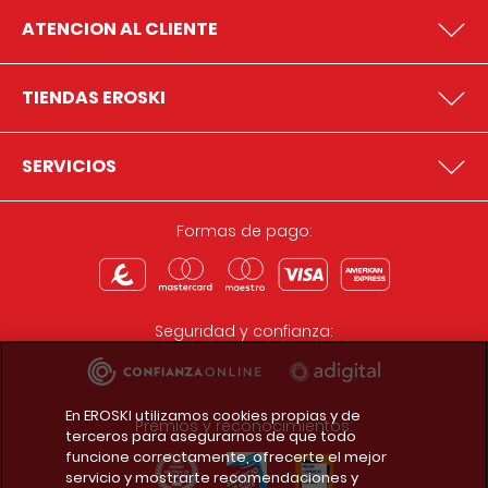
ATENCION AL CLIENTE
TIENDAS EROSKI
SERVICIOS
Formas de pago:
Seguridad y confianza:
En EROSKI utilizamos cookies propias y de
Premios y reconocimientos:
terceros para asegurarnos de que todo
funcione correctamente, ofrecerte el mejor
servicio y mostrarte recomendaciones y