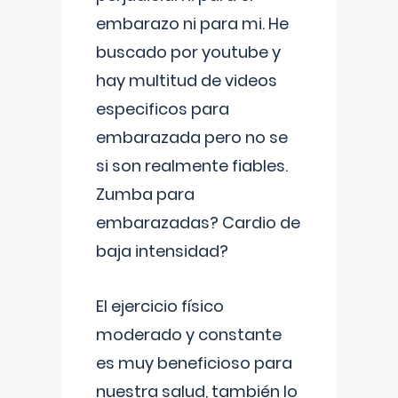
embarazo ni para mi. He
buscado por youtube y
hay multitud de videos
especificos para
embarazada pero no se
si son realmente fiables.
Zumba para
embarazadas? Cardio de
baja intensidad?
El ejercicio físico
moderado y constante
es muy beneficioso para
nuestra salud, también lo