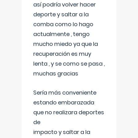
así podría volver hacer
deporte y saltar a la
comba como lo hago
actualmente , tengo
mucho miedo ya que la
recuperación es muy
lenta , y se como se pasa ,
muchas gracias
Sería más conveniente
estando embarazada
que no realizara deportes
de
impacto y saltar a la