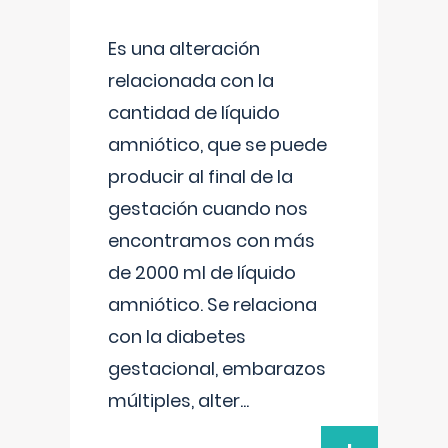
Es una alteración
relacionada con la
cantidad de líquido
amniótico, que se puede
producir al final de la
gestación cuando nos
encontramos con más
de 2000 ml de líquido
amniótico. Se relaciona
con la diabetes
gestacional, embarazos
múltiples, alter
...