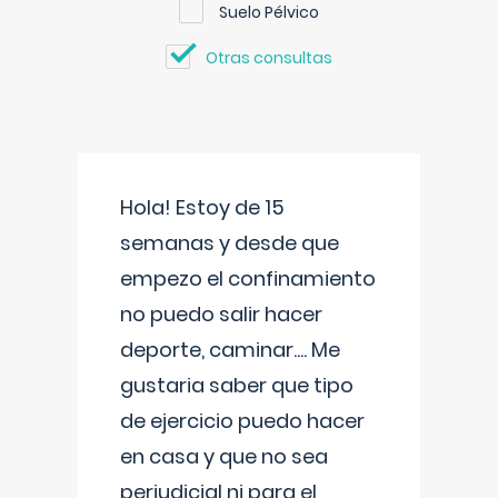
Suelo Pélvico
Otras consultas
Hola! Estoy de 15
semanas y desde que
empezo el confinamiento
no puedo salir hacer
deporte, caminar.... Me
gustaria saber que tipo
de ejercicio puedo hacer
en casa y que no sea
perjudicial ni para el