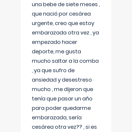
una bebe de siete meses ,
que nació por cesárea
urgente, creo que estoy
embarazada otra vez , ya
empezado hacer
deporte, me gusta
mucho saltar a la comba
, ya que sufro de
ansiedad y desestreso
mucho , me dijeron que
tenía que pasar un año
para poder quedarme
embarazada, sería
cesárea otra vez?? , si es