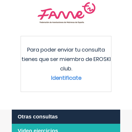
Para poder enviar tu consulta
tienes que ser miembro de EROSKI
club.
Identificate
Otras consultas
Video ejercicios