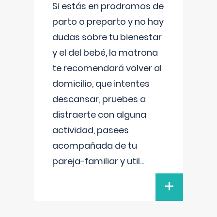
Si estás en prodromos de
parto o preparto y no hay
dudas sobre tu bienestar
y el del bebé, la matrona
te recomendará volver al
domicilio, que intentes
descansar, pruebes a
distraerte con alguna
actividad, pasees
acompañada de tu
pareja-familiar y util
...
+