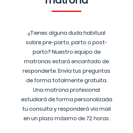
matrona
¿Tienes alguna duda habitual
sobre pre-parto, parto o post-
parto? Nuestro equipo de
matronas estará encantado de
responderte. Envía tus preguntas
de forma totalmente gratuita.
Una matrona profesional
estudiará de forma personalizada
tu consulta y responderá vía mail
en un plazo máximo de 72 horas.