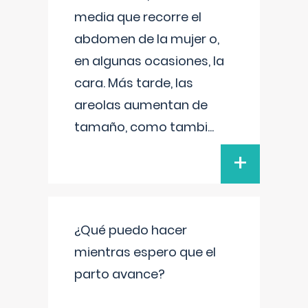
media que recorre el
abdomen de la mujer o,
en algunas ocasiones, la
cara. Más tarde, las
areolas aumentan de
tamaño, como tambi
...
+
¿Qué puedo hacer
mientras espero que el
parto avance?