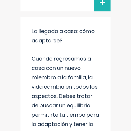
+
La llegada a casa: cómo
adaptarse?
Cuando regresamos a
casa con un nuevo
miembro a la familia, la
vida cambia en todos los
aspectos. Debes tratar
de buscar un equilibrio,
permitirte tu tiempo para
la adaptación y tener la