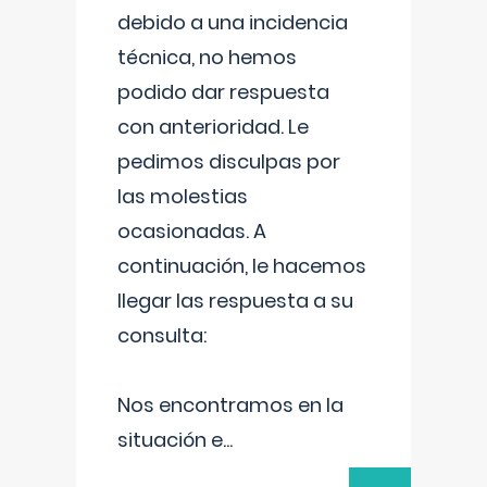
debido a una incidencia
técnica, no hemos
podido dar respuesta
con anterioridad. Le
pedimos disculpas por
las molestias
ocasionadas. A
continuación, le hacemos
llegar las respuesta a su
consulta:
Nos encontramos en la
situación e
...