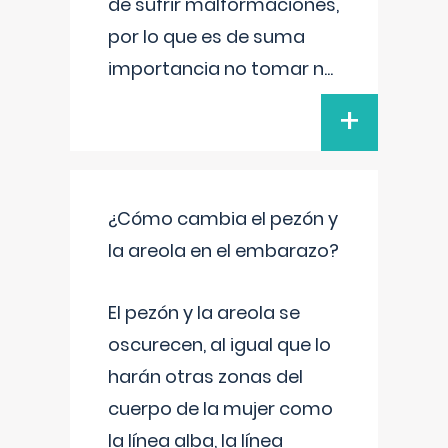
de sufrir malformaciones,
por lo que es de suma
importancia no tomar n
...
+
¿Cómo cambia el pezón y
la areola en el embarazo?
El pezón y la areola se
oscurecen, al igual que lo
harán otras zonas del
cuerpo de la mujer como
la línea alba, la línea