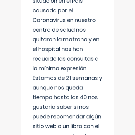
situación en el País
causada por el
Coronavirus en nuestro
centro de salud nos
quitaron la matrona y en
el hospital nos han
reducido las consultas a
la mínima expresión.
Estamos de 21 semanas y
aunque nos queda
tiempo hasta las 40 nos
gustaría saber si nos
puede recomendar algún
sitio web o un libro con el