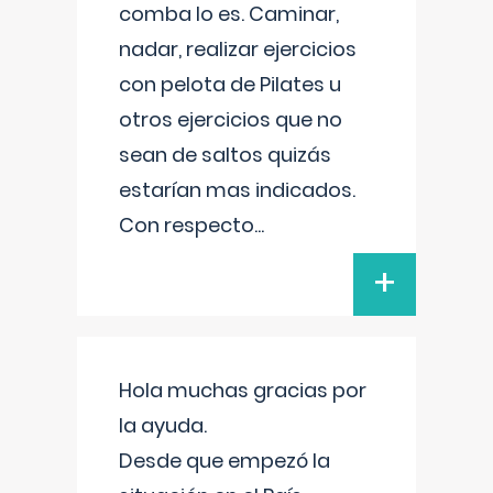
comba lo es. Caminar,
nadar, realizar ejercicios
con pelota de Pilates u
otros ejercicios que no
sean de saltos quizás
estarían mas indicados.
Con respecto
...
+
Hola muchas gracias por
la ayuda.
Desde que empezó la