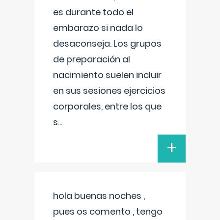
es durante todo el
embarazo si nada lo
desaconseja. Los grupos
de preparación al
nacimiento suelen incluir
en sus sesiones ejercicios
corporales, entre los que
s
...
+
hola buenas noches ,
pues os comento , tengo