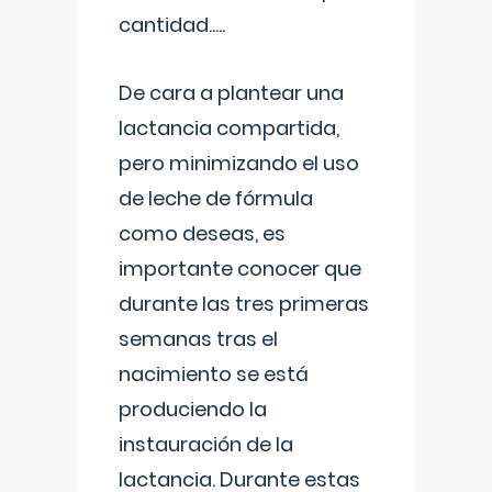
cantidad.....
De cara a plantear una
lactancia compartida,
pero minimizando el uso
de leche de fórmula
como deseas, es
importante conocer que
durante las tres primeras
semanas tras el
nacimiento se está
produciendo la
instauración de la
lactancia. Durante estas