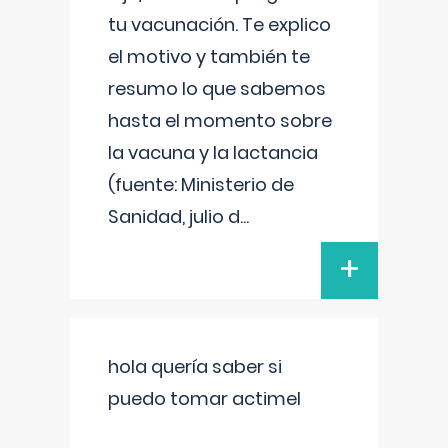
tu vacunación. Te explico
el motivo y también te
resumo lo que sabemos
hasta el momento sobre
la vacuna y la lactancia
(fuente: Ministerio de
Sanidad, julio d
...
+
hola quería saber si
puedo tomar actimel