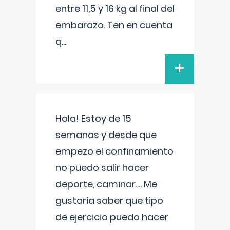
entre 11,5 y 16 kg al final del
embarazo. Ten en cuenta
q
...
+
Hola! Estoy de 15
semanas y desde que
empezo el confinamiento
no puedo salir hacer
deporte, caminar.... Me
gustaria saber que tipo
de ejercicio puedo hacer