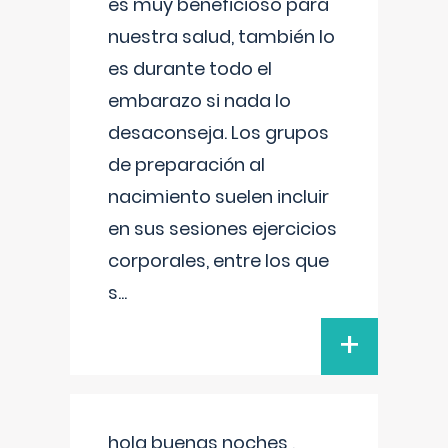
es muy beneficioso para
nuestra salud, también lo
es durante todo el
embarazo si nada lo
desaconseja. Los grupos
de preparación al
nacimiento suelen incluir
en sus sesiones ejercicios
corporales, entre los que
s
...
+
hola buenas noches ,