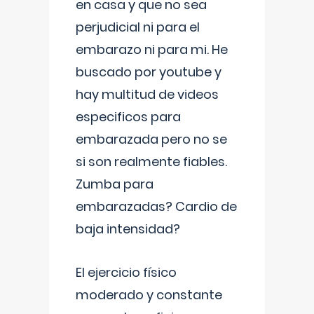
en casa y que no sea
perjudicial ni para el
embarazo ni para mi. He
buscado por youtube y
hay multitud de videos
especificos para
embarazada pero no se
si son realmente fiables.
Zumba para
embarazadas? Cardio de
baja intensidad?
El ejercicio físico
moderado y constante