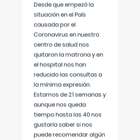
Desde que empezó la
situación en el País
causada por el
Coronavirus en nuestro
centro de salud nos
quitaron la matrona y en
el hospital nos han
reducido las consultas a
la mínima expresión.
Estamos de 21 semanas y
aunque nos queda
tiempo hasta las 40 nos
gustaría saber si nos
puede recomendar algún