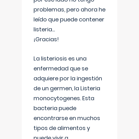
problemas, pero ahora he
leído que puede contener
listeria...
¡Gracias!
La listeriosis es una
enfermedad que se
adquiere por la ingestión
de un germen, la Listeria
monocytogenes. Esta
bacteria puede
encontrarse en muchos
tipos de alimentos y
puede vivir a