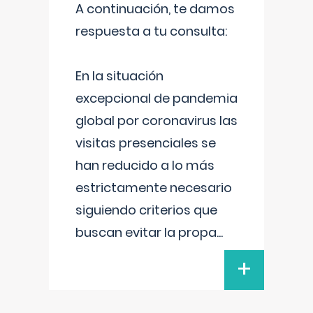
A continuación, te damos
respuesta a tu consulta:
En la situación
excepcional de pandemia
global por coronavirus las
visitas presenciales se
han reducido a lo más
estrictamente necesario
siguiendo criterios que
buscan evitar la propa
...
+