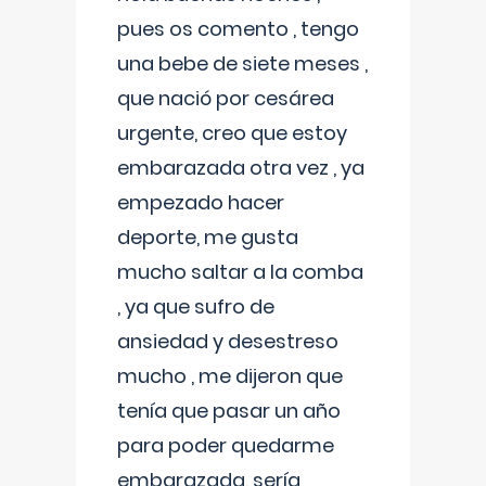
pues os comento , tengo
una bebe de siete meses ,
que nació por cesárea
urgente, creo que estoy
embarazada otra vez , ya
empezado hacer
deporte, me gusta
mucho saltar a la comba
, ya que sufro de
ansiedad y desestreso
mucho , me dijeron que
tenía que pasar un año
para poder quedarme
embarazada, sería