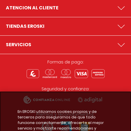
ATENCION AL CLIENTE
TIENDAS EROSKI
SERVICIOS
Formas de pago:
Seguridad y confianza:
En EROSKI utilizamos cookies propias y de
Premios y reconocimientos:
terceros para asegurarnos de que todo
funcione correctamente, ofrecerte el mejor
servicio y mostrarte recomendaciones y