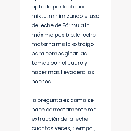
optado por lactancia
mixta, minimizando el uso
de leche de Fórmula lo
máximo posible. la leche
materna me la extraigo
para compaginar las
tomas con el padre y
hacer mas llevadera las
noches.
la pregunta es como se
hace correctamente ma
extracción de la leche,
cuantas veces, tiwmpo ,