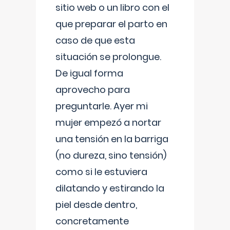
sitio web o un libro con el
que preparar el parto en
caso de que esta
situación se prolongue.
De igual forma
aprovecho para
preguntarle. Ayer mi
mujer empezó a nortar
una tensión en la barriga
(no dureza, sino tensión)
como si le estuviera
dilatando y estirando la
piel desde dentro,
concretamente