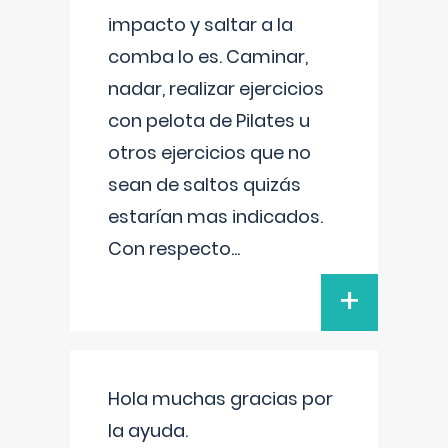
impacto y saltar a la
comba lo es. Caminar,
nadar, realizar ejercicios
con pelota de Pilates u
otros ejercicios que no
sean de saltos quizás
estarían mas indicados.
Con respecto
...
+
Hola muchas gracias por
la ayuda.