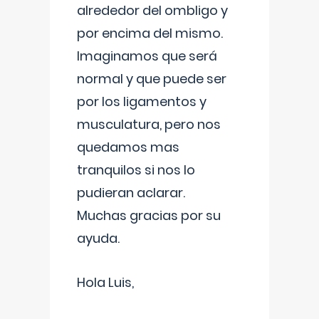
alrededor del ombligo y
por encima del mismo.
Imaginamos que será
normal y que puede ser
por los ligamentos y
musculatura, pero nos
quedamos mas
tranquilos si nos lo
pudieran aclarar.
Muchas gracias por su
ayuda.
Hola Luis,