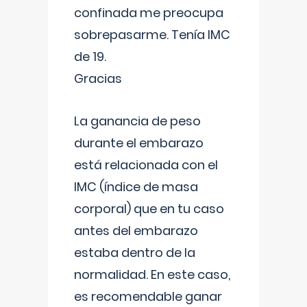
confinada me preocupa
sobrepasarme. Tenía IMC
de 19.
Gracias
La ganancia de peso
durante el embarazo
está relacionada con el
IMC (índice de masa
corporal) que en tu caso
antes del embarazo
estaba dentro de la
normalidad. En este caso,
es recomendable ganar