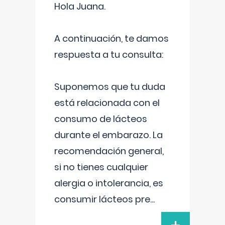
Hola Juana.
A continuación, te damos
respuesta a tu consulta:
Suponemos que tu duda
está relacionada con el
consumo de lácteos
durante el embarazo. La
recomendación general,
si no tienes cualquier
alergia o intolerancia, es
consumir lácteos pre
...