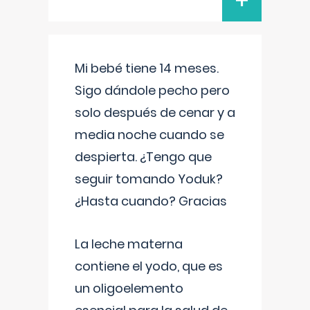
+
Mi bebé tiene 14 meses.
Sigo dándole pecho pero
solo después de cenar y a
media noche cuando se
despierta. ¿Tengo que
seguir tomando Yoduk?
¿Hasta cuando? Gracias
La leche materna
contiene el yodo, que es
un oligoelemento