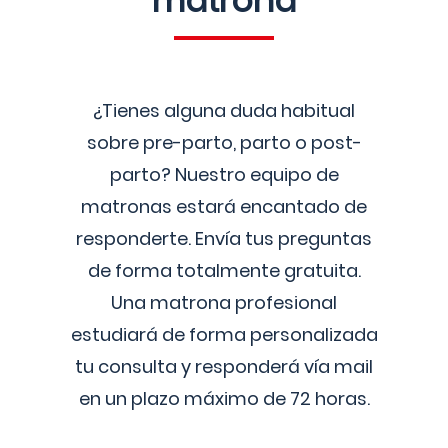
matrona
¿Tienes alguna duda habitual
sobre pre-parto, parto o post-
parto? Nuestro equipo de
matronas estará encantado de
responderte. Envía tus preguntas
de forma totalmente gratuita.
Una matrona profesional
estudiará de forma personalizada
tu consulta y responderá vía mail
en un plazo máximo de 72 horas.