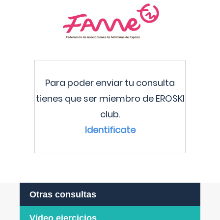
Para poder enviar tu consulta
tienes que ser miembro de EROSKI
club.
Identificate
Otras consultas
Video ejercicios