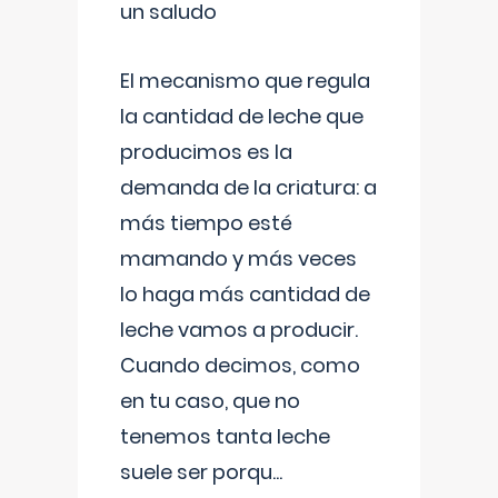
un saludo
El mecanismo que regula
la cantidad de leche que
producimos es la
demanda de la criatura: a
más tiempo esté
mamando y más veces
lo haga más cantidad de
leche vamos a producir.
Cuando decimos, como
en tu caso, que no
tenemos tanta leche
suele ser porqu
...