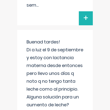
sem
...
+
Buenad tardes!
Di a luz el 9 de septiembre
y estoy con lactancia
materna desde entonces
pero llevo unos días q
noto q no tengo tanta
leche como al principio.
Alguna solución para un
aumento de leche?