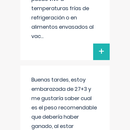
temperaturas frías de
refrigeración o en
alimentos envasados al
vac
...
+
Buenas tardes, estoy
embarazada de 27+3 y
me gustaría saber cual
es el peso recomendable
que debería haber
ganado, al estar