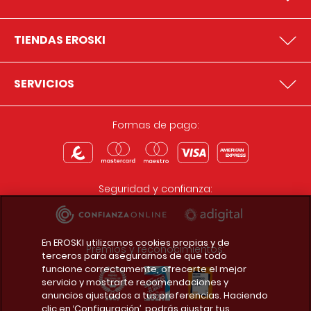
TIENDAS EROSKI
SERVICIOS
Formas de pago:
Seguridad y confianza:
En EROSKI utilizamos cookies propias y de
Premios y reconocimientos:
terceros para asegurarnos de que todo
funcione correctamente, ofrecerte el mejor
servicio y mostrarte recomendaciones y
anuncios ajustados a tus preferencias. Haciendo
clic en ‘Configuración’, podrás ajustar tus