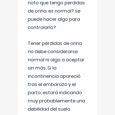
noto que tengo perdidas
de orina. es normal? se
puede hacer algo para
controlarlo?
Tener pérdidas de orina
no debe considerarse
normal ni algo a aceptar
sin más. Si la
incontinencia apareció
tras el embarazo y el
parto, estará indicando
muy probablemente una
debilidad del suelo