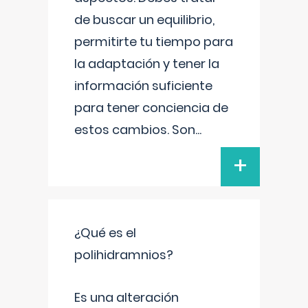
de buscar un equilibrio,
permitirte tu tiempo para
la adaptación y tener la
información suficiente
para tener conciencia de
estos cambios. Son
...
+
¿Qué es el
polihidramnios?
Es una alteración