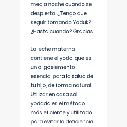
media noche cuando se
despierta. ¿Tengo que
seguir tomando Yoduk?
¿Hasta cuando? Gracias
La leche materna
contiene el yodo, que es
un oligoelemento
esencial para la salud de
tu hijo, de forma natural.
Utilizar en casa sal
yodada es el método
más eficiente y utilizado
para evitar la deficiencia