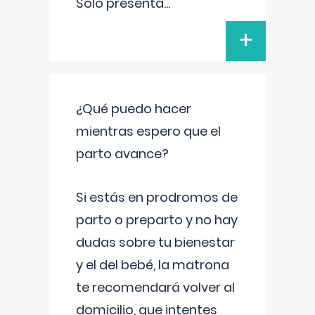
Solo presenta
...
+
¿Qué puedo hacer
mientras espero que el
parto avance?
Si estás en prodromos de
parto o preparto y no hay
dudas sobre tu bienestar
y el del bebé, la matrona
te recomendará volver al
domicilio, que intentes