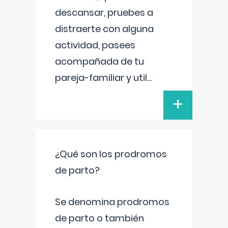
descansar, pruebes a
distraerte con alguna
actividad, pasees
acompañada de tu
pareja-familiar y util
...
+
¿Qué son los prodromos
de parto?
Se denomina prodromos
de parto o también