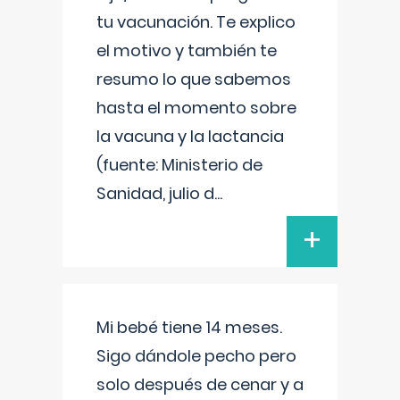
tu vacunación. Te explico
el motivo y también te
resumo lo que sabemos
hasta el momento sobre
la vacuna y la lactancia
(fuente: Ministerio de
Sanidad, julio d
...
+
Mi bebé tiene 14 meses.
Sigo dándole pecho pero
solo después de cenar y a