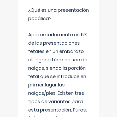
¿Qué es una presentación
podálica?
Aproximadamente un 5%
de las presentaciones
fetales en un embarazo
al llegar a término son de
nalgas, siendo la porción
fetal que se introduce en
primer lugar las
nalgas/pies. Existen tres
tipos de variantes para
esta presentación. Puras: