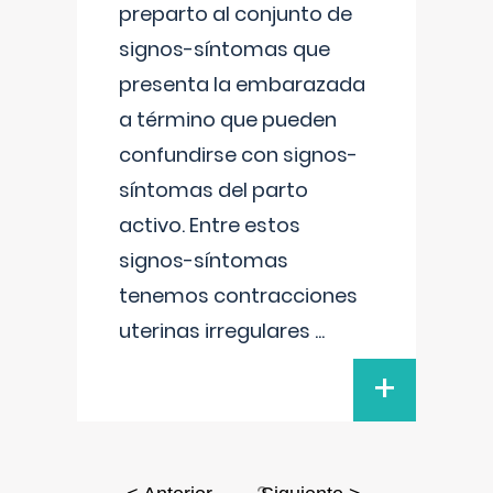
preparto al conjunto de
signos-síntomas que
presenta la embarazada
a término que pueden
confundirse con signos-
síntomas del parto
activo. Entre estos
signos-síntomas
tenemos contracciones
uterinas irregulares
...
+