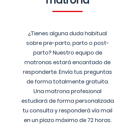
matrona
¿Tienes alguna duda habitual
sobre pre-parto, parto o post-
parto? Nuestro equipo de
matronas estará encantado de
responderte. Envía tus preguntas
de forma totalmente gratuita.
Una matrona profesional
estudiará de forma personalizada
tu consulta y responderá vía mail
en un plazo máximo de 72 horas.