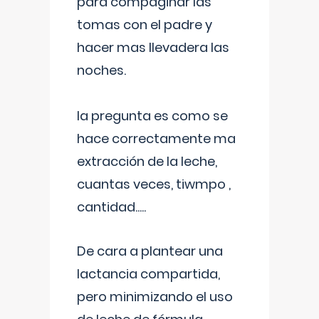
para compaginar las
tomas con el padre y
hacer mas llevadera las
noches.
la pregunta es como se
hace correctamente ma
extracción de la leche,
cuantas veces, tiwmpo ,
cantidad.....
De cara a plantear una
lactancia compartida,
pero minimizando el uso