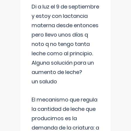
Di a luz el 9 de septiembre
y estoy con lactancia
materna desde entonces
pero llevo unos días q
noto q no tengo tanta
leche como al principio.
Alguna solución para un
aumento de leche?
un saludo
El mecanismo que regula
la cantidad de leche que
producimos es la
demanda de la criatura: a