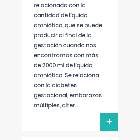
relacionada con la
cantidad de líquido
amniótico, que se puede
producir al final de la
gestación cuando nos
encontramos con más
de 2000 ml de líquido
amniótico. Se relaciona
con la diabetes
gestacional, embarazos
múltiples, alter
...
+