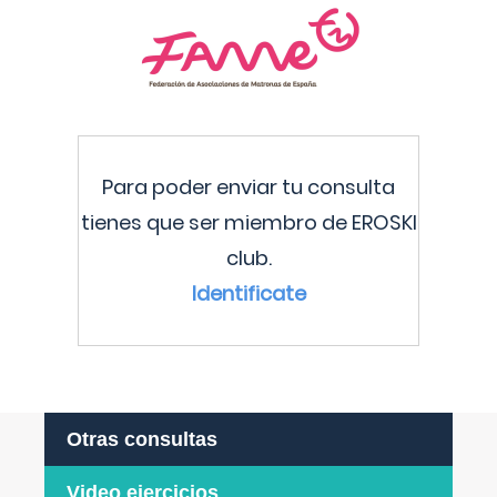
Para poder enviar tu consulta
tienes que ser miembro de EROSKI
club.
Identificate
Otras consultas
Video ejercicios