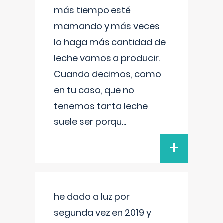
más tiempo esté
mamando y más veces
lo haga más cantidad de
leche vamos a producir.
Cuando decimos, como
en tu caso, que no
tenemos tanta leche
suele ser porqu
...
+
he dado a luz por
segunda vez en 2019 y