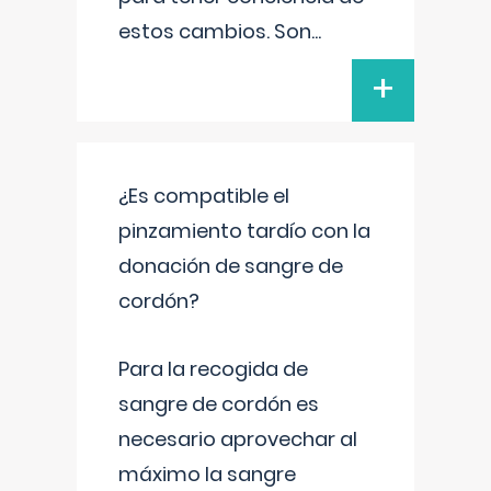
estos cambios. Son
...
+
¿Es compatible el
pinzamiento tardío con la
donación de sangre de
cordón?
Para la recogida de
sangre de cordón es
necesario aprovechar al
máximo la sangre