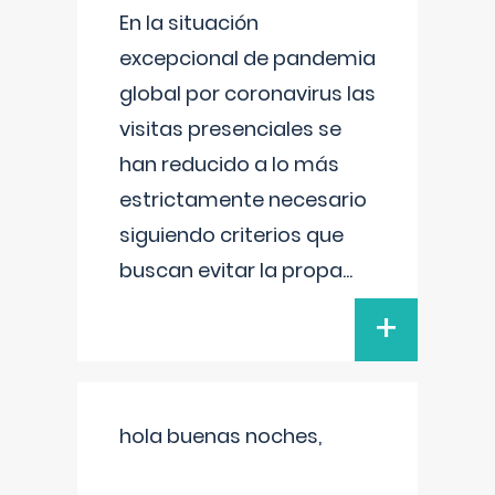
En la situación
excepcional de pandemia
global por coronavirus las
visitas presenciales se
han reducido a lo más
estrictamente necesario
siguiendo criterios que
buscan evitar la propa
...
+
hola buenas noches,