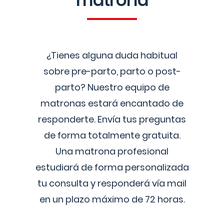
matrona
¿Tienes alguna duda habitual
sobre pre-parto, parto o post-
parto? Nuestro equipo de
matronas estará encantado de
responderte. Envía tus preguntas
de forma totalmente gratuita.
Una matrona profesional
estudiará de forma personalizada
tu consulta y responderá vía mail
en un plazo máximo de 72 horas.