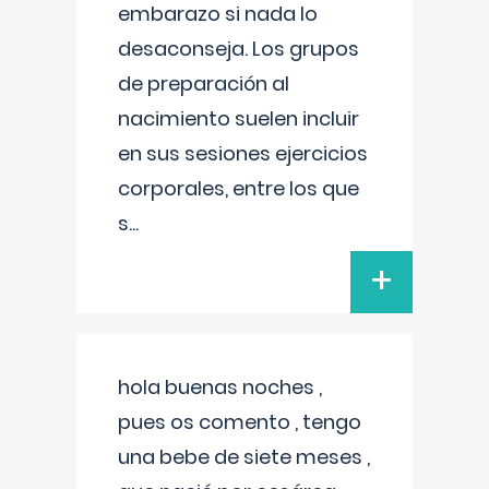
embarazo si nada lo
desaconseja. Los grupos
de preparación al
nacimiento suelen incluir
en sus sesiones ejercicios
corporales, entre los que
s
...
+
hola buenas noches ,
pues os comento , tengo
una bebe de siete meses ,