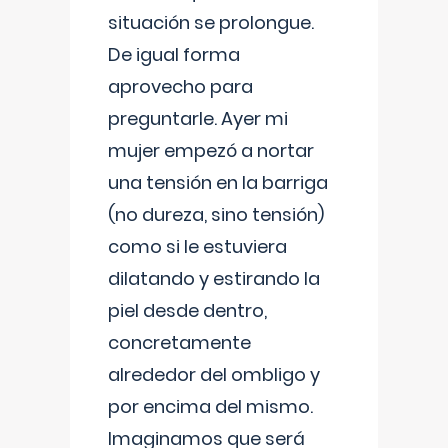
situación se prolongue.
De igual forma
aprovecho para
preguntarle. Ayer mi
mujer empezó a nortar
una tensión en la barriga
(no dureza, sino tensión)
como si le estuviera
dilatando y estirando la
piel desde dentro,
concretamente
alrededor del ombligo y
por encima del mismo.
Imaginamos que será