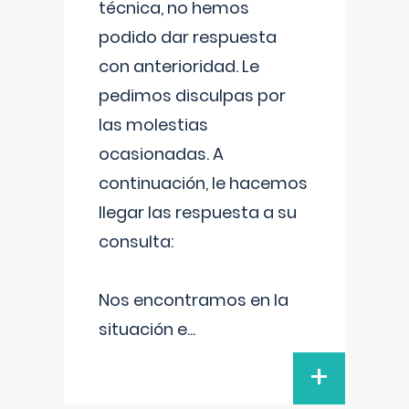
técnica, no hemos
podido dar respuesta
con anterioridad. Le
pedimos disculpas por
las molestias
ocasionadas. A
continuación, le hacemos
llegar las respuesta a su
consulta:
Nos encontramos en la
situación e
...
+