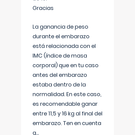
Gracias
La ganancia de peso
durante el embarazo
está relacionada con el
IMC (índice de masa
corporal) que en tu caso
antes del embarazo
estaba dentro de la
normalidad. En este caso,
es recomendable ganar
entre 11,5 y 16 kg al final del
embarazo. Ten en cuenta
q
...