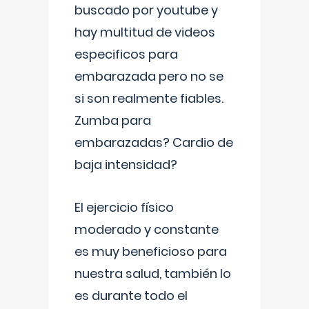
buscado por youtube y
hay multitud de videos
especificos para
embarazada pero no se
si son realmente fiables.
Zumba para
embarazadas? Cardio de
baja intensidad?
El ejercicio físico
moderado y constante
es muy beneficioso para
nuestra salud, también lo
es durante todo el