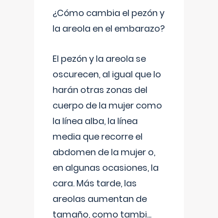
¿Cómo cambia el pezón y
la areola en el embarazo?
El pezón y la areola se
oscurecen, al igual que lo
harán otras zonas del
cuerpo de la mujer como
la línea alba, la línea
media que recorre el
abdomen de la mujer o,
en algunas ocasiones, la
cara. Más tarde, las
areolas aumentan de
tamaño, como tambi
...