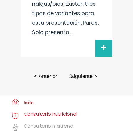
nalgas/pies. Existen tres
tipos de variantes para
esta presentación. Puras:
Solo presenta
...
+
2
< Anterior
Siguiente >
Inicio
Consultorio nutricional
Consultorio matrona