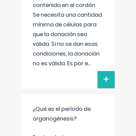
contenida en el cordón.
Se necesita una cantidad
mínima de células para
que la donación sea
válida. Si no se dan esas
condiciones, la donación
no es válida. Es por e
...
+
¿Qué es el período de
organogénesis?