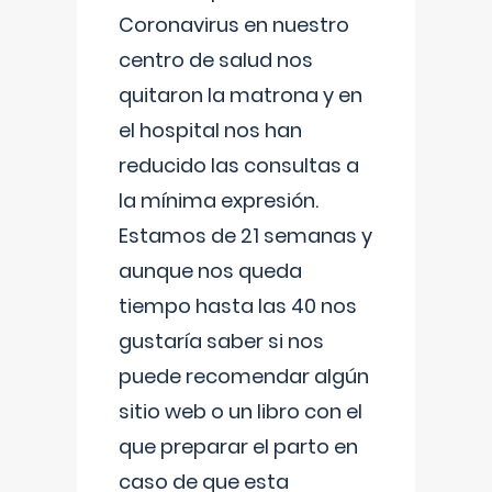
Coronavirus en nuestro
centro de salud nos
quitaron la matrona y en
el hospital nos han
reducido las consultas a
la mínima expresión.
Estamos de 21 semanas y
aunque nos queda
tiempo hasta las 40 nos
gustaría saber si nos
puede recomendar algún
sitio web o un libro con el
que preparar el parto en
caso de que esta