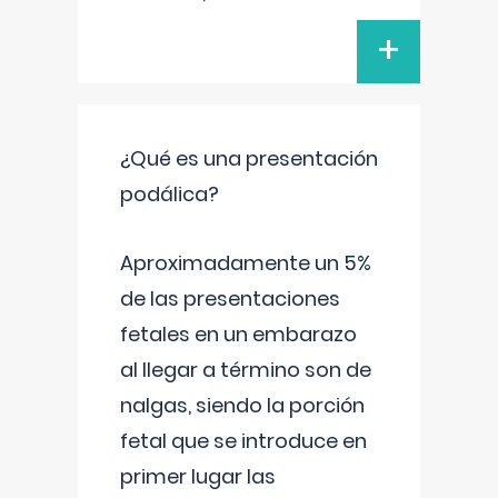
+
¿Qué es una presentación
podálica?
Aproximadamente un 5%
de las presentaciones
fetales en un embarazo
al llegar a término son de
nalgas, siendo la porción
fetal que se introduce en
primer lugar las