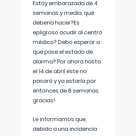
Estoy embarazada de 4
semanas y media, qué
debería hacer?Es
epligroso acudir al centro
médico? Debo esperar a
que pase el estado de
alarma? Por ahora hasta
el 14 de abril éste no
pasará y ya estaría por
entonces de 8 semanas.
gracias!
Le informamos que,
debido a una incidencia