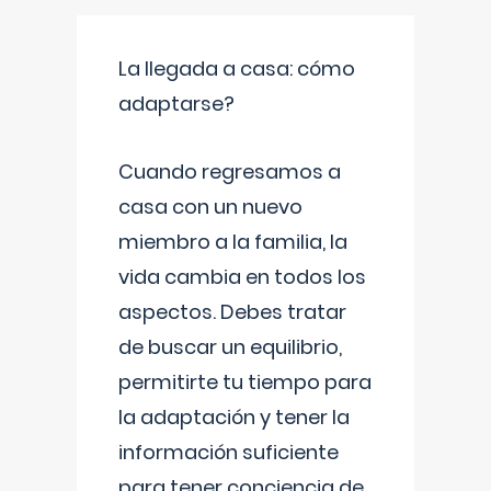
La llegada a casa: cómo
adaptarse?
Cuando regresamos a
casa con un nuevo
miembro a la familia, la
vida cambia en todos los
aspectos. Debes tratar
de buscar un equilibrio,
permitirte tu tiempo para
la adaptación y tener la
información suficiente
para tener conciencia de