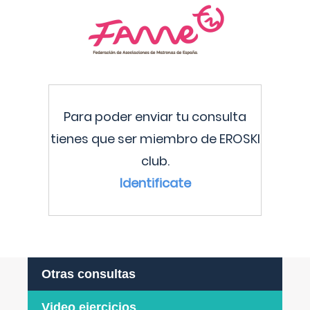
Para poder enviar tu consulta
tienes que ser miembro de EROSKI
club.
Identificate
Otras consultas
Video ejercicios