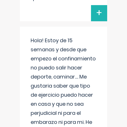
+
Hola! Estoy de 15
semanas y desde que
empezo el confinamiento
no puedo salir hacer
deporte, caminar.... Me
gustaria saber que tipo
de ejercicio puedo hacer
en casa y que no sea
perjudicial ni para el
embarazo ni para mi. He