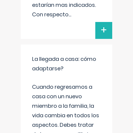
estarían mas indicados.
Con respecto
...
+
La llegada a casa: cómo
adaptarse?
Cuando regresamos a
casa con un nuevo
miembro a la familia, la
vida cambia en todos los
aspectos. Debes tratar