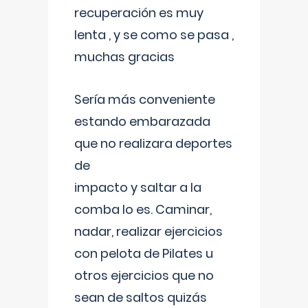
recuperación es muy
lenta , y se como se pasa ,
muchas gracias
Sería más conveniente
estando embarazada
que no realizara deportes
de
impacto y saltar a la
comba lo es. Caminar,
nadar, realizar ejercicios
con pelota de Pilates u
otros ejercicios que no
sean de saltos quizás