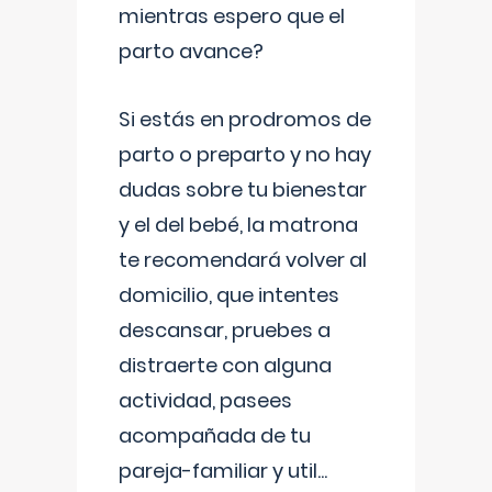
mientras espero que el
parto avance?
Si estás en prodromos de
parto o preparto y no hay
dudas sobre tu bienestar
y el del bebé, la matrona
te recomendará volver al
domicilio, que intentes
descansar, pruebes a
distraerte con alguna
actividad, pasees
acompañada de tu
pareja-familiar y util
...