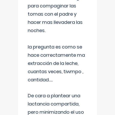
para compaginar las
tomas con el padre y
hacer mas llevadera las
noches.
la pregunta es como se
hace correctamente ma
extracción de la leche,
cuantas veces, tiwmpo ,
cantidad.....
De cara a plantear una
lactancia compartida,
pero minimizando el uso