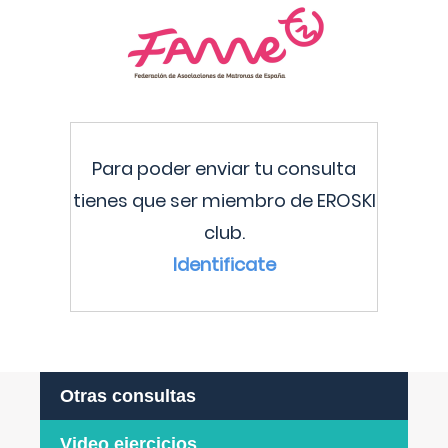
Para poder enviar tu consulta
tienes que ser miembro de EROSKI
club.
Identificate
Otras consultas
Video ejercicios