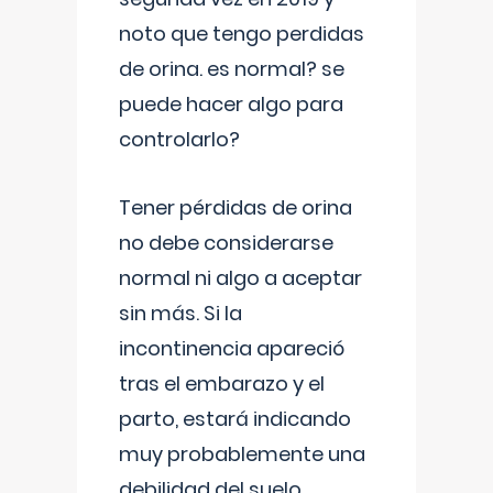
noto que tengo perdidas
de orina. es normal? se
puede hacer algo para
controlarlo?
Tener pérdidas de orina
no debe considerarse
normal ni algo a aceptar
sin más. Si la
incontinencia apareció
tras el embarazo y el
parto, estará indicando
muy probablemente una
debilidad del suelo