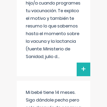
hijo/a cuando programes
tu vacunación. Te explico
el motivo y también te
resumo lo que sabemos
hasta el momento sobre
la vacuna y la lactancia
(fuente: Ministerio de
Sanidad, julio d
...
+
Mi bebé tiene 14 meses.
Sigo dándole pecho pero