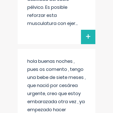
pélvico. Es posible
reforzar esta
musculatura con ejer
...
+
hola buenas noches ,
pues os comento , tengo
una bebe de siete meses ,
que nació por cesárea
urgente, creo que estoy
embarazada otra vez , ya
empezado hacer