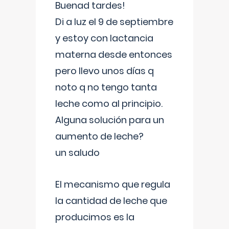
Buenad tardes!
Di a luz el 9 de septiembre
y estoy con lactancia
materna desde entonces
pero llevo unos días q
noto q no tengo tanta
leche como al principio.
Alguna solución para un
aumento de leche?
un saludo
El mecanismo que regula
la cantidad de leche que
producimos es la