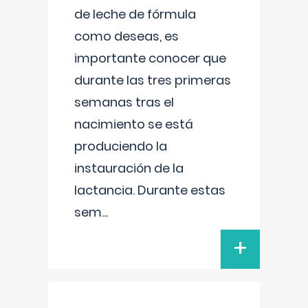
de leche de fórmula
como deseas, es
importante conocer que
durante las tres primeras
semanas tras el
nacimiento se está
produciendo la
instauración de la
lactancia. Durante estas
sem
...
+