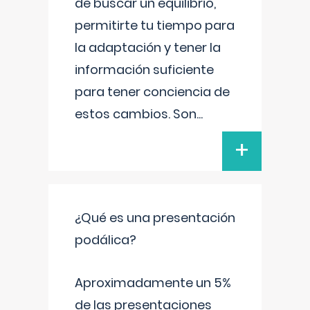
de buscar un equilibrio,
permitirte tu tiempo para
la adaptación y tener la
información suficiente
para tener conciencia de
estos cambios. Son
...
+
¿Qué es una presentación
podálica?
Aproximadamente un 5%
de las presentaciones