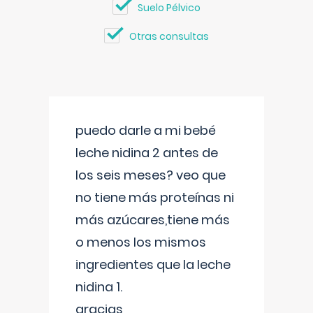
Suelo Pélvico
Otras consultas
puedo darle a mi bebé
leche nidina 2 antes de
los seis meses? veo que
no tiene más proteínas ni
más azúcares,tiene más
o menos los mismos
ingredientes que la leche
nidina 1.
gracias