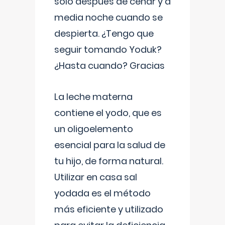
solo después de cenar y a
media noche cuando se
despierta. ¿Tengo que
seguir tomando Yoduk?
¿Hasta cuando? Gracias
La leche materna
contiene el yodo, que es
un oligoelemento
esencial para la salud de
tu hijo, de forma natural.
Utilizar en casa sal
yodada es el método
más eficiente y utilizado