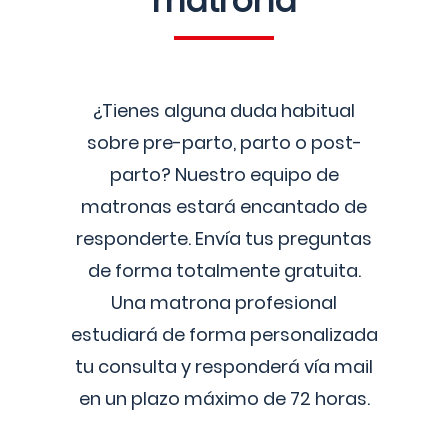
matrona
¿Tienes alguna duda habitual
sobre pre-parto, parto o post-
parto? Nuestro equipo de
matronas estará encantado de
responderte. Envía tus preguntas
de forma totalmente gratuita.
Una matrona profesional
estudiará de forma personalizada
tu consulta y responderá vía mail
en un plazo máximo de 72 horas.