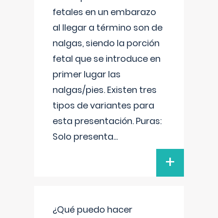
fetales en un embarazo
al llegar a término son de
nalgas, siendo la porción
fetal que se introduce en
primer lugar las
nalgas/pies. Existen tres
tipos de variantes para
esta presentación. Puras:
Solo presenta
...
+
¿Qué puedo hacer