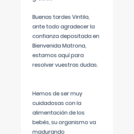
Buenas tardes Vintila,
ante todo agradecer la
confianza depositada en
Bienvenida Matrona,
estamos aquí para
resolver vuestras dudas.
Hemos de ser muy
cuidadosas con la
alimentación de los
bebés, su organismo va
madurando