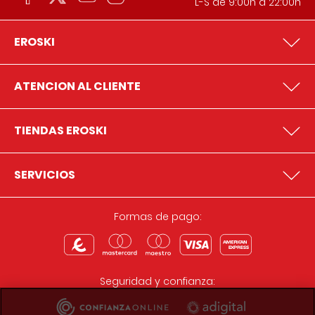
L-S de 9:00h a 22:00h
EROSKI
ATENCION AL CLIENTE
TIENDAS EROSKI
SERVICIOS
Formas de pago:
Seguridad y confianza: