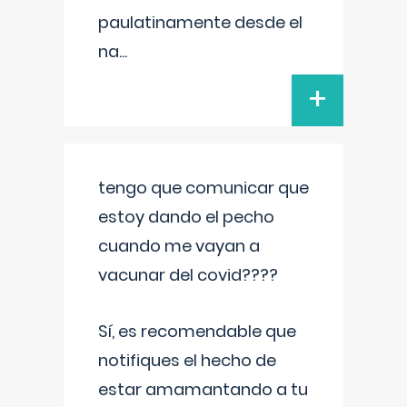
paulatinamente desde el
na
...
+
tengo que comunicar que
estoy dando el pecho
cuando me vayan a
vacunar del covid????
Sí, es recomendable que
notifiques el hecho de
estar amamantando a tu