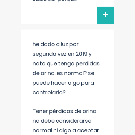
+
he dado a luz por
segunda vez en 2019 y
noto que tengo perdidas
de orina. es normal? se
puede hacer algo para
controlarlo?
Tener pérdidas de orina
no debe considerarse
normal ni algo a aceptar