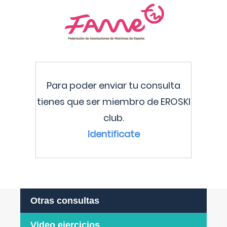
Para poder enviar tu consulta
tienes que ser miembro de EROSKI
club.
Identificate
Otras consultas
Video ejercicios