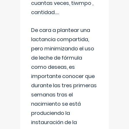
cuantas veces, tiwmpo ,
cantidad.....
De cara a plantear una
lactancia compartida,
pero minimizando el uso
de leche de fórmula
como deseas, es
importante conocer que
durante las tres primeras
semanas tras el
nacimiento se está
produciendo la
instauración de la