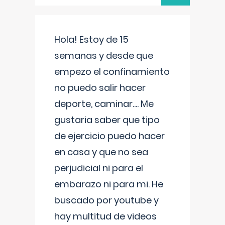
Hola! Estoy de 15
semanas y desde que
empezo el confinamiento
no puedo salir hacer
deporte, caminar.... Me
gustaria saber que tipo
de ejercicio puedo hacer
en casa y que no sea
perjudicial ni para el
embarazo ni para mi. He
buscado por youtube y
hay multitud de videos