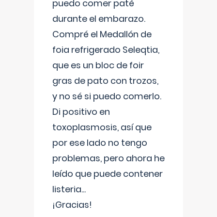
puedo comer paté
durante el embarazo.
Compré el Medallón de
foia refrigerado Seleqtia,
que es un bloc de foir
gras de pato con trozos,
y no sé si puedo comerlo.
Di positivo en
toxoplasmosis, así que
por ese lado no tengo
problemas, pero ahora he
leído que puede contener
listeria...
¡Gracias!