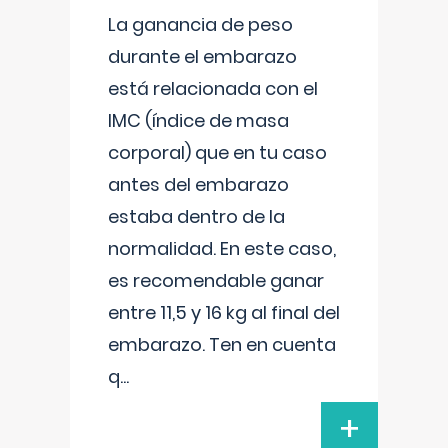
La ganancia de peso
durante el embarazo
está relacionada con el
IMC (índice de masa
corporal) que en tu caso
antes del embarazo
estaba dentro de la
normalidad. En este caso,
es recomendable ganar
entre 11,5 y 16 kg al final del
embarazo. Ten en cuenta
q
...
+