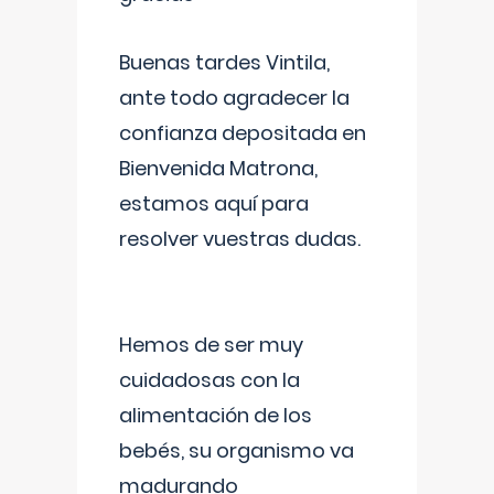
Buenas tardes Vintila,
ante todo agradecer la
confianza depositada en
Bienvenida Matrona,
estamos aquí para
resolver vuestras dudas.
Hemos de ser muy
cuidadosas con la
alimentación de los
bebés, su organismo va
madurando