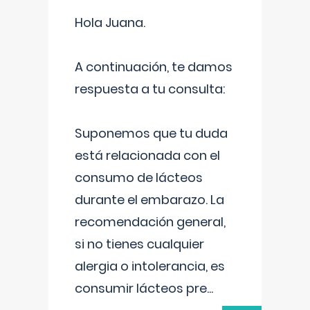
Hola Juana.
A continuación, te damos
respuesta a tu consulta:
Suponemos que tu duda
está relacionada con el
consumo de lácteos
durante el embarazo. La
recomendación general,
si no tienes cualquier
alergia o intolerancia, es
consumir lácteos pre
...