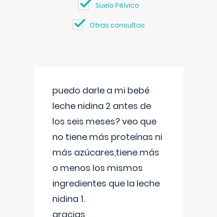
Suelo Pélvico
Otras consultas
puedo darle a mi bebé
leche nidina 2 antes de
los seis meses? veo que
no tiene más proteínas ni
más azúcares,tiene más
o menos los mismos
ingredientes que la leche
nidina 1.
gracias