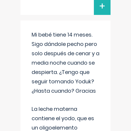
+
Mi bebé tiene 14 meses.
Sigo dándole pecho pero
solo después de cenar y a
media noche cuando se
despierta. ¿Tengo que
seguir tomando Yoduk?
¿Hasta cuando? Gracias
La leche materna
contiene el yodo, que es
un oligoelemento