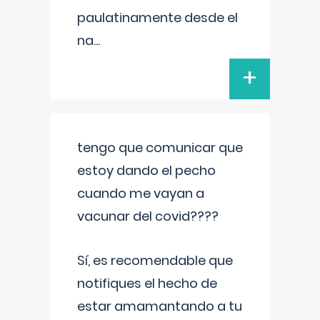
paulatinamente desde el
na
...
+
tengo que comunicar que
estoy dando el pecho
cuando me vayan a
vacunar del covid????
Sí, es recomendable que
notifiques el hecho de
estar amamantando a tu