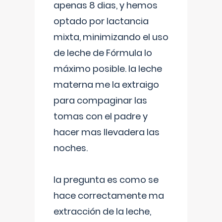
apenas 8 dias, y hemos
optado por lactancia
mixta, minimizando el uso
de leche de Fórmula lo
máximo posible. la leche
materna me la extraigo
para compaginar las
tomas con el padre y
hacer mas llevadera las
noches.
la pregunta es como se
hace correctamente ma
extracción de la leche,