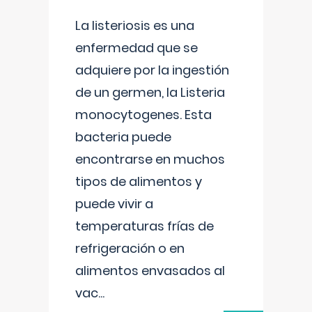
La listeriosis es una
enfermedad que se
adquiere por la ingestión
de un germen, la Listeria
monocytogenes. Esta
bacteria puede
encontrarse en muchos
tipos de alimentos y
puede vivir a
temperaturas frías de
refrigeración o en
alimentos envasados al
vac
...