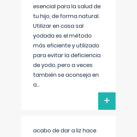
esencial para la salud de
tu hijo, de forma natural.
Utilizar en casa sal
yodada es el método
más eficiente y utilizado
para evitar la deficiencia
de yodo, pero a veces
también se aconseja en
a
...
+
acabo de dar a liz hace