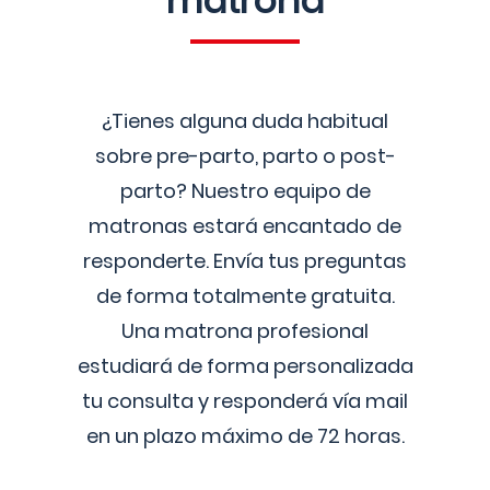
matrona
¿Tienes alguna duda habitual
sobre pre-parto, parto o post-
parto? Nuestro equipo de
matronas estará encantado de
responderte. Envía tus preguntas
de forma totalmente gratuita.
Una matrona profesional
estudiará de forma personalizada
tu consulta y responderá vía mail
en un plazo máximo de 72 horas.