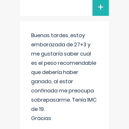
+
Buenas tardes, estoy
embarazada de 27+3 y
me gustaría saber cual
es el peso recomendable
que debería haber
ganado, al estar
confinada me preocupa
sobrepasarme. Tenía IMC
de 19.
Gracias