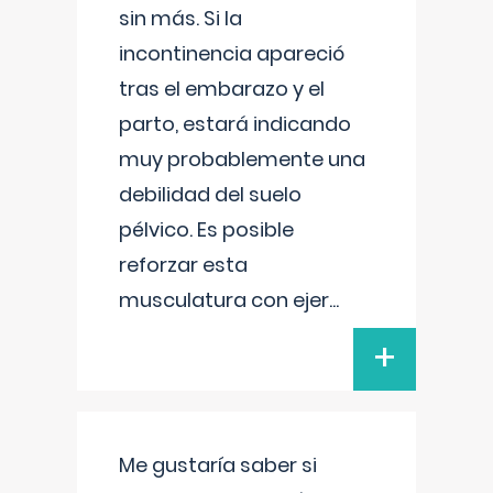
sin más. Si la
incontinencia apareció
tras el embarazo y el
parto, estará indicando
muy probablemente una
debilidad del suelo
pélvico. Es posible
reforzar esta
musculatura con ejer
...
+
Me gustaría saber si