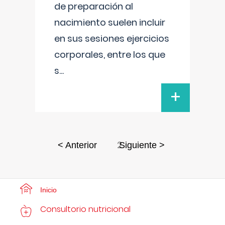
de preparación al
nacimiento suelen incluir
en sus sesiones ejercicios
corporales, entre los que
s
...
+
2
< Anterior
Siguiente >
Inicio
Consultorio nutricional