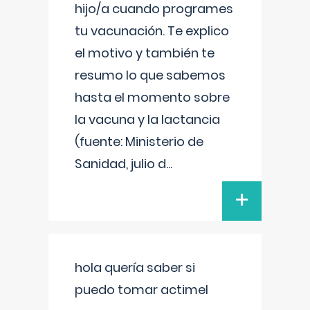
hijo/a cuando programes
tu vacunación. Te explico
el motivo y también te
resumo lo que sabemos
hasta el momento sobre
la vacuna y la lactancia
(fuente: Ministerio de
Sanidad, julio d
...
+
hola quería saber si
puedo tomar actimel