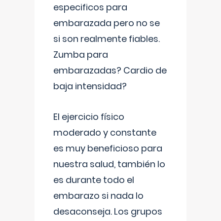
especificos para
embarazada pero no se
si son realmente fiables.
Zumba para
embarazadas? Cardio de
baja intensidad?
El ejercicio físico
moderado y constante
es muy beneficioso para
nuestra salud, también lo
es durante todo el
embarazo si nada lo
desaconseja. Los grupos