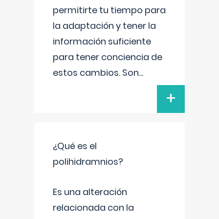
permitirte tu tiempo para
la adaptación y tener la
información suficiente
para tener conciencia de
estos cambios. Son
...
+
¿Qué es el
polihidramnios?
Es una alteración
relacionada con la