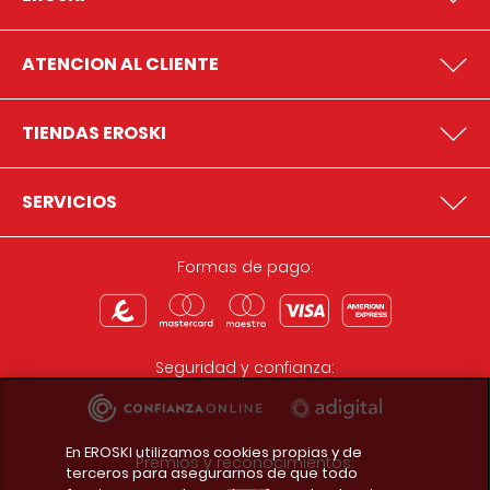
ATENCION AL CLIENTE
TIENDAS EROSKI
SERVICIOS
Formas de pago:
Seguridad y confianza:
En EROSKI utilizamos cookies propias y de
Premios y reconocimientos:
terceros para asegurarnos de que todo