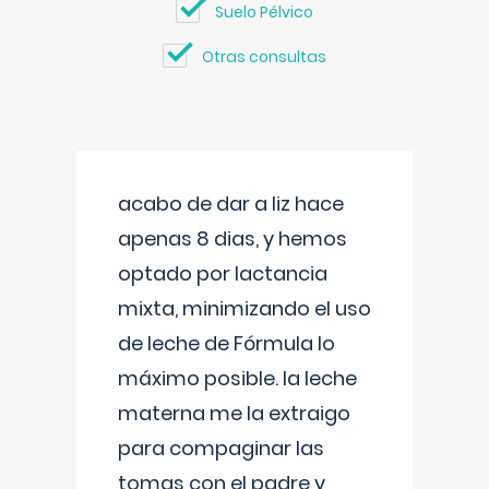
Suelo Pélvico
Otras consultas
acabo de dar a liz hace
apenas 8 dias, y hemos
optado por lactancia
mixta, minimizando el uso
de leche de Fórmula lo
máximo posible. la leche
materna me la extraigo
para compaginar las
tomas con el padre y