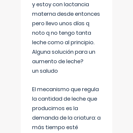
y estoy con lactancia
materna desde entonces
pero llevo unos días q
noto q no tengo tanta
leche como al principio.
Alguna solución para un
aumento de leche?
un saludo
El mecanismo que regula
la cantidad de leche que
producimos es la
demanda de la criatura: a
más tiempo esté