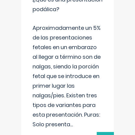
podálica?
Aproximadamente un 5%
de las presentaciones
fetales en un embarazo
al llegar a término son de
nalgas, siendo la porción
fetal que se introduce en
primer lugar las
nalgas/pies. Existen tres
tipos de variantes para
esta presentación. Puras:
Solo presenta
...