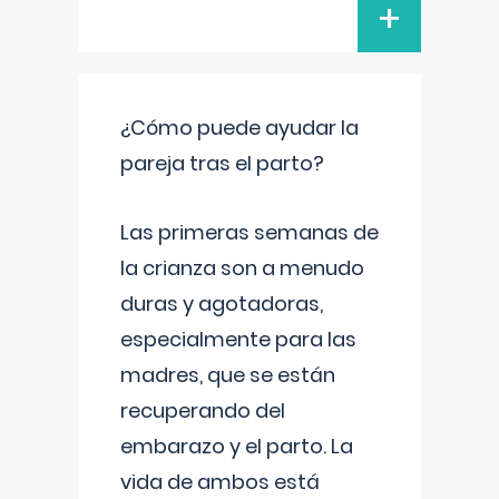
+
¿Cómo puede ayudar la
pareja tras el parto?
Las primeras semanas de
la crianza son a menudo
duras y agotadoras,
especialmente para las
madres, que se están
recuperando del
embarazo y el parto. La
vida de ambos está