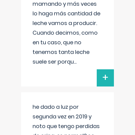
mamando y más veces
lo haga más cantidad de
leche vamos a producir.
Cuando decimos, como
en tu caso, que no
tenemos tanta leche
suele ser porqu
...
+
he dado a luz por
segunda vez en 2019 y
noto que tengo perdidas