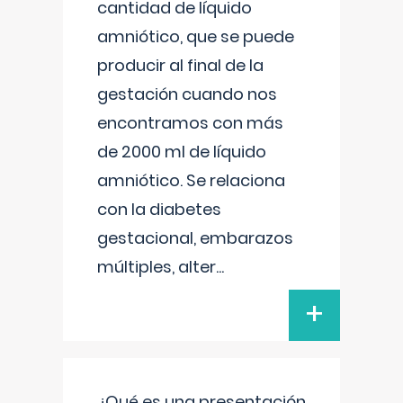
cantidad de líquido
amniótico, que se puede
producir al final de la
gestación cuando nos
encontramos con más
de 2000 ml de líquido
amniótico. Se relaciona
con la diabetes
gestacional, embarazos
múltiples, alter
...
+
¿Qué es una presentación