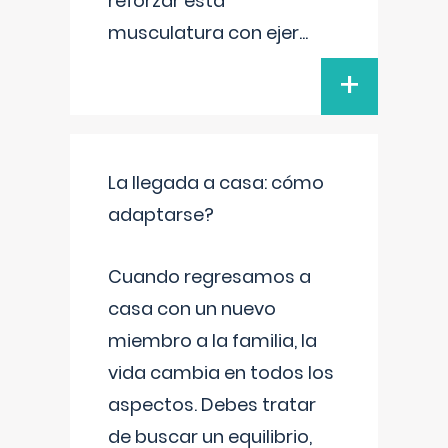
reforzar esta
musculatura con ejer
...
+
La llegada a casa: cómo
adaptarse?
Cuando regresamos a
casa con un nuevo
miembro a la familia, la
vida cambia en todos los
aspectos. Debes tratar
de buscar un equilibrio,