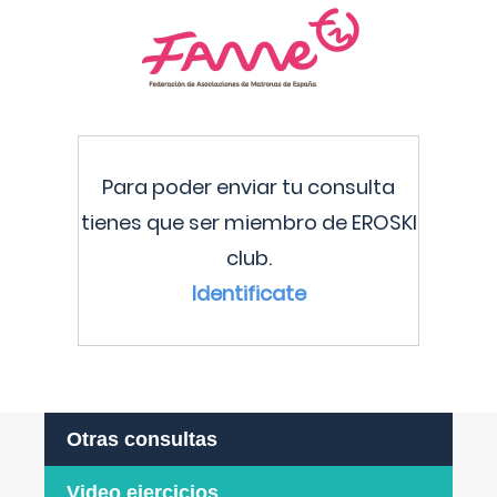
Para poder enviar tu consulta
tienes que ser miembro de EROSKI
club.
Identificate
Otras consultas
Video ejercicios