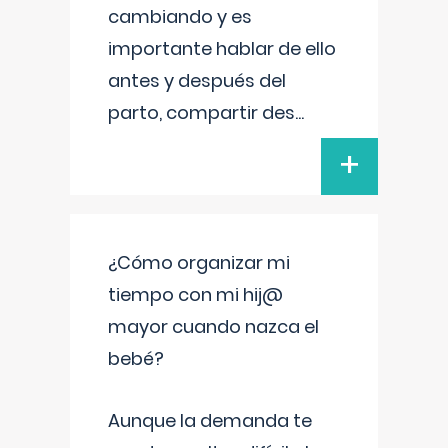
cambiando y es
importante hablar de ello
antes y después del
parto, compartir des
...
+
¿Cómo organizar mi
tiempo con mi hij@
mayor cuando nazca el
bebé?
Aunque la demanda te