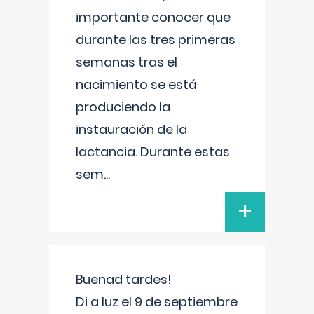
importante conocer que
durante las tres primeras
semanas tras el
nacimiento se está
produciendo la
instauración de la
lactancia. Durante estas
sem
...
+
Buenad tardes!
Di a luz el 9 de septiembre