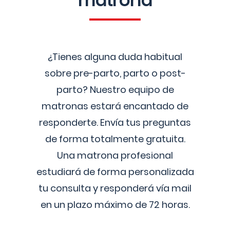
matrona
¿Tienes alguna duda habitual
sobre pre-parto, parto o post-
parto? Nuestro equipo de
matronas estará encantado de
responderte. Envía tus preguntas
de forma totalmente gratuita.
Una matrona profesional
estudiará de forma personalizada
tu consulta y responderá vía mail
en un plazo máximo de 72 horas.