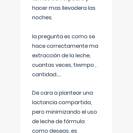
hacer mas llevadera las
noches.
la pregunta es como se
hace correctamente ma
extracción de la leche,
cuantas veces, tiwmpo ,
cantidad.....
De cara a plantear una
lactancia compartida,
pero minimizando el uso
de leche de fórmula
como deseas, es