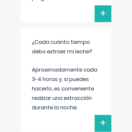
+
¿Cada cuánto tiempo
debo extraer mi leche?
Aproximadamente cada
3-4 horas y, si puedes
hacerlo, es conveniente
realizar una extracción
durante la noche.
+