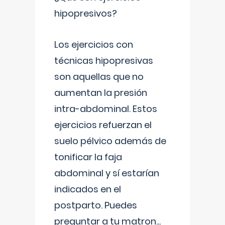
hipopresivos?
Los ejercicios con
técnicas hipopresivas
son aquellas que no
aumentan la presión
intra-abdominal. Estos
ejercicios refuerzan el
suelo pélvico además de
tonificar la faja
abdominal y sí estarían
indicados en el
postparto. Puedes
preguntar a tu matron
...