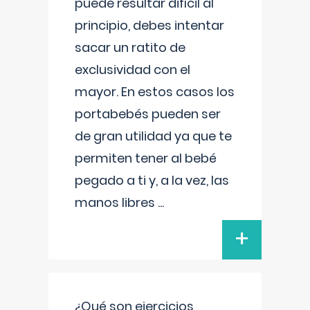
puede resultar difícil al
principio, debes intentar
sacar un ratito de
exclusividad con el
mayor. En estos casos los
portabebés pueden ser
de gran utilidad ya que te
permiten tener al bebé
pegado a ti y, a la vez, las
manos libres
...
+
¿Qué son ejercicios