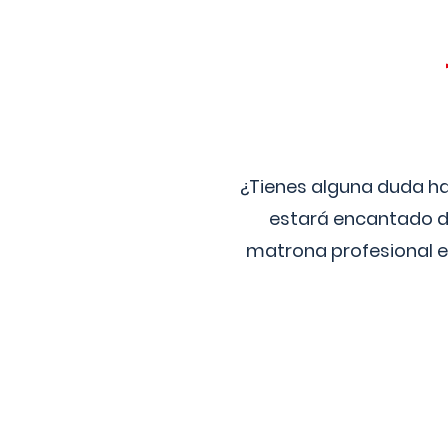
¿Tienes alguna duda ha
estará encantado de
matrona profesional e