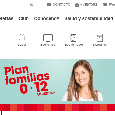
CONTACTO
INVESTORS
FRA
fertas
Club
Conócenos
Salud y sostenibilidad