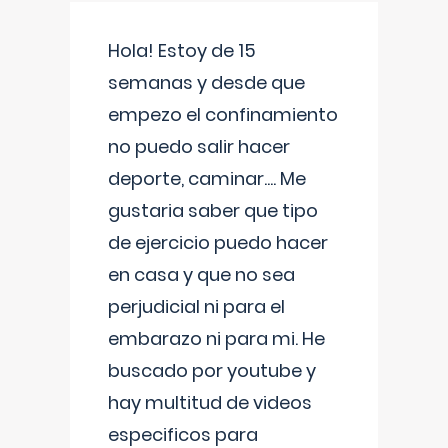
Hola! Estoy de 15
semanas y desde que
empezo el confinamiento
no puedo salir hacer
deporte, caminar.... Me
gustaria saber que tipo
de ejercicio puedo hacer
en casa y que no sea
perjudicial ni para el
embarazo ni para mi. He
buscado por youtube y
hay multitud de videos
especificos para