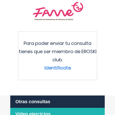
Para poder enviar tu consulta
tienes que ser miembro de EROSKI
club.
Identificate
Otras consultas
Video ejercicios