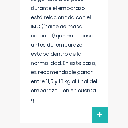
durante el embarazo
está relacionada con el
IMC (índice de masa
corporal) que en tu caso
antes del embarazo
estaba dentro de la
normalidad. En este caso,
es recomendable ganar
entre 11,5 y 16 kg al final del
embarazo. Ten en cuenta
q
...
+