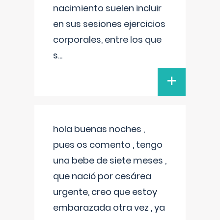
nacimiento suelen incluir
en sus sesiones ejercicios
corporales, entre los que
s
...
+
hola buenas noches ,
pues os comento , tengo
una bebe de siete meses ,
que nació por cesárea
urgente, creo que estoy
embarazada otra vez , ya