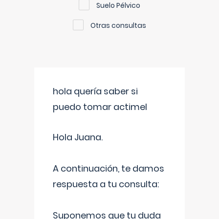
Suelo Pélvico
Otras consultas
hola quería saber si
puedo tomar actimel
Hola Juana.
A continuación, te damos
respuesta a tu consulta:
Suponemos que tu duda