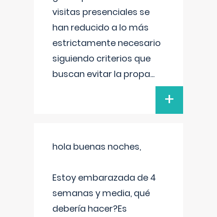
visitas presenciales se
han reducido a lo más
estrictamente necesario
siguiendo criterios que
buscan evitar la propa
...
+
hola buenas noches,
Estoy embarazada de 4
semanas y media, qué
debería hacer?Es