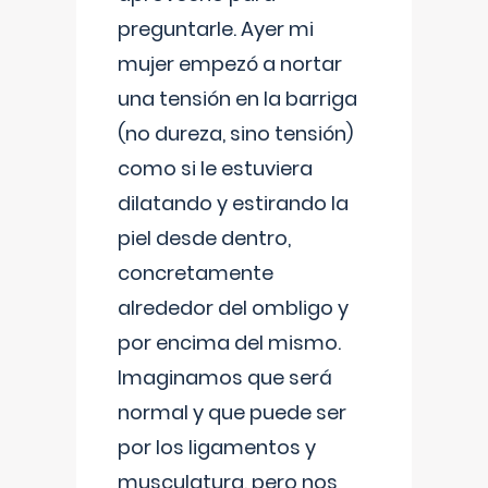
preguntarle. Ayer mi
mujer empezó a nortar
una tensión en la barriga
(no dureza, sino tensión)
como si le estuviera
dilatando y estirando la
piel desde dentro,
concretamente
alrededor del ombligo y
por encima del mismo.
Imaginamos que será
normal y que puede ser
por los ligamentos y
musculatura, pero nos