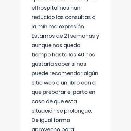
el hospital nos han
reducido las consultas a
la mínima expresión.
Estamos de 21 semanas y
aunque nos queda
tiempo hasta las 40 nos
gustaría saber si nos
puede recomendar algún
sitio web o un libro con el
que preparar el parto en
caso de que esta
situación se prolongue.
De igual forma
aprovecho para