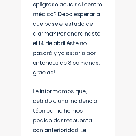
epligroso acudir al centro
médico? Debo esperar a
que pase el estado de
alarma? Por ahora hasta
el 14 de abril éste no
pasará y ya estaría por
entonces de 8 semanas.
gracias!
Le informamos que,
debido a una incidencia
técnica, no hemos
podido dar respuesta
con anterioridad. Le