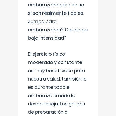
embarazada pero no se
si son realmente fiables.
Zumba para
embarazadas? Cardio de
baja intensidad?
El ejercicio físico
moderado y constante
es muy beneficioso para
nuestra salud, también lo
es durante todo el
embarazo si nada lo
desaconseja. Los grupos
de preparación al