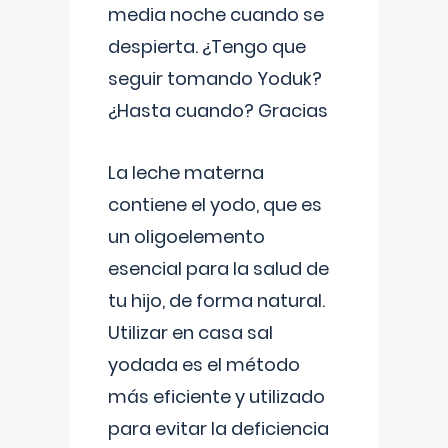
media noche cuando se
despierta. ¿Tengo que
seguir tomando Yoduk?
¿Hasta cuando? Gracias
La leche materna
contiene el yodo, que es
un oligoelemento
esencial para la salud de
tu hijo, de forma natural.
Utilizar en casa sal
yodada es el método
más eficiente y utilizado
para evitar la deficiencia