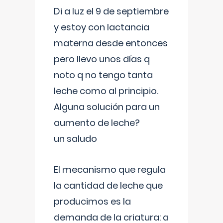
Di a luz el 9 de septiembre
y estoy con lactancia
materna desde entonces
pero llevo unos días q
noto q no tengo tanta
leche como al principio.
Alguna solución para un
aumento de leche?
un saludo
El mecanismo que regula
la cantidad de leche que
producimos es la
demanda de la criatura: a