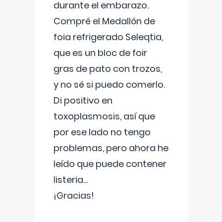
durante el embarazo.
Compré el Medallón de
foia refrigerado Seleqtia,
que es un bloc de foir
gras de pato con trozos,
y no sé si puedo comerlo.
Di positivo en
toxoplasmosis, así que
por ese lado no tengo
problemas, pero ahora he
leído que puede contener
listeria...
¡Gracias!