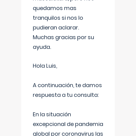
quedamos mas
tranquilos si nos lo
pudieran aclarar.
Muchas gracias por su
ayuda.
Hola Luis,
A continuación, te damos
respuesta a tu consulta:
En la situación
excepcional de pandemia
global por coronavirus las