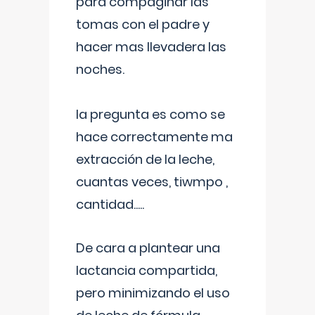
para compaginar las
tomas con el padre y
hacer mas llevadera las
noches.
la pregunta es como se
hace correctamente ma
extracción de la leche,
cuantas veces, tiwmpo ,
cantidad.....
De cara a plantear una
lactancia compartida,
pero minimizando el uso