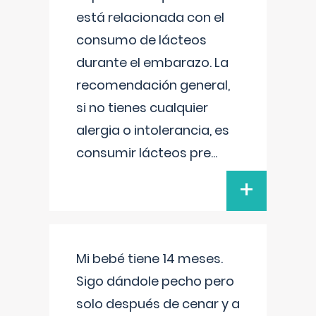
está relacionada con el
consumo de lácteos
durante el embarazo. La
recomendación general,
si no tienes cualquier
alergia o intolerancia, es
consumir lácteos pre
...
+
Mi bebé tiene 14 meses.
Sigo dándole pecho pero
solo después de cenar y a