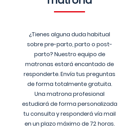
matrona
¿Tienes alguna duda habitual
sobre pre-parto, parto o post-
parto? Nuestro equipo de
matronas estará encantado de
responderte. Envía tus preguntas
de forma totalmente gratuita.
Una matrona profesional
estudiará de forma personalizada
tu consulta y responderá vía mail
en un plazo máximo de 72 horas.