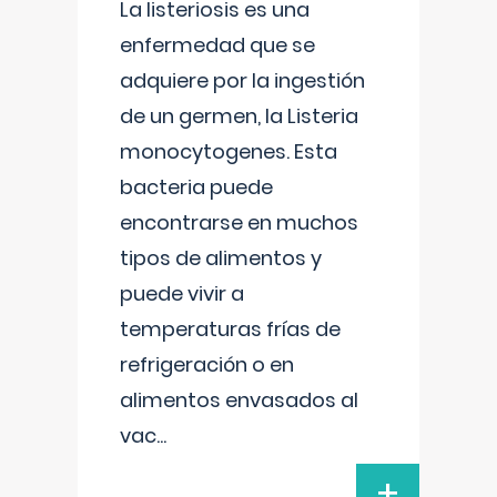
La listeriosis es una
enfermedad que se
adquiere por la ingestión
de un germen, la Listeria
monocytogenes. Esta
bacteria puede
encontrarse en muchos
tipos de alimentos y
puede vivir a
temperaturas frías de
refrigeración o en
alimentos envasados al
vac
...
+