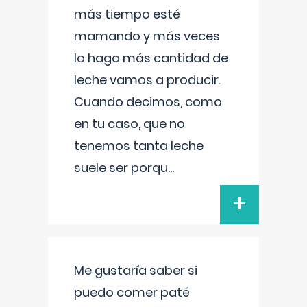
más tiempo esté
mamando y más veces
lo haga más cantidad de
leche vamos a producir.
Cuando decimos, como
en tu caso, que no
tenemos tanta leche
suele ser porqu
...
+
Me gustaría saber si
puedo comer paté