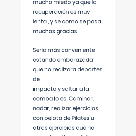
mucho miedo ya que la
recuperación es muy
lenta , y se como se pasa ,
muchas gracias
Sería más conveniente
estando embarazada
que no realizara deportes
de
impacto y saltar a la
comba lo es. Caminar,
nadar, realizar ejercicios
con pelota de Pilates u
otros ejercicios que no