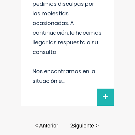
pedimos disculpas por
las molestias
ocasionadas. A
continuación, le hacemos
llegar las respuesta a su
consulta:
Nos encontramos en la
situación e
...
+
2
< Anterior
Siguiente >