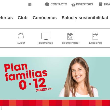
CONTACTO
INVESTORS
FRA
fertas
Club
Conócenos
Salud y sostenibilidad