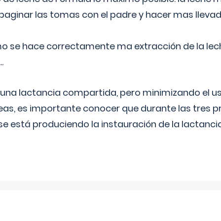
aginar las tomas con el padre y hacer mas llevad
o se hace correctamente ma extracción de la lec
.
 una lactancia compartida, pero minimizando el us
as, es importante conocer que durante las tres 
se está produciendo la instauración de la lactanci