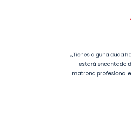
¿Tienes alguna duda ha
estará encantado de
matrona profesional e