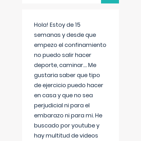
Hola! Estoy de 15
semanas y desde que
empezo el confinamiento
no puedo salir hacer
deporte, caminar.... Me
gustaria saber que tipo
de ejercicio puedo hacer
en casa y que no sea
perjudicial ni para el
embarazo ni para mi. He
buscado por youtube y
hay multitud de videos