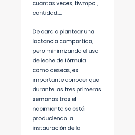
cuantas veces, tiwmpo ,
cantidad.....
De cara a plantear una
lactancia compartida,
pero minimizando el uso
de leche de fórmula
como deseas, es
importante conocer que
durante las tres primeras
semanas tras el
nacimiento se está
produciendo la
instauración de la