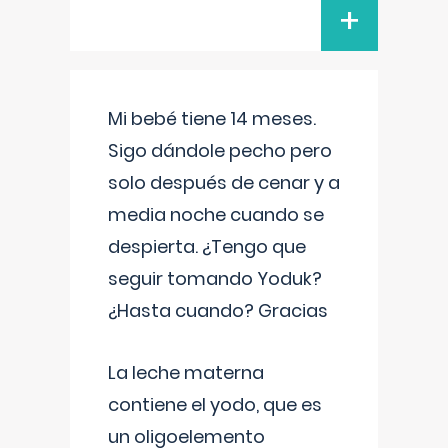
+
Mi bebé tiene 14 meses.
Sigo dándole pecho pero
solo después de cenar y a
media noche cuando se
despierta. ¿Tengo que
seguir tomando Yoduk?
¿Hasta cuando? Gracias
La leche materna
contiene el yodo, que es
un oligoelemento