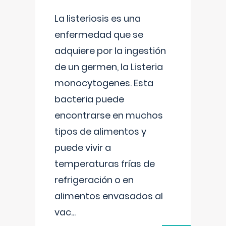
La listeriosis es una
enfermedad que se
adquiere por la ingestión
de un germen, la Listeria
monocytogenes. Esta
bacteria puede
encontrarse en muchos
tipos de alimentos y
puede vivir a
temperaturas frías de
refrigeración o en
alimentos envasados al
vac
...