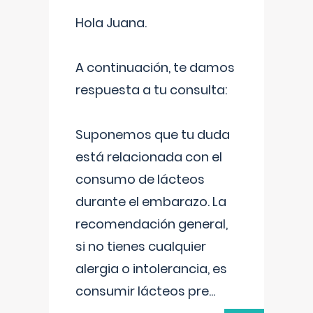
Hola Juana.
A continuación, te damos
respuesta a tu consulta:
Suponemos que tu duda
está relacionada con el
consumo de lácteos
durante el embarazo. La
recomendación general,
si no tienes cualquier
alergia o intolerancia, es
consumir lácteos pre
...