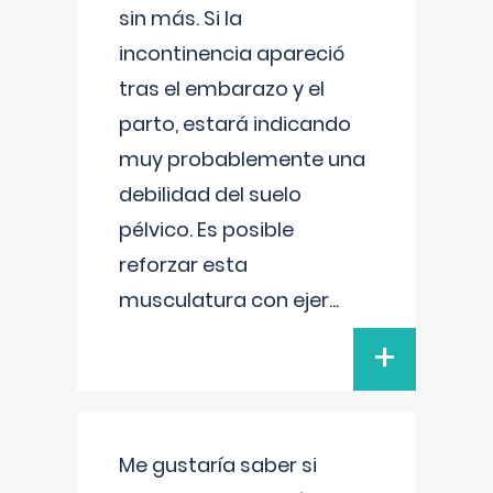
sin más. Si la
incontinencia apareció
tras el embarazo y el
parto, estará indicando
muy probablemente una
debilidad del suelo
pélvico. Es posible
reforzar esta
musculatura con ejer
...
+
Me gustaría saber si