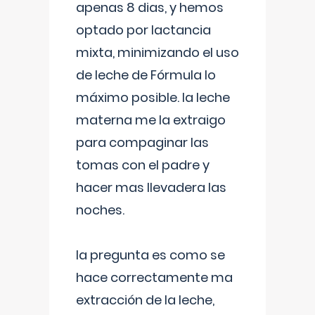
apenas 8 dias, y hemos
optado por lactancia
mixta, minimizando el uso
de leche de Fórmula lo
máximo posible. la leche
materna me la extraigo
para compaginar las
tomas con el padre y
hacer mas llevadera las
noches.
la pregunta es como se
hace correctamente ma
extracción de la leche,