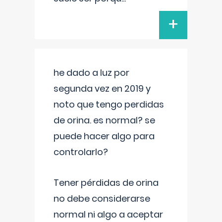
+
he dado a luz por
segunda vez en 2019 y
noto que tengo perdidas
de orina. es normal? se
puede hacer algo para
controlarlo?
Tener pérdidas de orina
no debe considerarse
normal ni algo a aceptar