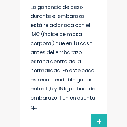
La ganancia de peso
durante el embarazo
está relacionada con el
IMC (índice de masa
corporal) que en tu caso
antes del embarazo
estaba dentro de la
normalidad. En este caso,
es recomendable ganar
entre 11,5 y 16 kg al final del
embarazo. Ten en cuenta
q
...
+