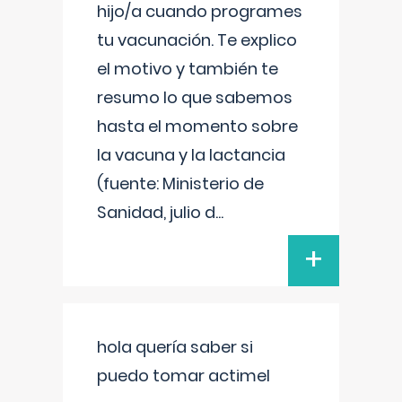
hijo/a cuando programes
tu vacunación. Te explico
el motivo y también te
resumo lo que sabemos
hasta el momento sobre
la vacuna y la lactancia
(fuente: Ministerio de
Sanidad, julio d
...
+
hola quería saber si
puedo tomar actimel