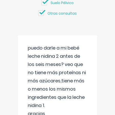
Suelo Pélvico
Otras consultas
puedo darle a mi bebé
leche nidina 2 antes de
los seis meses? veo que
no tiene más proteínas ni
más azúcares,tiene más
o menos los mismos
ingredientes que la leche
nidina 1.
gracias