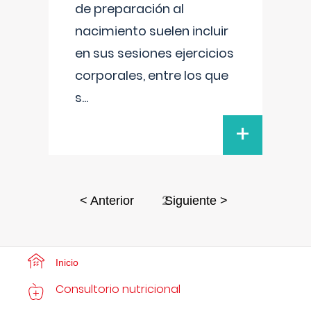
de preparación al
nacimiento suelen incluir
en sus sesiones ejercicios
corporales, entre los que
s
...
+
2
< Anterior
Siguiente >
Inicio
Consultorio nutricional