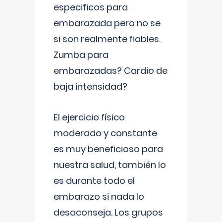
especificos para
embarazada pero no se
si son realmente fiables.
Zumba para
embarazadas? Cardio de
baja intensidad?
El ejercicio físico
moderado y constante
es muy beneficioso para
nuestra salud, también lo
es durante todo el
embarazo si nada lo
desaconseja. Los grupos