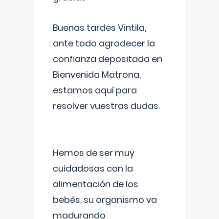
Buenas tardes Vintila,
ante todo agradecer la
confianza depositada en
Bienvenida Matrona,
estamos aquí para
resolver vuestras dudas.
Hemos de ser muy
cuidadosas con la
alimentación de los
bebés, su organismo va
madurando