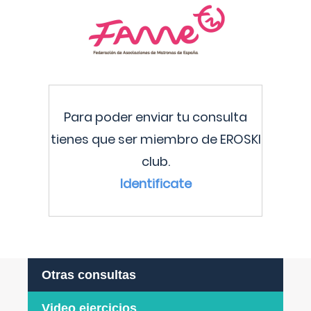
Para poder enviar tu consulta
tienes que ser miembro de EROSKI
club.
Identificate
Otras consultas
Video ejercicios