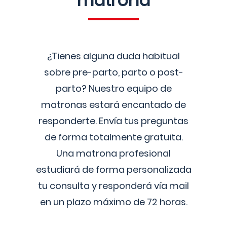
matrona
¿Tienes alguna duda habitual
sobre pre-parto, parto o post-
parto? Nuestro equipo de
matronas estará encantado de
responderte. Envía tus preguntas
de forma totalmente gratuita.
Una matrona profesional
estudiará de forma personalizada
tu consulta y responderá vía mail
en un plazo máximo de 72 horas.