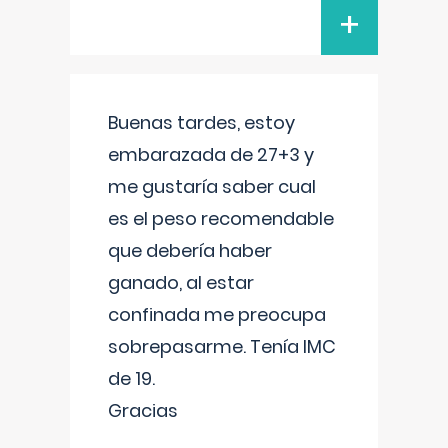
+
Buenas tardes, estoy
embarazada de 27+3 y
me gustaría saber cual
es el peso recomendable
que debería haber
ganado, al estar
confinada me preocupa
sobrepasarme. Tenía IMC
de 19.
Gracias