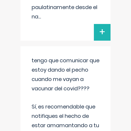
paulatinamente desde el
na
...
+
tengo que comunicar que
estoy dando el pecho
cuando me vayan a
vacunar del covid????
Sí, es recomendable que
notifiques el hecho de
estar amamantando a tu