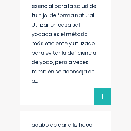
esencial para la salud de
tu hijo, de forma natural.
Utilizar en casa sal
yodada es el método
más eficiente y utilizado
para evitar la deficiencia
de yodo, pero a veces
también se aconseja en
a
...
+
acabo de dar a liz hace