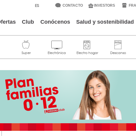
CONTACTO
INVESTORS
FRA
fertas
Club
Conócenos
Salud y sostenibilidad