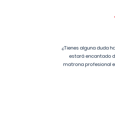
¿Tienes alguna duda ha
estará encantado de
matrona profesional e