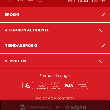
L-S de 9:00h a 22:00h
EROSKI
ATENCION AL CLIENTE
TIENDAS EROSKI
SERVICIOS
Formas de pago:
Seguridad y confianza: