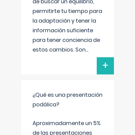
de buscar un equilibrio,
permitirte tu tiempo para
la adaptación y tener la
información suficiente
para tener conciencia de
estos cambios. Son
...
+
¿Qué es una presentación
podálica?
Aproximadamente un 5%
de las presentaciones