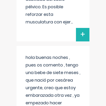
pélvico. Es posible
reforzar esta
musculatura con ejer
...
+
hola buenas noches ,
pues os comento , tengo
una bebe de siete meses ,
que nació por cesárea
urgente, creo que estoy
embarazada otra vez , ya
empezado hacer