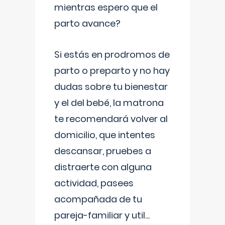
mientras espero que el
parto avance?
Si estás en prodromos de
parto o preparto y no hay
dudas sobre tu bienestar
y el del bebé, la matrona
te recomendará volver al
domicilio, que intentes
descansar, pruebes a
distraerte con alguna
actividad, pasees
acompañada de tu
pareja-familiar y util
...