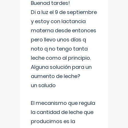
Buenad tardes!
Di a luz el 9 de septiembre
y estoy con lactancia
materna desde entonces
pero llevo unos días q
noto q no tengo tanta
leche como al principio.
Alguna solución para un
aumento de leche?
un saludo
El mecanismo que regula
la cantidad de leche que
producimos es la