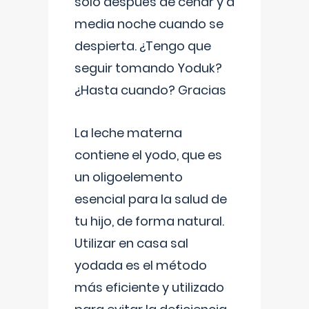
solo después de cenar y a
media noche cuando se
despierta. ¿Tengo que
seguir tomando Yoduk?
¿Hasta cuando? Gracias
La leche materna
contiene el yodo, que es
un oligoelemento
esencial para la salud de
tu hijo, de forma natural.
Utilizar en casa sal
yodada es el método
más eficiente y utilizado