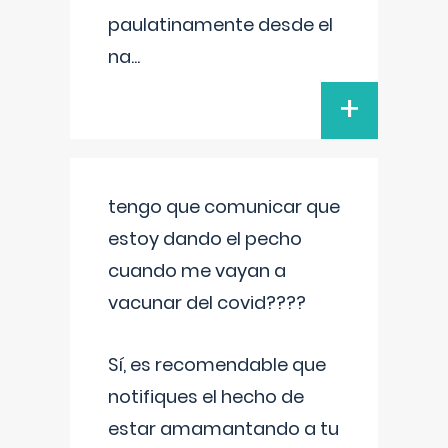
paulatinamente desde el
na
...
+
tengo que comunicar que
estoy dando el pecho
cuando me vayan a
vacunar del covid????
Sí, es recomendable que
notifiques el hecho de
estar amamantando a tu