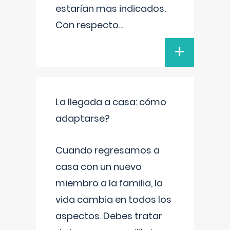
estarían mas indicados.
Con respecto
...
+
La llegada a casa: cómo
adaptarse?
Cuando regresamos a
casa con un nuevo
miembro a la familia, la
vida cambia en todos los
aspectos. Debes tratar