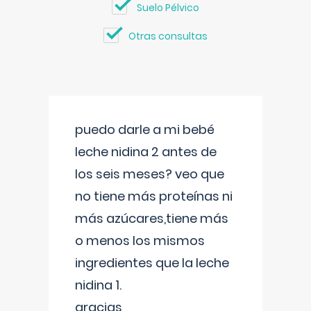
Suelo Pélvico
Otras consultas
puedo darle a mi bebé
leche nidina 2 antes de
los seis meses? veo que
no tiene más proteínas ni
más azúcares,tiene más
o menos los mismos
ingredientes que la leche
nidina 1.
gracias