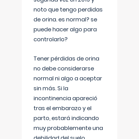
noto que tengo perdidas
de orina. es normal? se
puede hacer algo para
controlarlo?
Tener pérdidas de orina
no debe considerarse
normal ni algo a aceptar
sin más. Si la
incontinencia apareció
tras el embarazo y el
parto, estará indicando
muy probablemente una
debilidad del suelo