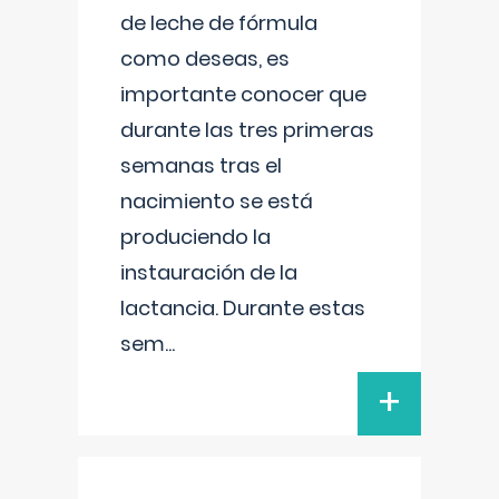
de leche de fórmula
como deseas, es
importante conocer que
durante las tres primeras
semanas tras el
nacimiento se está
produciendo la
instauración de la
lactancia. Durante estas
sem
...
+