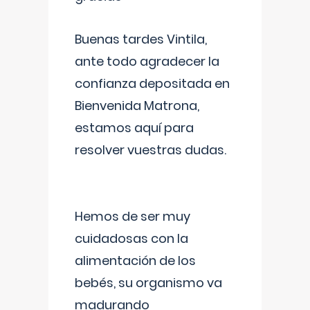
Buenas tardes Vintila,
ante todo agradecer la
confianza depositada en
Bienvenida Matrona,
estamos aquí para
resolver vuestras dudas.
Hemos de ser muy
cuidadosas con la
alimentación de los
bebés, su organismo va
madurando