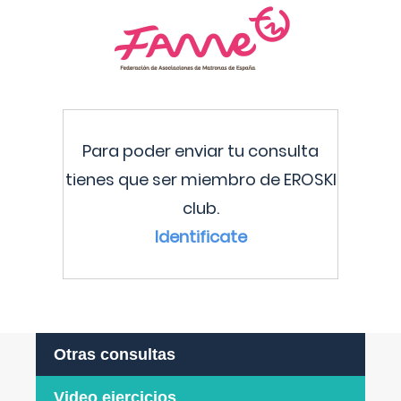
Para poder enviar tu consulta
tienes que ser miembro de EROSKI
club.
Identificate
Otras consultas
Video ejercicios