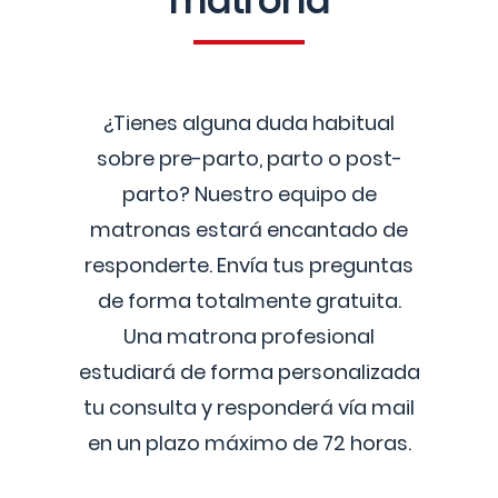
matrona
¿Tienes alguna duda habitual
sobre pre-parto, parto o post-
parto? Nuestro equipo de
matronas estará encantado de
responderte. Envía tus preguntas
de forma totalmente gratuita.
Una matrona profesional
estudiará de forma personalizada
tu consulta y responderá vía mail
en un plazo máximo de 72 horas.