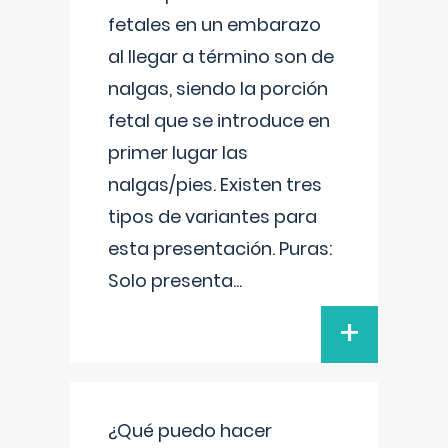
fetales en un embarazo
al llegar a término son de
nalgas, siendo la porción
fetal que se introduce en
primer lugar las
nalgas/pies. Existen tres
tipos de variantes para
esta presentación. Puras:
Solo presenta
...
+
¿Qué puedo hacer