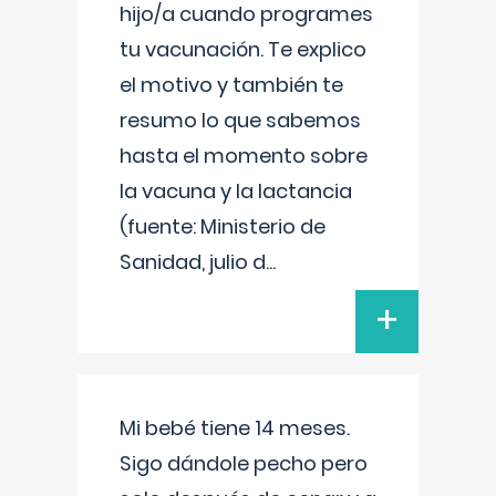
hijo/a cuando programes
tu vacunación. Te explico
el motivo y también te
resumo lo que sabemos
hasta el momento sobre
la vacuna y la lactancia
(fuente: Ministerio de
Sanidad, julio d
...
+
Mi bebé tiene 14 meses.
Sigo dándole pecho pero