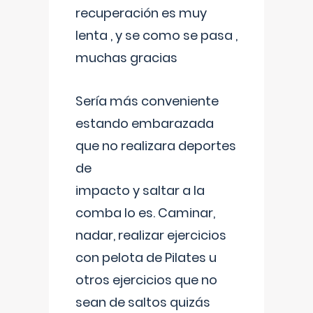
recuperación es muy
lenta , y se como se pasa ,
muchas gracias
Sería más conveniente
estando embarazada
que no realizara deportes
de
impacto y saltar a la
comba lo es. Caminar,
nadar, realizar ejercicios
con pelota de Pilates u
otros ejercicios que no
sean de saltos quizás