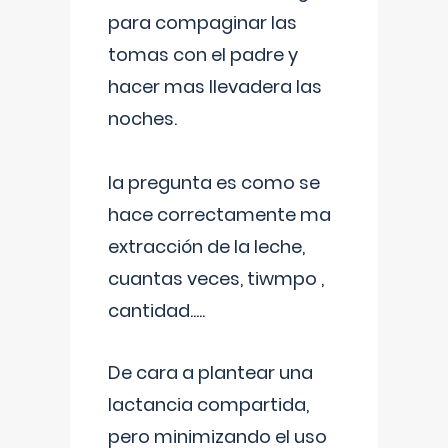
para compaginar las
tomas con el padre y
hacer mas llevadera las
noches.
la pregunta es como se
hace correctamente ma
extracción de la leche,
cuantas veces, tiwmpo ,
cantidad.....
De cara a plantear una
lactancia compartida,
pero minimizando el uso