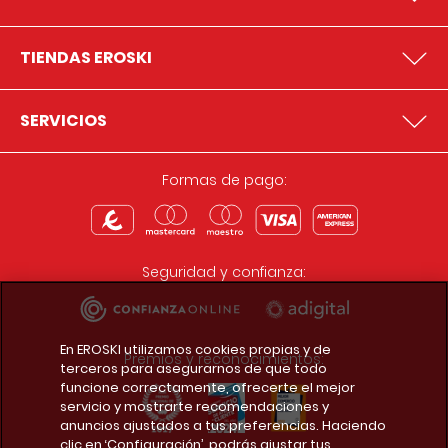
TIENDAS EROSKI
SERVICIOS
Formas de pago:
Seguridad y confianza:
En EROSKI utilizamos cookies propias y de
Premios y reconocimientos:
terceros para asegurarnos de que todo
funcione correctamente, ofrecerte el mejor
servicio y mostrarte recomendaciones y
anuncios ajustados a tus preferencias. Haciendo
clic en ‘Configuración’, podrás ajustar tus