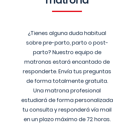
matrona
¿Tienes alguna duda habitual
sobre pre-parto, parto o post-
parto? Nuestro equipo de
matronas estará encantado de
responderte. Envía tus preguntas
de forma totalmente gratuita.
Una matrona profesional
estudiará de forma personalizada
tu consulta y responderá vía mail
en un plazo máximo de 72 horas.