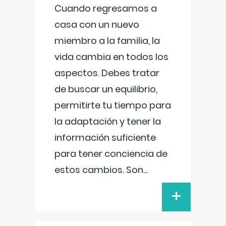
Cuando regresamos a
casa con un nuevo
miembro a la familia, la
vida cambia en todos los
aspectos. Debes tratar
de buscar un equilibrio,
permitirte tu tiempo para
la adaptación y tener la
información suficiente
para tener conciencia de
estos cambios. Son
...
+