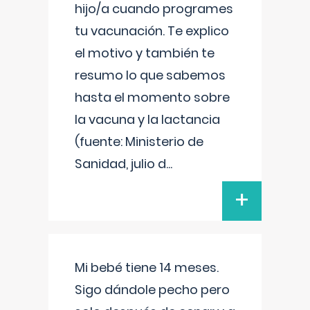
hijo/a cuando programes
tu vacunación. Te explico
el motivo y también te
resumo lo que sabemos
hasta el momento sobre
la vacuna y la lactancia
(fuente: Ministerio de
Sanidad, julio d
...
+
Mi bebé tiene 14 meses.
Sigo dándole pecho pero