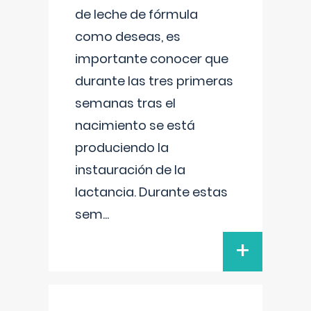
de leche de fórmula
como deseas, es
importante conocer que
durante las tres primeras
semanas tras el
nacimiento se está
produciendo la
instauración de la
lactancia. Durante estas
sem
...
+