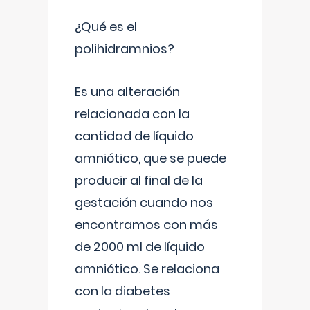
¿Qué es el
polihidramnios?
Es una alteración
relacionada con la
cantidad de líquido
amniótico, que se puede
producir al final de la
gestación cuando nos
encontramos con más
de 2000 ml de líquido
amniótico. Se relaciona
con la diabetes