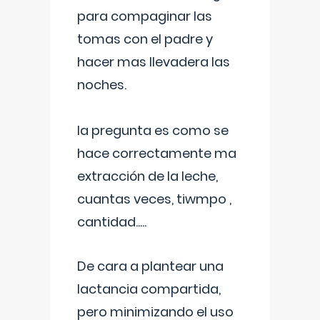
para compaginar las
tomas con el padre y
hacer mas llevadera las
noches.
la pregunta es como se
hace correctamente ma
extracción de la leche,
cuantas veces, tiwmpo ,
cantidad.....
De cara a plantear una
lactancia compartida,
pero minimizando el uso