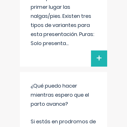
primer lugar las
nalgas/pies. Existen tres
tipos de variantes para
esta presentación. Puras:
Solo presenta
...
+
¿Qué puedo hacer
mientras espero que el
parto avance?
Si estás en prodromos de