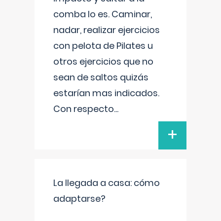
comba lo es. Caminar,
nadar, realizar ejercicios
con pelota de Pilates u
otros ejercicios que no
sean de saltos quizás
estarían mas indicados.
Con respecto
...
+
La llegada a casa: cómo
adaptarse?