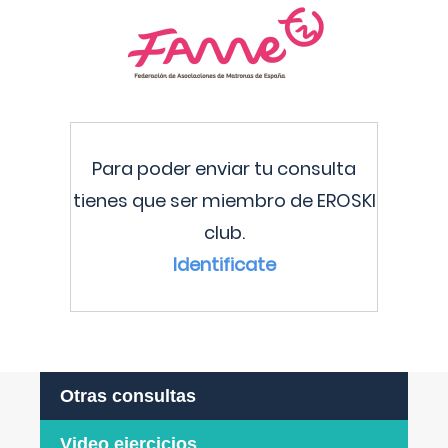
Para poder enviar tu consulta
tienes que ser miembro de EROSKI
club.
Identificate
Otras consultas
Video ejercicios