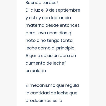
Buenad tardes!
Di a luz el 9 de septiembre
y estoy con lactancia
materna desde entonces
pero llevo unos días q
noto q no tengo tanta
leche como al principio.
Alguna solución para un
aumento de leche?
un saludo
El mecanismo que regula
la cantidad de leche que
producimos es la