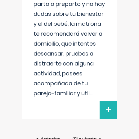
parto o preparto y no hay
dudas sobre tu bienestar
y el del bebé, la matrona
te recomendará volver al
domicilio, que intentes
descansar, pruebes a
distraerte con alguna
actividad, pasees
acompañada de tu
pareja-familiar y util
...
+