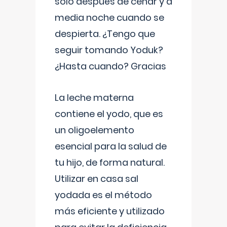
solo después de cenar y a
media noche cuando se
despierta. ¿Tengo que
seguir tomando Yoduk?
¿Hasta cuando? Gracias
La leche materna
contiene el yodo, que es
un oligoelemento
esencial para la salud de
tu hijo, de forma natural.
Utilizar en casa sal
yodada es el método
más eficiente y utilizado