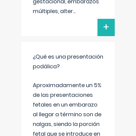
gestacional, embarazos
múltiples, alter
...
+
¿Qué es una presentación
podálica?
Aproximadamente un 5%
de las presentaciones
fetales en un embarazo
al llegar a término son de
nalgas, siendo la porción
fetal que se introduce en