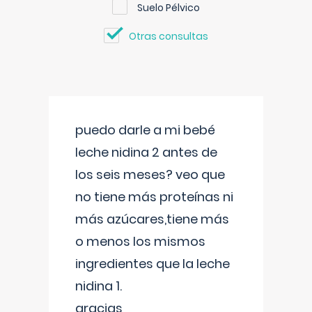
Suelo Pélvico
Otras consultas
puedo darle a mi bebé
leche nidina 2 antes de
los seis meses? veo que
no tiene más proteínas ni
más azúcares,tiene más
o menos los mismos
ingredientes que la leche
nidina 1.
gracias