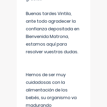
Buenas tardes Vintila,
ante todo agradecer la
confianza depositada en
Bienvenida Matrona,
estamos aquí para
resolver vuestras dudas.
Hemos de ser muy
cuidadosas con la
alimentación de los
bebés, su organismo va
madurando