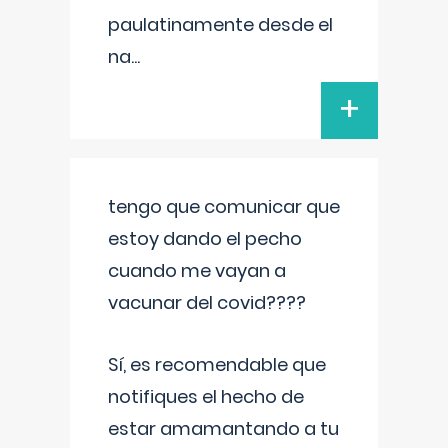
paulatinamente desde el
na
...
+
tengo que comunicar que
estoy dando el pecho
cuando me vayan a
vacunar del covid????
Sí, es recomendable que
notifiques el hecho de
estar amamantando a tu