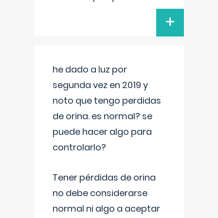
+
he dado a luz por
segunda vez en 2019 y
noto que tengo perdidas
de orina. es normal? se
puede hacer algo para
controlarlo?
Tener pérdidas de orina
no debe considerarse
normal ni algo a aceptar