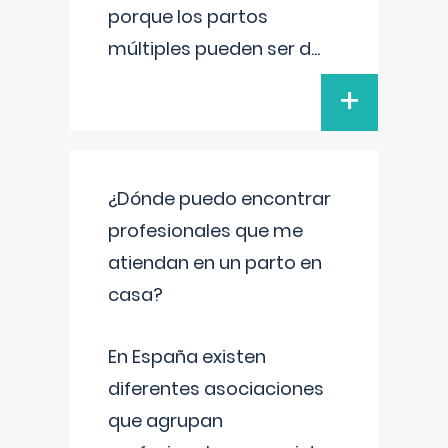
porque los partos
múltiples pueden ser d
...
+
¿Dónde puedo encontrar
profesionales que me
atiendan en un parto en
casa?
En España existen
diferentes asociaciones
que agrupan