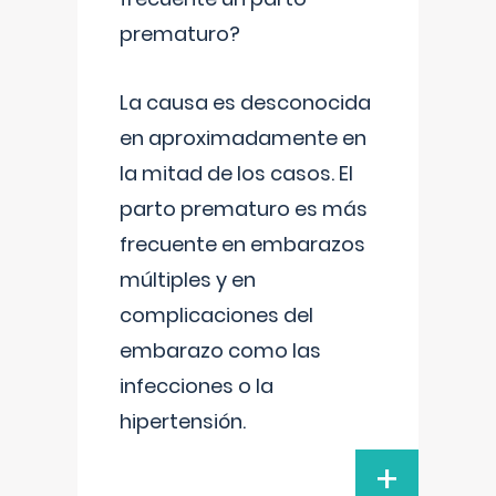
prematuro?
La causa es desconocida
en aproximadamente en
la mitad de los casos. El
parto prematuro es más
frecuente en embarazos
múltiples y en
complicaciones del
embarazo como las
infecciones o la
hipertensión.
+