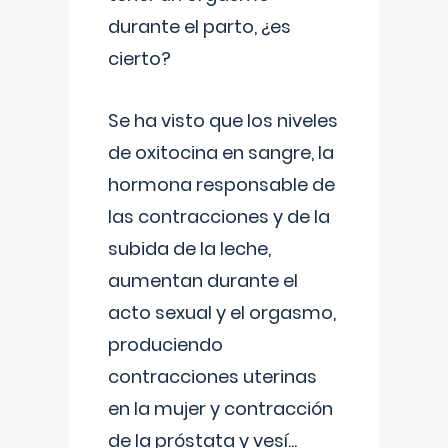
durante el parto, ¿es
cierto?
Se ha visto que los niveles
de oxitocina en sangre, la
hormona responsable de
las contracciones y de la
subida de la leche,
aumentan durante el
acto sexual y el orgasmo,
produciendo
contracciones uterinas
en la mujer y contracción
de la próstata y vesí
...