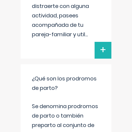
distraerte con alguna
actividad, pasees
acompañada de tu
pareja-familiar y util
...
+
¿Qué son los prodromos
de parto?
Se denomina prodromos
de parto o también
preparto al conjunto de