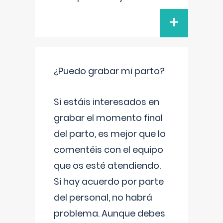
+
¿Puedo grabar mi parto?
Si estáis interesados en
grabar el momento final
del parto, es mejor que lo
comentéis con el equipo
que os esté atendiendo.
Si hay acuerdo por parte
del personal, no habrá
problema. Aunque debes