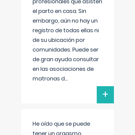
profesionales que asisten
el parto en casa. Sin
embargo, aún no hay un
registro de todas ellas ni
de su ubicación por
comunidades. Puede ser
de gran ayuda consultar
en las asociaciones de
matronas d
...
+
He oído que se puede
tener un orgasmo