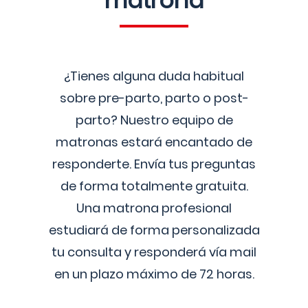
matrona
¿Tienes alguna duda habitual
sobre pre-parto, parto o post-
parto? Nuestro equipo de
matronas estará encantado de
responderte. Envía tus preguntas
de forma totalmente gratuita.
Una matrona profesional
estudiará de forma personalizada
tu consulta y responderá vía mail
en un plazo máximo de 72 horas.