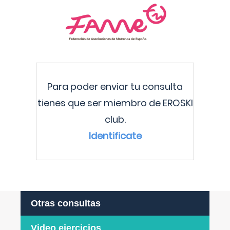
Para poder enviar tu consulta
tienes que ser miembro de EROSKI
club.
Identificate
Otras consultas
Video ejercicios