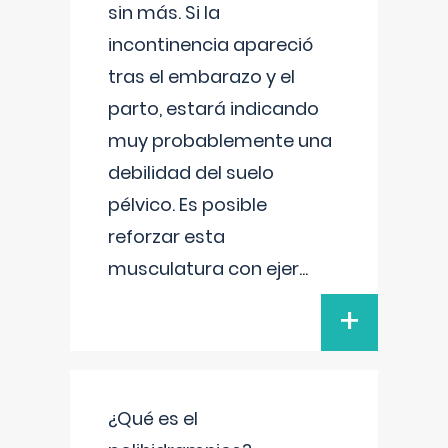
sin más. Si la
incontinencia apareció
tras el embarazo y el
parto, estará indicando
muy probablemente una
debilidad del suelo
pélvico. Es posible
reforzar esta
musculatura con ejer
...
+
¿Qué es el