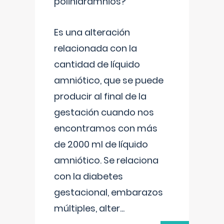
polihidramnios?
Es una alteración
relacionada con la
cantidad de líquido
amniótico, que se puede
producir al final de la
gestación cuando nos
encontramos con más
de 2000 ml de líquido
amniótico. Se relaciona
con la diabetes
gestacional, embarazos
múltiples, alter
...