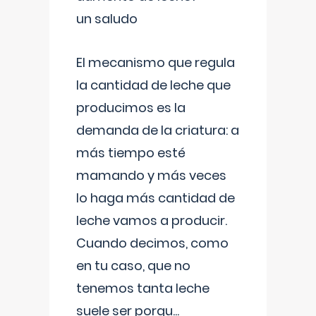
un saludo
El mecanismo que regula
la cantidad de leche que
producimos es la
demanda de la criatura: a
más tiempo esté
mamando y más veces
lo haga más cantidad de
leche vamos a producir.
Cuando decimos, como
en tu caso, que no
tenemos tanta leche
suele ser porqu
...