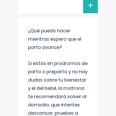
+
¿Qué puedo hacer
mientras espero que el
parto avance?
Si estás en prodromos de
parto o preparto y no hay
dudas sobre tu bienestar
y el del bebé, la matrona
te recomendará volver al
domicilio, que intentes
descansar, pruebes a