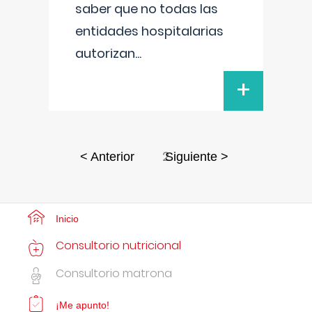
saber que no todas las
entidades hospitalarias
autorizan
...
+
2
< Anterior
Siguiente >
Inicio
Consultorio nutricional
Consultorio matrona
¡Me apunto!