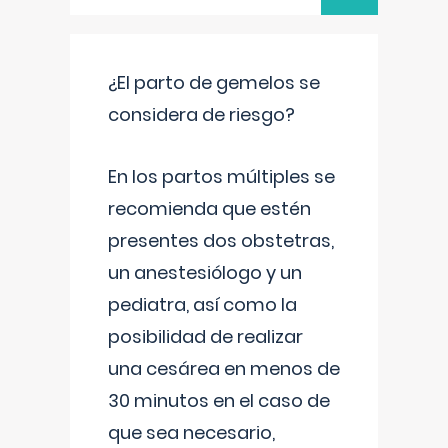
¿El parto de gemelos se
considera de riesgo?
En los partos múltiples se
recomienda que estén
presentes dos obstetras,
un anestesiólogo y un
pediatra, así como la
posibilidad de realizar
una cesárea en menos de
30 minutos en el caso de
que sea necesario,