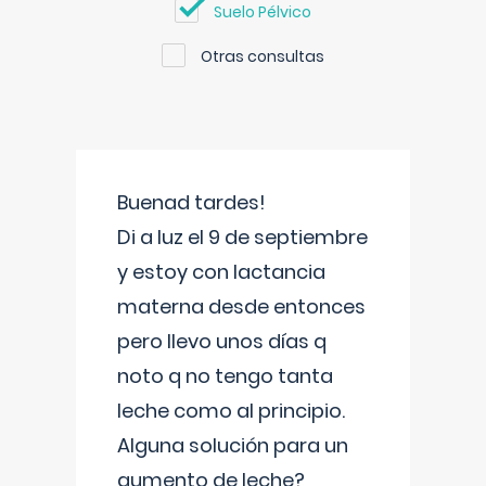
Suelo Pélvico
Otras consultas
Buenad tardes!
Di a luz el 9 de septiembre
y estoy con lactancia
materna desde entonces
pero llevo unos días q
noto q no tengo tanta
leche como al principio.
Alguna solución para un
aumento de leche?