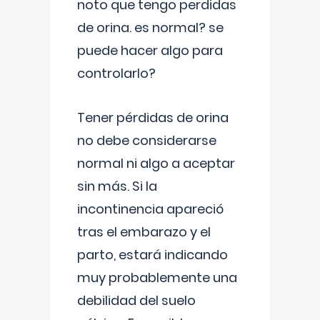
noto que tengo perdidas
de orina. es normal? se
puede hacer algo para
controlarlo?
Tener pérdidas de orina
no debe considerarse
normal ni algo a aceptar
sin más. Si la
incontinencia apareció
tras el embarazo y el
parto, estará indicando
muy probablemente una
debilidad del suelo