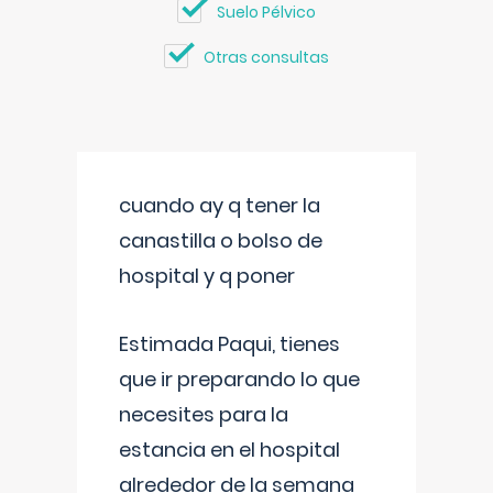
Suelo Pélvico
Otras consultas
cuando ay q tener la
canastilla o bolso de
hospital y q poner
Estimada Paqui, tienes
que ir preparando lo que
necesites para la
estancia en el hospital
alrededor de la semana