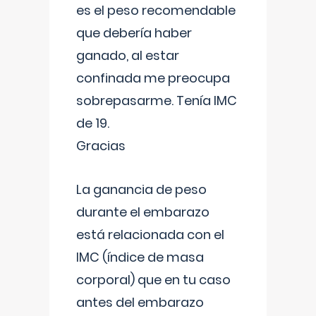
es el peso recomendable
que debería haber
ganado, al estar
confinada me preocupa
sobrepasarme. Tenía IMC
de 19.
Gracias
La ganancia de peso
durante el embarazo
está relacionada con el
IMC (índice de masa
corporal) que en tu caso
antes del embarazo