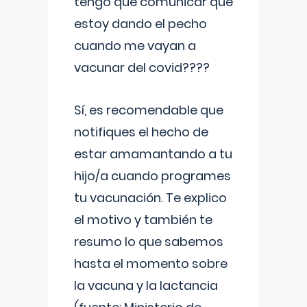
tengo que comunicar que
estoy dando el pecho
cuando me vayan a
vacunar del covid????
Sí, es recomendable que
notifiques el hecho de
estar amamantando a tu
hijo/a cuando programes
tu vacunación. Te explico
el motivo y también te
resumo lo que sabemos
hasta el momento sobre
la vacuna y la lactancia