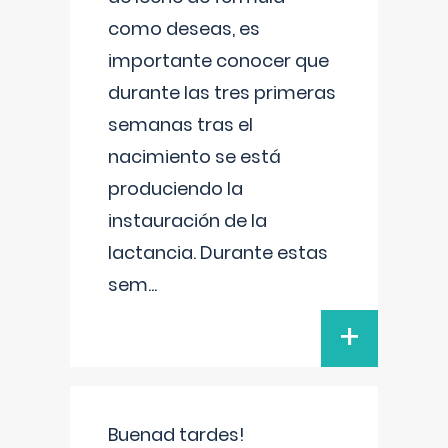
como deseas, es
importante conocer que
durante las tres primeras
semanas tras el
nacimiento se está
produciendo la
instauración de la
lactancia. Durante estas
sem
...
+
Buenad tardes!