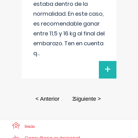
estaba dentro de la
normalidad. En este caso,
es recomendable ganar
entre 11,5 y 16 kg al final del
embarazo. Ten en cuenta
q
...
+
2
< Anterior
Siguiente >
Inicio