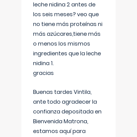
leche nidina 2 antes de
los seis meses? veo que
no tiene más proteínas ni
más azúcares,tiene más
o menos los mismos
ingredientes que la leche
nidina 1.
gracias
Buenas tardes Vintila,
ante todo agradecer la
confianza depositada en
Bienvenida Matrona,
estamos aquí para