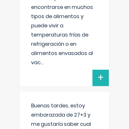
encontrarse en muchos
tipos de alimentos y
puede vivir a
temperaturas frías de
refrigeración o en
alimentos envasados al
vac
...
+
Buenas tardes, estoy
embarazada de 27+3 y
me gustaría saber cual