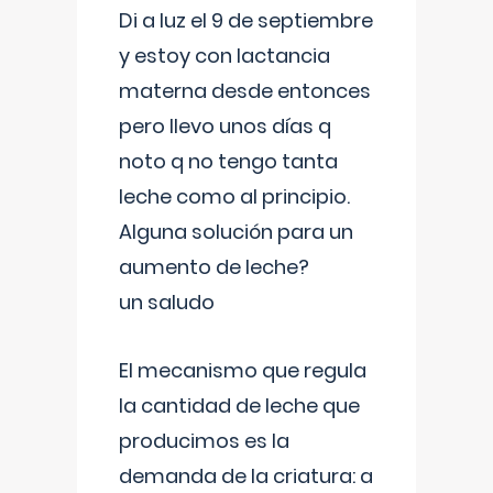
Di a luz el 9 de septiembre
y estoy con lactancia
materna desde entonces
pero llevo unos días q
noto q no tengo tanta
leche como al principio.
Alguna solución para un
aumento de leche?
un saludo
El mecanismo que regula
la cantidad de leche que
producimos es la
demanda de la criatura: a