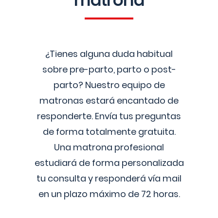
matrona
¿Tienes alguna duda habitual
sobre pre-parto, parto o post-
parto? Nuestro equipo de
matronas estará encantado de
responderte. Envía tus preguntas
de forma totalmente gratuita.
Una matrona profesional
estudiará de forma personalizada
tu consulta y responderá vía mail
en un plazo máximo de 72 horas.