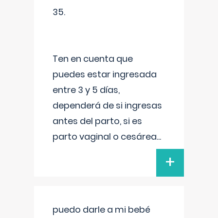
35.
Ten en cuenta que
puedes estar ingresada
entre 3 y 5 días,
dependerá de si ingresas
antes del parto, si es
parto vaginal o cesárea
...
+
puedo darle a mi bebé