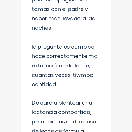
tomas con el padre y
hacer mas llevadera las
noches.
la pregunta es como se
hace correctamente ma
extracción de la leche,
cuantas veces, tiwmpo ,
cantidad.....
De cara a plantear una
lactancia compartida,
pero minimizando el uso
de leche de fórmula