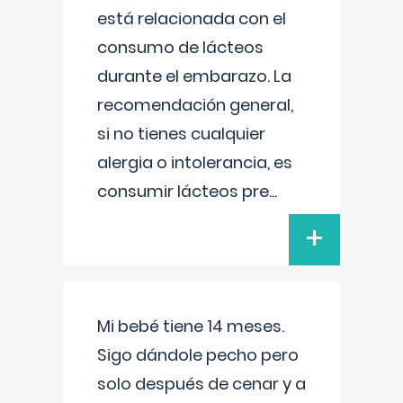
está relacionada con el
consumo de lácteos
durante el embarazo. La
recomendación general,
si no tienes cualquier
alergia o intolerancia, es
consumir lácteos pre
...
+
Mi bebé tiene 14 meses.
Sigo dándole pecho pero
solo después de cenar y a