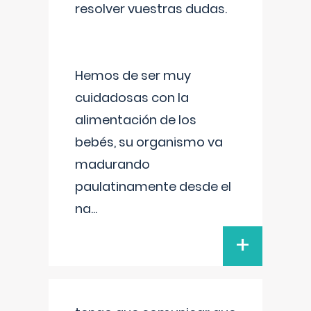
resolver vuestras dudas.
Hemos de ser muy
cuidadosas con la
alimentación de los
bebés, su organismo va
madurando
paulatinamente desde el
na
...
+