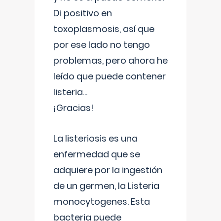
Di positivo en
toxoplasmosis, así que
por ese lado no tengo
problemas, pero ahora he
leído que puede contener
listeria...
¡Gracias!
La listeriosis es una
enfermedad que se
adquiere por la ingestión
de un germen, la Listeria
monocytogenes. Esta
bacteria puede