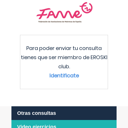
Para poder enviar tu consulta
tienes que ser miembro de EROSKI
club.
Identificate
Otras consultas
Video ejercicios