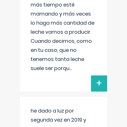
más tiempo esté
mamando y más veces
lo haga más cantidad de
leche vamos a producir.
Cuando decimos, como
en tu caso, que no
tenemos tanta leche
suele ser porqu
...
+
he dado a luz por
segunda vez en 2019 y