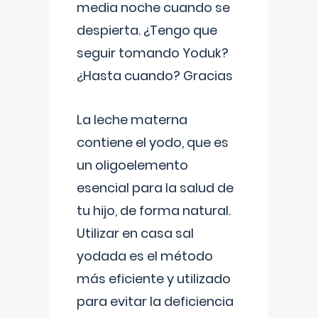
media noche cuando se
despierta. ¿Tengo que
seguir tomando Yoduk?
¿Hasta cuando? Gracias
La leche materna
contiene el yodo, que es
un oligoelemento
esencial para la salud de
tu hijo, de forma natural.
Utilizar en casa sal
yodada es el método
más eficiente y utilizado
para evitar la deficiencia