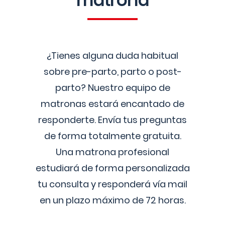
matrona
¿Tienes alguna duda habitual
sobre pre-parto, parto o post-
parto? Nuestro equipo de
matronas estará encantado de
responderte. Envía tus preguntas
de forma totalmente gratuita.
Una matrona profesional
estudiará de forma personalizada
tu consulta y responderá vía mail
en un plazo máximo de 72 horas.