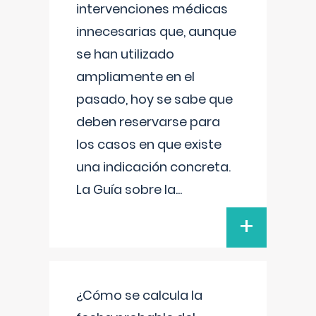
intervenciones médicas
innecesarias que, aunque
se han utilizado
ampliamente en el
pasado, hoy se sabe que
deben reservarse para
los casos en que existe
una indicación concreta.
La Guía sobre la
...
+
¿Cómo se calcula la