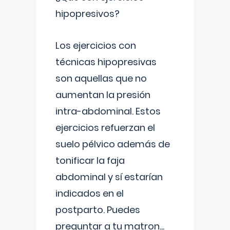
hipopresivos?
Los ejercicios con
técnicas hipopresivas
son aquellas que no
aumentan la presión
intra-abdominal. Estos
ejercicios refuerzan el
suelo pélvico además de
tonificar la faja
abdominal y sí estarían
indicados en el
postparto. Puedes
preguntar a tu matron
...