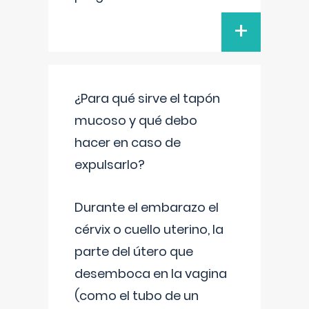
+
¿Para qué sirve el tapón
mucoso y qué debo
hacer en caso de
expulsarlo?
Durante el embarazo el
cérvix o cuello uterino, la
parte del útero que
desemboca en la vagina
(como el tubo de un