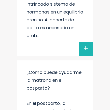
intrincado sistema de
hormonas en un equilibrio
preciso. Al ponerte de
parto es necesario un
amb
...
+
¿Cómo puede ayudarme
la matrona en el
posparto?
En el postparto, la