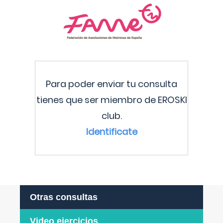
Para poder enviar tu consulta
tienes que ser miembro de EROSKI
club.
Identificate
Otras consultas
Video ejercicios