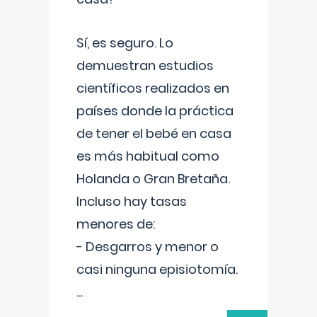
Sí, es seguro. Lo
demuestran estudios
científicos realizados en
países donde la práctica
de tener el bebé en casa
es más habitual como
Holanda o Gran Bretaña.
Incluso hay tasas
menores de:
- Desgarros y menor o
casi ninguna episiotomía.
...