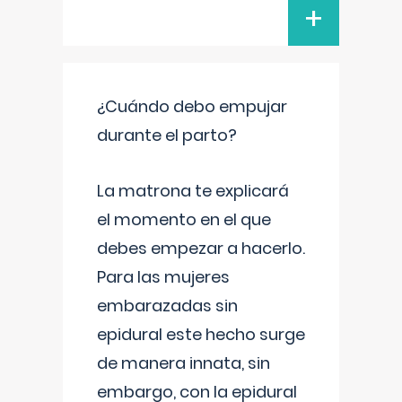
+
¿Cuándo debo empujar
durante el parto?
La matrona te explicará
el momento en el que
debes empezar a hacerlo.
Para las mujeres
embarazadas sin
epidural este hecho surge
de manera innata, sin
embargo, con la epidural