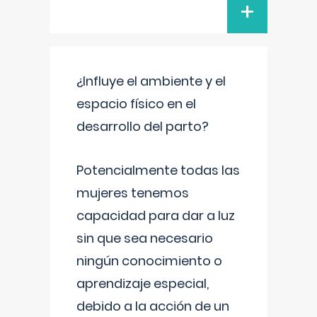
+
¿Influye el ambiente y el
espacio físico en el
desarrollo del parto?
Potencialmente todas las
mujeres tenemos
capacidad para dar a luz
sin que sea necesario
ningún conocimiento o
aprendizaje especial,
debido a la acción de un