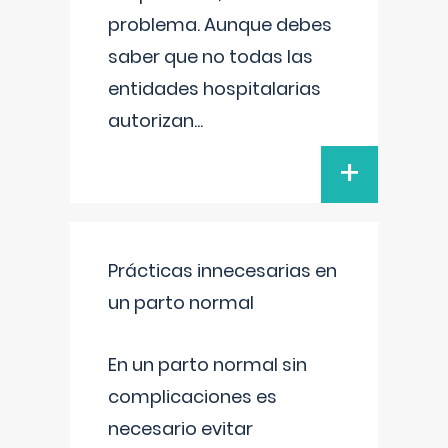
problema. Aunque debes
saber que no todas las
entidades hospitalarias
autorizan
...
+
Prácticas innecesarias en
un parto normal
En un parto normal sin
complicaciones es
necesario evitar