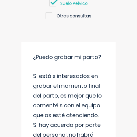
Suelo Pélvico
Otras consultas
¿Puedo grabar mi parto?
Si estáis interesados en
grabar el momento final
del parto, es mejor que lo
comentéis con el equipo
que os esté atendiendo.
Si hay acuerdo por parte
del personal, no habrá