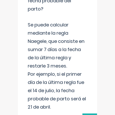
fecha probable del
parto?
Se puede calcular
mediante la regla
Naegele, que consiste en
sumar 7 días a la fecha
de la última regla y
restarle 3 meses.
Por ejemplo, si el primer
día de la última regla fue
el 14 de julio, la fecha
probable de parto será el
21 de abril.