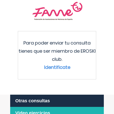
Para poder enviar tu consulta
tienes que ser miembro de EROSKI
club.
Identificate
Otras consultas
Video ejercicios