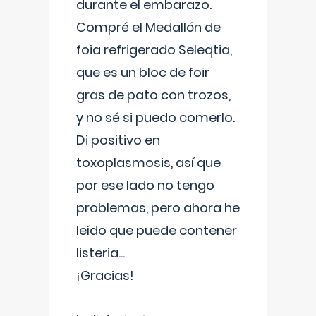
durante el embarazo.
Compré el Medallón de
foia refrigerado Seleqtia,
que es un bloc de foir
gras de pato con trozos,
y no sé si puedo comerlo.
Di positivo en
toxoplasmosis, así que
por ese lado no tengo
problemas, pero ahora he
leído que puede contener
listeria...
¡Gracias!