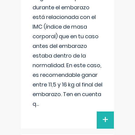
durante el embarazo
está relacionada con el
IMC (índice de masa
corporal) que en tu caso
antes del embarazo
estaba dentro de la
normalidad. En este caso,
es recomendable ganar
entre 11,5 y 16 kg al final del
embarazo. Ten en cuenta
q
...
+