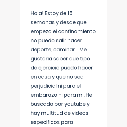
Hola! Estoy de 15
semanas y desde que
empezo el confinamiento
no puedo salir hacer
deporte, caminar.... Me
gustaria saber que tipo
de ejercicio puedo hacer
en casa y que no sea
perjudicial ni para el
embarazo ni para mi. He
buscado por youtube y
hay multitud de videos
especificos para