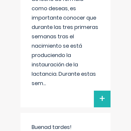
como deseas, es
importante conocer que
durante las tres primeras
semanas tras el
nacimiento se está
produciendo la
instauración de la
lactancia. Durante estas
sem
...
+
Buenad tardes!