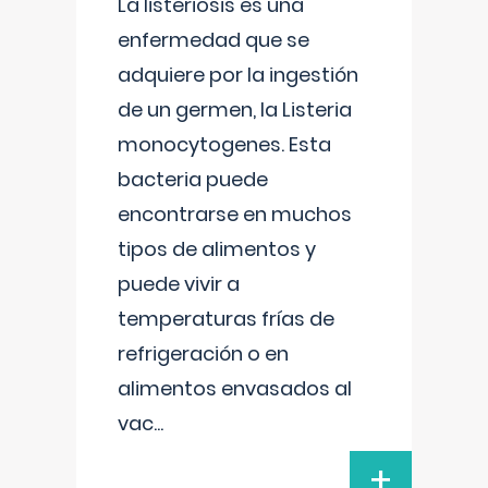
La listeriosis es una
enfermedad que se
adquiere por la ingestión
de un germen, la Listeria
monocytogenes. Esta
bacteria puede
encontrarse en muchos
tipos de alimentos y
puede vivir a
temperaturas frías de
refrigeración o en
alimentos envasados al
vac
...
+