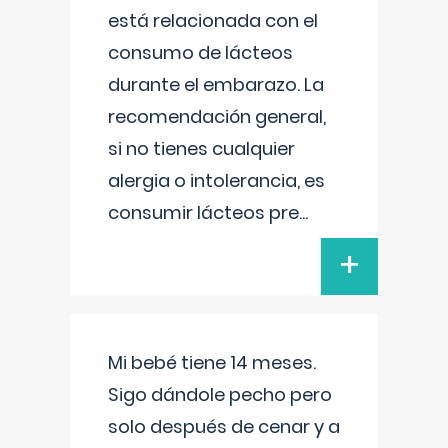
está relacionada con el
consumo de lácteos
durante el embarazo. La
recomendación general,
si no tienes cualquier
alergia o intolerancia, es
consumir lácteos pre
...
+
Mi bebé tiene 14 meses.
Sigo dándole pecho pero
solo después de cenar y a