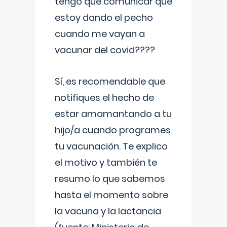
tengo que comunicar que
estoy dando el pecho
cuando me vayan a
vacunar del covid????
Sí, es recomendable que
notifiques el hecho de
estar amamantando a tu
hijo/a cuando programes
tu vacunación. Te explico
el motivo y también te
resumo lo que sabemos
hasta el momento sobre
la vacuna y la lactancia