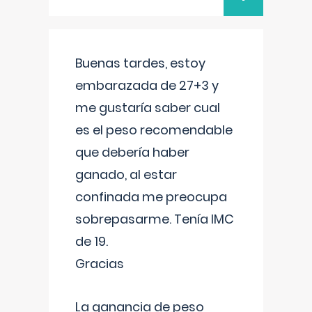
Buenas tardes, estoy
embarazada de 27+3 y
me gustaría saber cual
es el peso recomendable
que debería haber
ganado, al estar
confinada me preocupa
sobrepasarme. Tenía IMC
de 19.
Gracias
La ganancia de peso