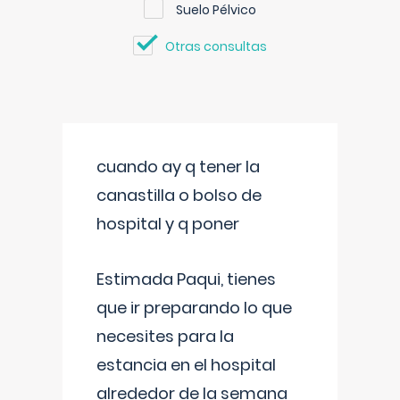
Suelo Pélvico
Otras consultas
cuando ay q tener la
canastilla o bolso de
hospital y q poner
Estimada Paqui, tienes
que ir preparando lo que
necesites para la
estancia en el hospital
alrededor de la semana