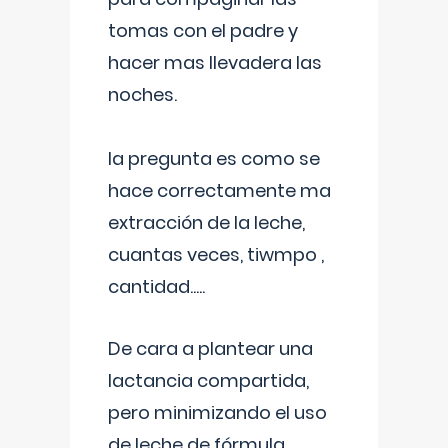
tomas con el padre y
hacer mas llevadera las
noches.
la pregunta es como se
hace correctamente ma
extracción de la leche,
cuantas veces, tiwmpo ,
cantidad.....
De cara a plantear una
lactancia compartida,
pero minimizando el uso
de leche de fórmula