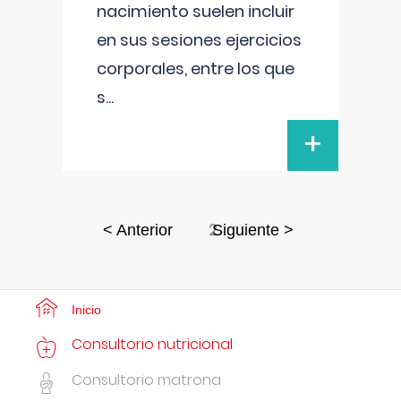
nacimiento suelen incluir
en sus sesiones ejercicios
corporales, entre los que
s
...
+
2
< Anterior
Siguiente >
Inicio
Consultorio nutricional
Consultorio matrona