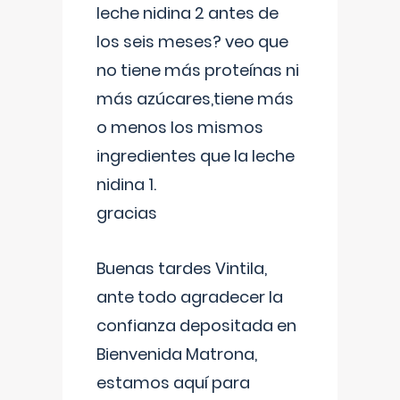
leche nidina 2 antes de
los seis meses? veo que
no tiene más proteínas ni
más azúcares,tiene más
o menos los mismos
ingredientes que la leche
nidina 1.
gracias
Buenas tardes Vintila,
ante todo agradecer la
confianza depositada en
Bienvenida Matrona,
estamos aquí para