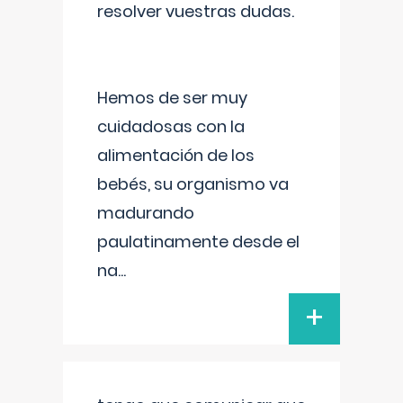
resolver vuestras dudas.
Hemos de ser muy
cuidadosas con la
alimentación de los
bebés, su organismo va
madurando
paulatinamente desde el
na
...
+