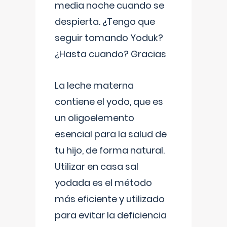
media noche cuando se
despierta. ¿Tengo que
seguir tomando Yoduk?
¿Hasta cuando? Gracias
La leche materna
contiene el yodo, que es
un oligoelemento
esencial para la salud de
tu hijo, de forma natural.
Utilizar en casa sal
yodada es el método
más eficiente y utilizado
para evitar la deficiencia