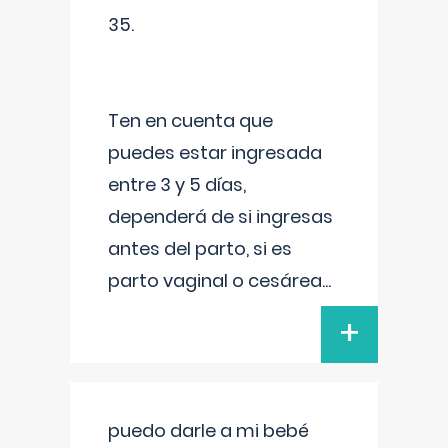
35.
Ten en cuenta que
puedes estar ingresada
entre 3 y 5 días,
dependerá de si ingresas
antes del parto, si es
parto vaginal o cesárea
...
+
puedo darle a mi bebé