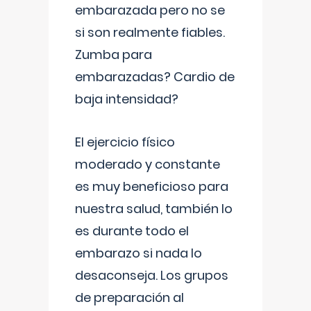
embarazada pero no se
si son realmente fiables.
Zumba para
embarazadas? Cardio de
baja intensidad?
El ejercicio físico
moderado y constante
es muy beneficioso para
nuestra salud, también lo
es durante todo el
embarazo si nada lo
desaconseja. Los grupos
de preparación al