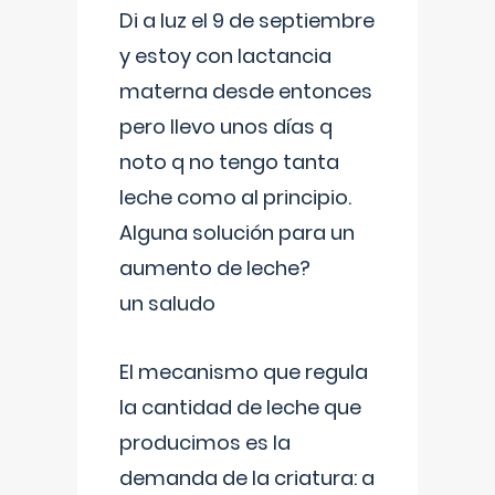
Di a luz el 9 de septiembre
y estoy con lactancia
materna desde entonces
pero llevo unos días q
noto q no tengo tanta
leche como al principio.
Alguna solución para un
aumento de leche?
un saludo
El mecanismo que regula
la cantidad de leche que
producimos es la
demanda de la criatura: a