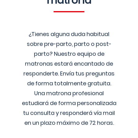
matrona
¿Tienes alguna duda habitual
sobre pre-parto, parto o post-
parto? Nuestro equipo de
matronas estará encantado de
responderte. Envía tus preguntas
de forma totalmente gratuita.
Una matrona profesional
estudiará de forma personalizada
tu consulta y responderá vía mail
en un plazo máximo de 72 horas.