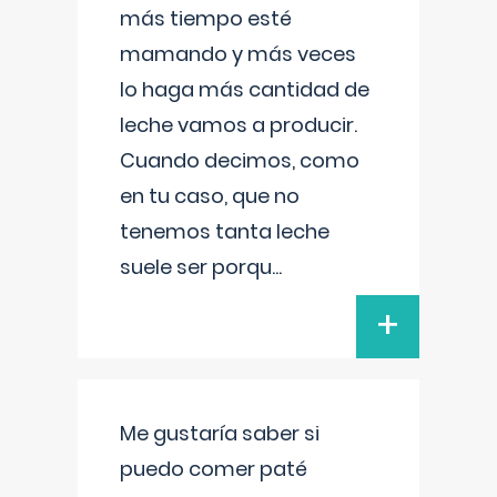
más tiempo esté
mamando y más veces
lo haga más cantidad de
leche vamos a producir.
Cuando decimos, como
en tu caso, que no
tenemos tanta leche
suele ser porqu
...
+
Me gustaría saber si
puedo comer paté