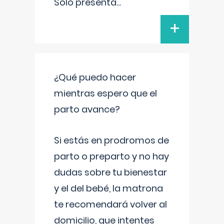
Solo presenta
...
+
¿Qué puedo hacer
mientras espero que el
parto avance?
Si estás en prodromos de
parto o preparto y no hay
dudas sobre tu bienestar
y el del bebé, la matrona
te recomendará volver al
domicilio, que intentes