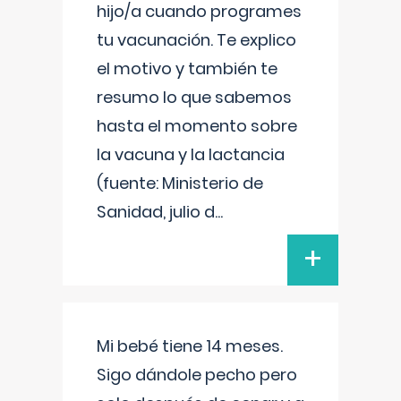
hijo/a cuando programes
tu vacunación. Te explico
el motivo y también te
resumo lo que sabemos
hasta el momento sobre
la vacuna y la lactancia
(fuente: Ministerio de
Sanidad, julio d
...
+
Mi bebé tiene 14 meses.
Sigo dándole pecho pero