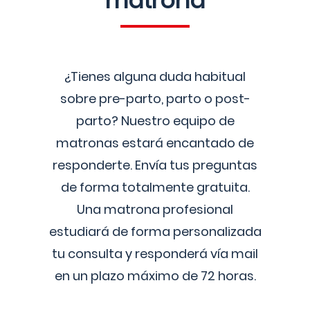
matrona
¿Tienes alguna duda habitual
sobre pre-parto, parto o post-
parto? Nuestro equipo de
matronas estará encantado de
responderte. Envía tus preguntas
de forma totalmente gratuita.
Una matrona profesional
estudiará de forma personalizada
tu consulta y responderá vía mail
en un plazo máximo de 72 horas.