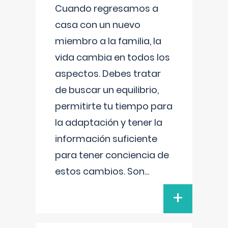
Cuando regresamos a
casa con un nuevo
miembro a la familia, la
vida cambia en todos los
aspectos. Debes tratar
de buscar un equilibrio,
permitirte tu tiempo para
la adaptación y tener la
información suficiente
para tener conciencia de
estos cambios. Son
...
+