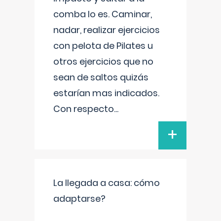
comba lo es. Caminar,
nadar, realizar ejercicios
con pelota de Pilates u
otros ejercicios que no
sean de saltos quizás
estarían mas indicados.
Con respecto
...
+
La llegada a casa: cómo
adaptarse?