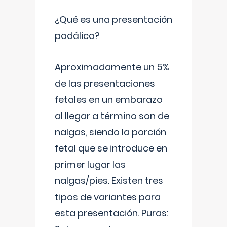
¿Qué es una presentación
podálica?
Aproximadamente un 5%
de las presentaciones
fetales en un embarazo
al llegar a término son de
nalgas, siendo la porción
fetal que se introduce en
primer lugar las
nalgas/pies. Existen tres
tipos de variantes para
esta presentación. Puras: