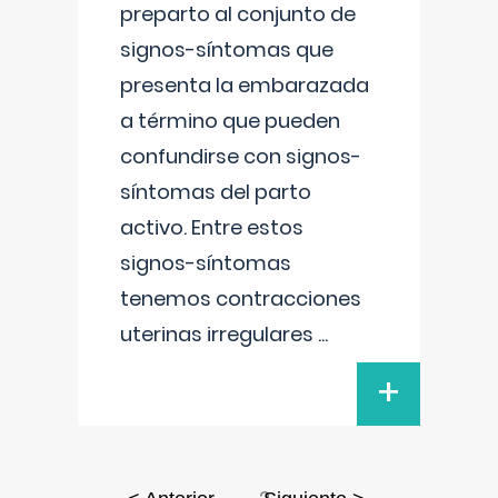
preparto al conjunto de
signos-síntomas que
presenta la embarazada
a término que pueden
confundirse con signos-
síntomas del parto
activo. Entre estos
signos-síntomas
tenemos contracciones
uterinas irregulares
...
+