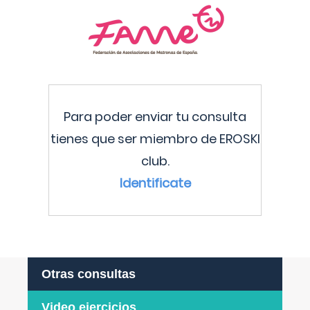
Para poder enviar tu consulta
tienes que ser miembro de EROSKI
club.
Identificate
Otras consultas
Video ejercicios