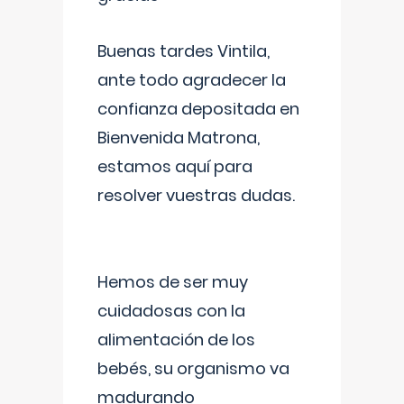
Buenas tardes Vintila,
ante todo agradecer la
confianza depositada en
Bienvenida Matrona,
estamos aquí para
resolver vuestras dudas.
Hemos de ser muy
cuidadosas con la
alimentación de los
bebés, su organismo va
madurando