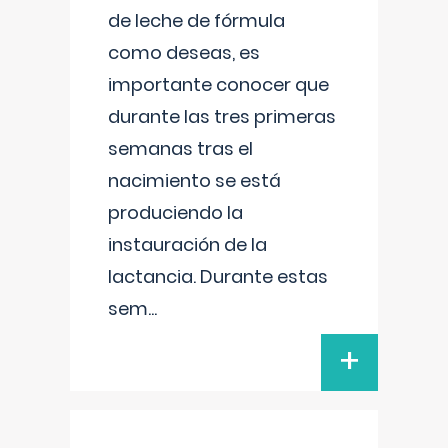
de leche de fórmula
como deseas, es
importante conocer que
durante las tres primeras
semanas tras el
nacimiento se está
produciendo la
instauración de la
lactancia. Durante estas
sem
...
+