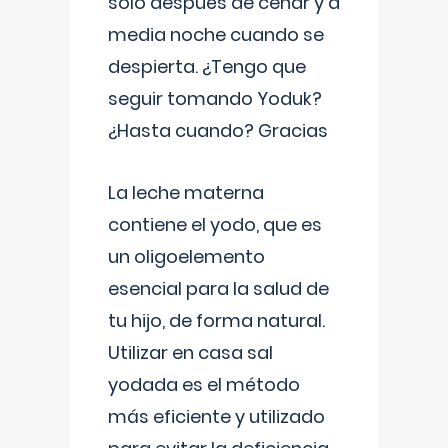
solo después de cenar y a
media noche cuando se
despierta. ¿Tengo que
seguir tomando Yoduk?
¿Hasta cuando? Gracias
La leche materna
contiene el yodo, que es
un oligoelemento
esencial para la salud de
tu hijo, de forma natural.
Utilizar en casa sal
yodada es el método
más eficiente y utilizado