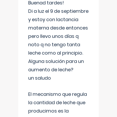
Buenad tardes!
Di a luz el 9 de septiembre
y estoy con lactancia
materna desde entonces
pero llevo unos días q
noto q no tengo tanta
leche como al principio.
Alguna solución para un
aumento de leche?
un saludo
El mecanismo que regula
la cantidad de leche que
producimos es la