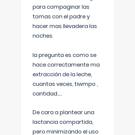
para compaginar las
tomas con el padre y
hacer mas llevadera las
noches.
la pregunta es como se
hace correctamente ma
extracción de la leche,
cuantas veces, tiwmpo ,
cantidad.....
De cara a plantear una
lactancia compartida,
pero minimizando el uso