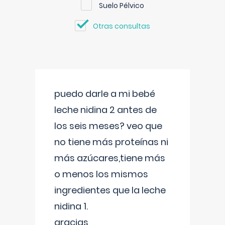
Suelo Pélvico
Otras consultas
puedo darle a mi bebé
leche nidina 2 antes de
los seis meses? veo que
no tiene más proteínas ni
más azúcares,tiene más
o menos los mismos
ingredientes que la leche
nidina 1.
gracias