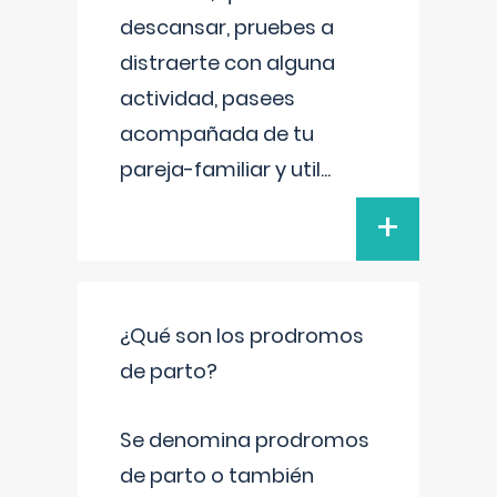
descansar, pruebes a
distraerte con alguna
actividad, pasees
acompañada de tu
pareja-familiar y util
...
+
¿Qué son los prodromos
de parto?
Se denomina prodromos
de parto o también