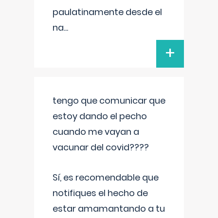
paulatinamente desde el
na
...
+
tengo que comunicar que
estoy dando el pecho
cuando me vayan a
vacunar del covid????
Sí, es recomendable que
notifiques el hecho de
estar amamantando a tu