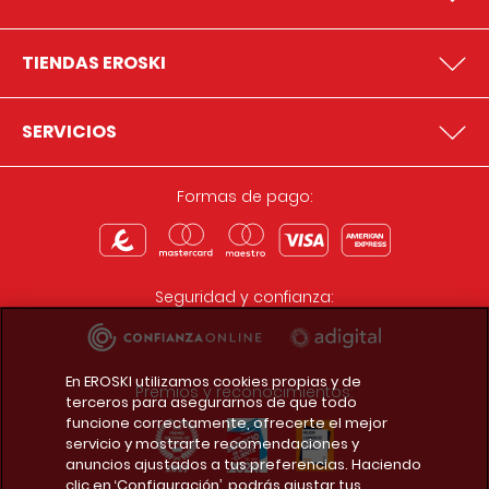
TIENDAS EROSKI
SERVICIOS
Formas de pago:
Seguridad y confianza:
En EROSKI utilizamos cookies propias y de
Premios y reconocimientos:
terceros para asegurarnos de que todo
funcione correctamente, ofrecerte el mejor
servicio y mostrarte recomendaciones y
anuncios ajustados a tus preferencias. Haciendo
clic en ‘Configuración’, podrás ajustar tus