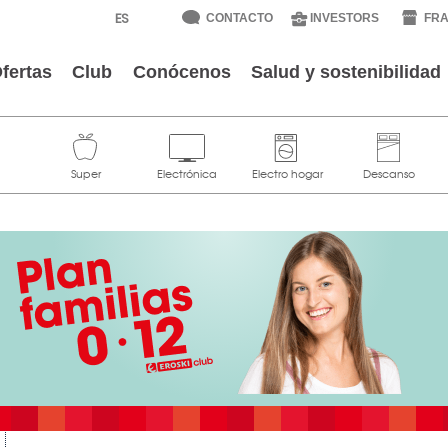
CONTACTO
INVESTORS
FRA
fertas
Club
Conócenos
Salud y sostenibilidad