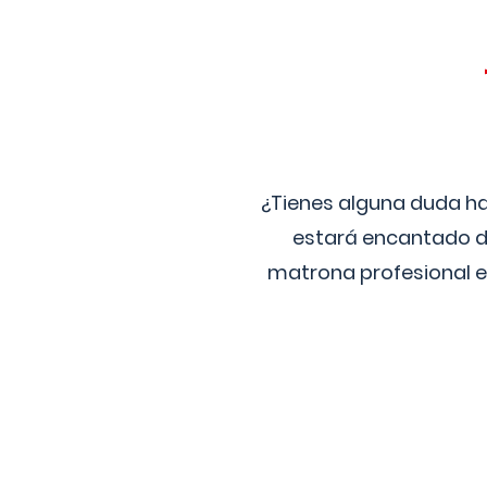
¿Tienes alguna duda ha
estará encantado de
matrona profesional e