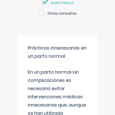
Suelo Pélvico
Otras consultas
Prácticas innecesarias en
un parto normal
En un parto normal sin
complicaciones es
necesario evitar
intervenciones médicas
innecesarias que, aunque
se han utilizado