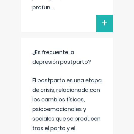
profun
...
+
¿Es frecuente la
depresión postparto?
El postparto es una etapa
de crisis, relacionada con
los cambios físicos,
psicoemocionales y
sociales que se producen
tras el parto y el