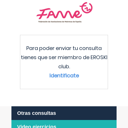
Para poder enviar tu consulta
tienes que ser miembro de EROSKI
club.
Identificate
Otras consultas
Video ejercicios