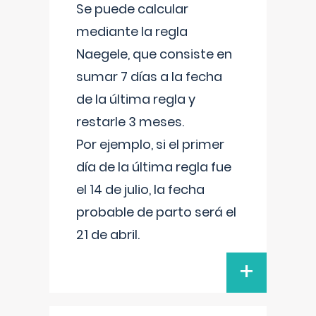
Se puede calcular
mediante la regla
Naegele, que consiste en
sumar 7 días a la fecha
de la última regla y
restarle 3 meses.
Por ejemplo, si el primer
día de la última regla fue
el 14 de julio, la fecha
probable de parto será el
21 de abril.
+