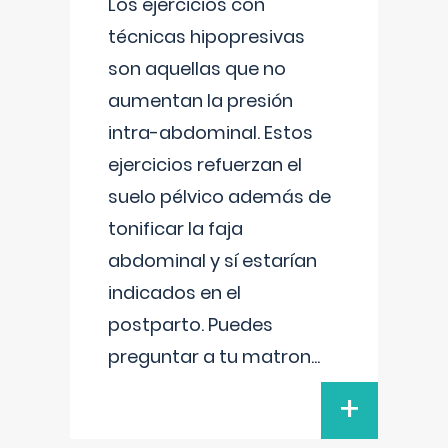
Los ejercicios con
técnicas hipopresivas
son aquellas que no
aumentan la presión
intra-abdominal. Estos
ejercicios refuerzan el
suelo pélvico además de
tonificar la faja
abdominal y sí estarían
indicados en el
postparto. Puedes
preguntar a tu matron
...
+