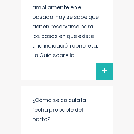
ampliamente en el
pasado, hoy se sabe que
deben reservarse para
los casos en que existe
una indicación concreta.
La Guía sobre la
...
+
¿Cómo se calcula la
fecha probable del
parto?