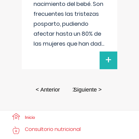
nacimiento del bebé. Son
frecuentes las tristezas
posparto, pudiendo
afectar hasta un 80% de
las mujeres que han dad
...
+
2
< Anterior
Siguiente >
Inicio
Consultorio nutricional