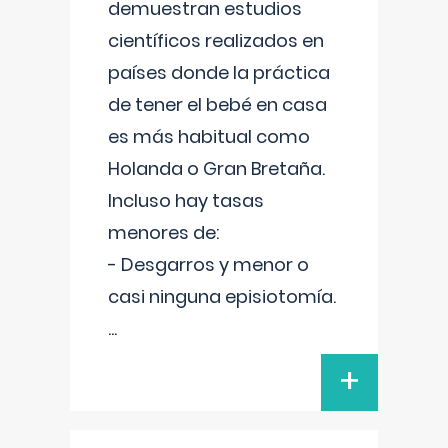
demuestran estudios
científicos realizados en
países donde la práctica
de tener el bebé en casa
es más habitual como
Holanda o Gran Bretaña.
Incluso hay tasas
menores de:
- Desgarros y menor o
casi ninguna episiotomía.
...
+