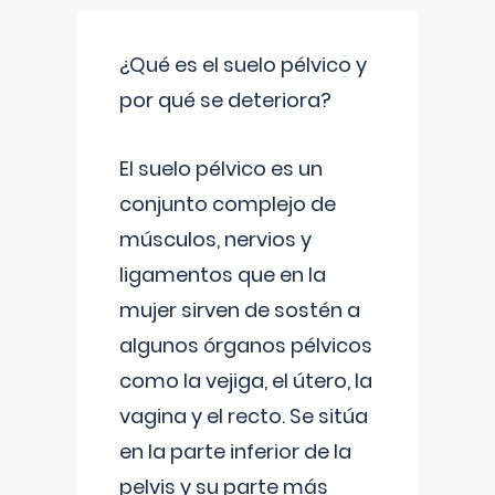
¿Qué es el suelo pélvico y
por qué se deteriora?
El suelo pélvico es un
conjunto complejo de
músculos, nervios y
ligamentos que en la
mujer sirven de sostén a
algunos órganos pélvicos
como la vejiga, el útero, la
vagina y el recto. Se sitúa
en la parte inferior de la
pelvis y su parte más