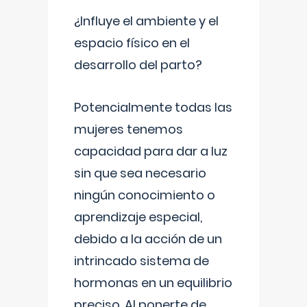
¿Influye el ambiente y el
espacio físico en el
desarrollo del parto?
Potencialmente todas las
mujeres tenemos
capacidad para dar a luz
sin que sea necesario
ningún conocimiento o
aprendizaje especial,
debido a la acción de un
intrincado sistema de
hormonas en un equilibrio
preciso. Al ponerte de