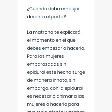
¿Cuándo debo empujar
durante el parto?
La matrona te explicará
el momento en el que
debes empezar a hacerlo.
Para las mujeres
embarazadas sin
epidural este hecho surge
de manera innata, sin
embargo, con la epidural
es necesario animar a las
mujeres a hacerlo para