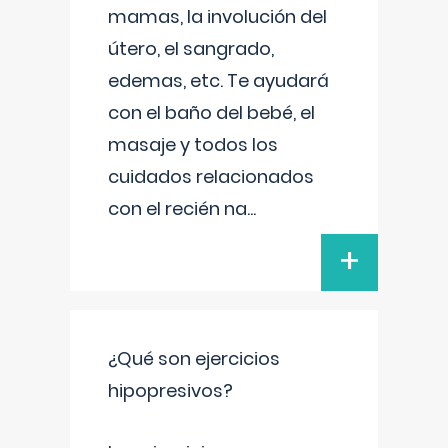
mamas, la involución del
útero, el sangrado,
edemas, etc. Te ayudará
con el baño del bebé, el
masaje y todos los
cuidados relacionados
con el recién na
...
+
¿Qué son ejercicios
hipopresivos?