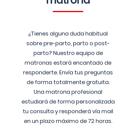
matrona
¿Tienes alguna duda habitual
sobre pre-parto, parto o post-
parto? Nuestro equipo de
matronas estará encantado de
responderte. Envía tus preguntas
de forma totalmente gratuita.
Una matrona profesional
estudiará de forma personalizada
tu consulta y responderá vía mail
en un plazo máximo de 72 horas.