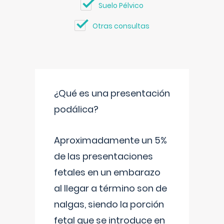
Suelo Pélvico
Otras consultas
¿Qué es una presentación
podálica?
Aproximadamente un 5%
de las presentaciones
fetales en un embarazo
al llegar a término son de
nalgas, siendo la porción
fetal que se introduce en