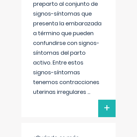
preparto al conjunto de
signos-síntomas que
presenta la embarazada
a término que pueden
confundirse con signos-
síntomas del parto
activo. Entre estos
signos-síntomas
tenemos contracciones
uterinas irregulares
...
+