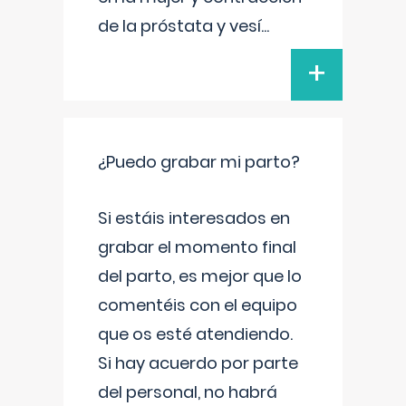
de la próstata y vesí
...
+
¿Puedo grabar mi parto?
Si estáis interesados en
grabar el momento final
del parto, es mejor que lo
comentéis con el equipo
que os esté atendiendo.
Si hay acuerdo por parte
del personal, no habrá