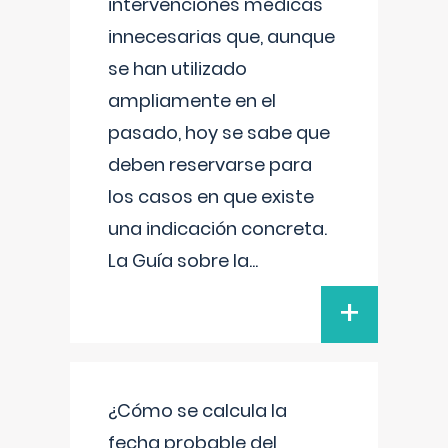
intervenciones médicas
innecesarias que, aunque
se han utilizado
ampliamente en el
pasado, hoy se sabe que
deben reservarse para
los casos en que existe
una indicación concreta.
La Guía sobre la
...
+
¿Cómo se calcula la
fecha probable del