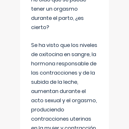
tener un orgasmo
durante el parto, ¿es
cierto?
Se ha visto que los niveles
de oxitocina en sangre, la
hormona responsable de
las contracciones y de la
subida de la leche,
aumentan durante el
acto sexual y el orgasmo,
produciendo
contracciones uterinas
en la mujer y contracción