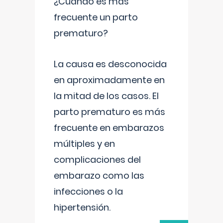
¿Cuándo es más
frecuente un parto
prematuro?
La causa es desconocida
en aproximadamente en
la mitad de los casos. El
parto prematuro es más
frecuente en embarazos
múltiples y en
complicaciones del
embarazo como las
infecciones o la
hipertensión.