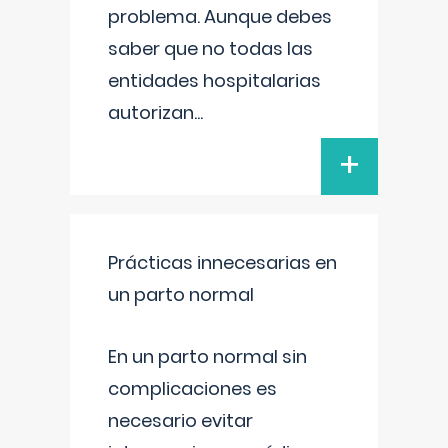
problema. Aunque debes
saber que no todas las
entidades hospitalarias
autorizan
...
+
Prácticas innecesarias en
un parto normal
En un parto normal sin
complicaciones es
necesario evitar