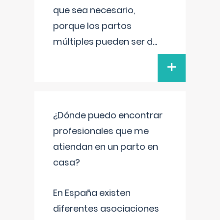
que sea necesario,
porque los partos
múltiples pueden ser d
...
+
¿Dónde puedo encontrar
profesionales que me
atiendan en un parto en
casa?
En España existen
diferentes asociaciones