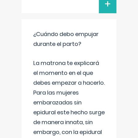
+
¿Cuándo debo empujar
durante el parto?
La matrona te explicará
el momento en el que
debes empezar a hacerlo.
Para las mujeres
embarazadas sin
epidural este hecho surge
de manera innata, sin
embargo, con la epidural