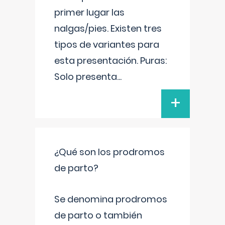
primer lugar las
nalgas/pies. Existen tres
tipos de variantes para
esta presentación. Puras:
Solo presenta
...
+
¿Qué son los prodromos
de parto?
Se denomina prodromos
de parto o también