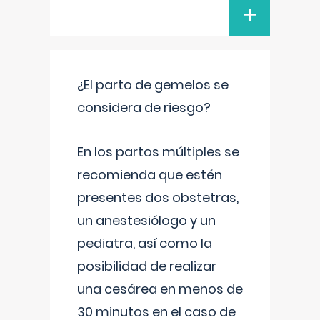
+
¿El parto de gemelos se
considera de riesgo?
En los partos múltiples se
recomienda que estén
presentes dos obstetras,
un anestesiólogo y un
pediatra, así como la
posibilidad de realizar
una cesárea en menos de
30 minutos en el caso de