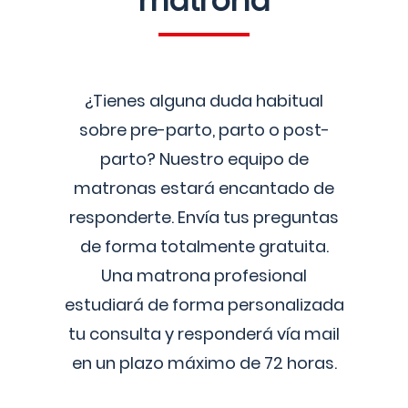
matrona
¿Tienes alguna duda habitual
sobre pre-parto, parto o post-
parto? Nuestro equipo de
matronas estará encantado de
responderte. Envía tus preguntas
de forma totalmente gratuita.
Una matrona profesional
estudiará de forma personalizada
tu consulta y responderá vía mail
en un plazo máximo de 72 horas.