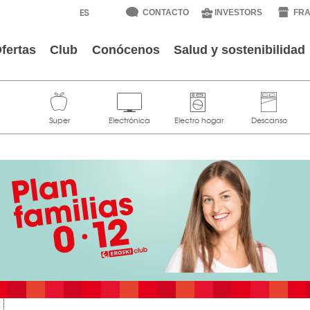
CONTACTO
INVESTORS
FRA
fertas
Club
Conócenos
Salud y sostenibilidad