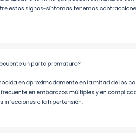
Entre estos signos-síntomas tenemos contraccione
ecuente un parto prematuro?
ocida en aproximadamente en la mitad de los cas
frecuente en embarazos múltiples y en complicac
infecciones o la hipertensión.