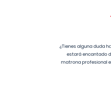
¿Tienes alguna duda ha
estará encantado de
matrona profesional e