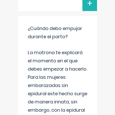
+
¿Cuándo debo empujar
durante el parto?
La matrona te explicará
el momento en el que
debes empezar a hacerlo.
Para las mujeres
embarazadas sin
epidural este hecho surge
de manera innata, sin
embargo, con la epidural