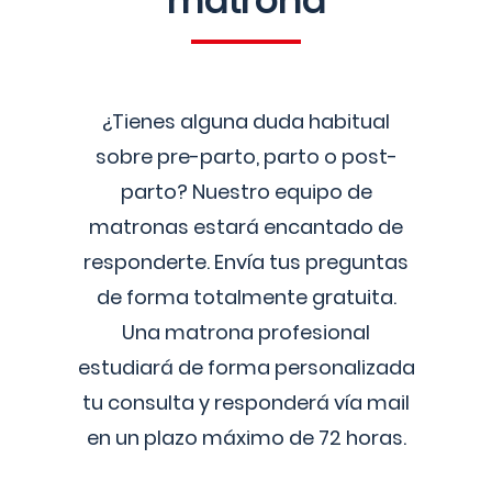
matrona
¿Tienes alguna duda habitual
sobre pre-parto, parto o post-
parto? Nuestro equipo de
matronas estará encantado de
responderte. Envía tus preguntas
de forma totalmente gratuita.
Una matrona profesional
estudiará de forma personalizada
tu consulta y responderá vía mail
en un plazo máximo de 72 horas.