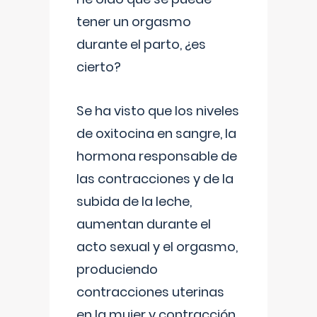
tener un orgasmo
durante el parto, ¿es
cierto?
Se ha visto que los niveles
de oxitocina en sangre, la
hormona responsable de
las contracciones y de la
subida de la leche,
aumentan durante el
acto sexual y el orgasmo,
produciendo
contracciones uterinas
en la mujer y contracción