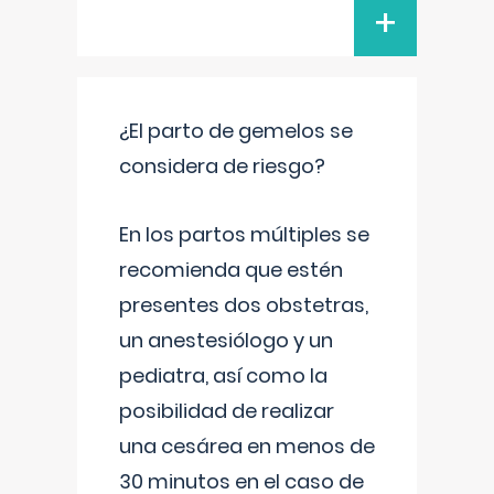
+
¿El parto de gemelos se
considera de riesgo?
En los partos múltiples se
recomienda que estén
presentes dos obstetras,
un anestesiólogo y un
pediatra, así como la
posibilidad de realizar
una cesárea en menos de
30 minutos en el caso de