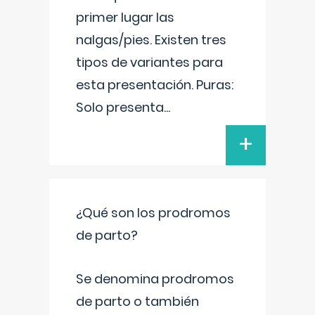
primer lugar las
nalgas/pies. Existen tres
tipos de variantes para
esta presentación. Puras:
Solo presenta
...
+
¿Qué son los prodromos
de parto?
Se denomina prodromos
de parto o también