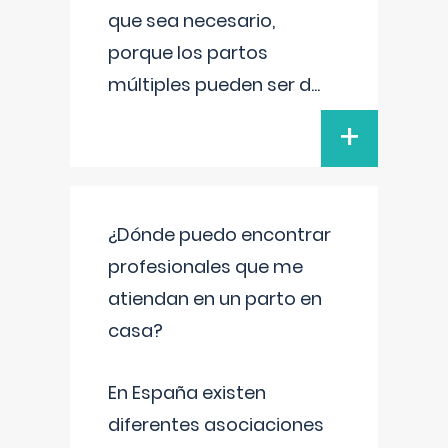
que sea necesario,
porque los partos
múltiples pueden ser d
...
+
¿Dónde puedo encontrar
profesionales que me
atiendan en un parto en
casa?
En España existen
diferentes asociaciones