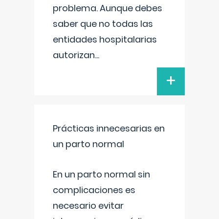
problema. Aunque debes
saber que no todas las
entidades hospitalarias
autorizan
...
+
Prácticas innecesarias en
un parto normal
En un parto normal sin
complicaciones es
necesario evitar