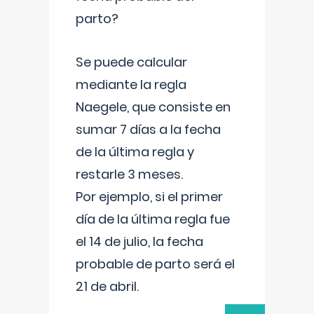
parto?
Se puede calcular
mediante la regla
Naegele, que consiste en
sumar 7 días a la fecha
de la última regla y
restarle 3 meses.
Por ejemplo, si el primer
día de la última regla fue
el 14 de julio, la fecha
probable de parto será el
21 de abril.