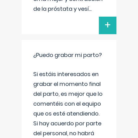
de la próstata y vesí
...
+
¿Puedo grabar mi parto?
Si estáis interesados en
grabar el momento final
del parto, es mejor que lo
comentéis con el equipo
que os esté atendiendo.
Si hay acuerdo por parte
del personal, no habrá