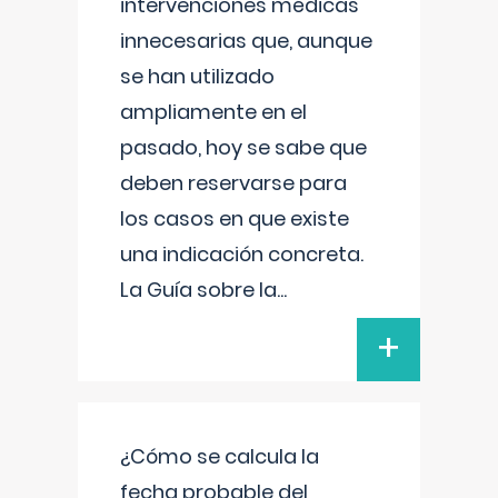
intervenciones médicas
innecesarias que, aunque
se han utilizado
ampliamente en el
pasado, hoy se sabe que
deben reservarse para
los casos en que existe
una indicación concreta.
La Guía sobre la
...
+
¿Cómo se calcula la
fecha probable del