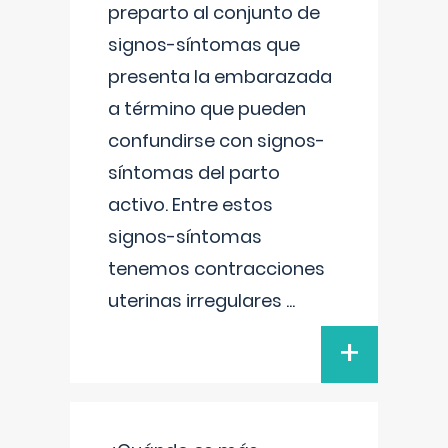
preparto al conjunto de
signos-síntomas que
presenta la embarazada
a término que pueden
confundirse con signos-
síntomas del parto
activo. Entre estos
signos-síntomas
tenemos contracciones
uterinas irregulares
...
+