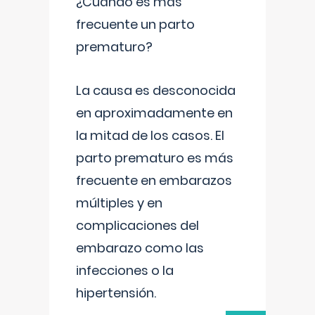
¿Cuándo es más
frecuente un parto
prematuro?
La causa es desconocida
en aproximadamente en
la mitad de los casos. El
parto prematuro es más
frecuente en embarazos
múltiples y en
complicaciones del
embarazo como las
infecciones o la
hipertensión.