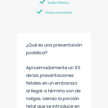
Suelo Pélvico
Otras consultas
¿Qué es una presentación
podálica?
Aproximadamente un 5%
de las presentaciones
fetales en un embarazo
al llegar a término son de
nalgas, siendo la porción
fetal que se introduce en