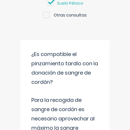
Suelo Pélvico
Otras consultas
¿Es compatible el
pinzamiento tardío con la
donación de sangre de
cordón?
Para la recogida de
sangre de cordón es
necesario aprovechar al
máximo la sangre