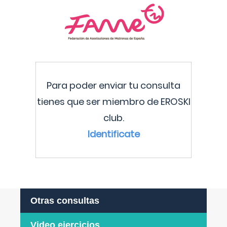
Para poder enviar tu consulta
tienes que ser miembro de EROSKI
club.
Identificate
Otras consultas
Video ejercicios