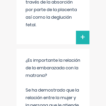
través de la absorción
por parte de la placenta
así como la deglución
fetal.
+
¿Es importante la relación
de la embarazada con la
matrona?
Se ha demostrado que la
relación entre la mujer y
la persona que le atiende