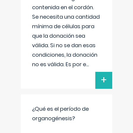
contenida en el cordón.
Se necesita una cantidad
mínima de células para
que la donación sea
válida. Si no se dan esas
condiciones, la donación
no es válida. Es por e
...
+
¿Qué es el período de
organogénesis?