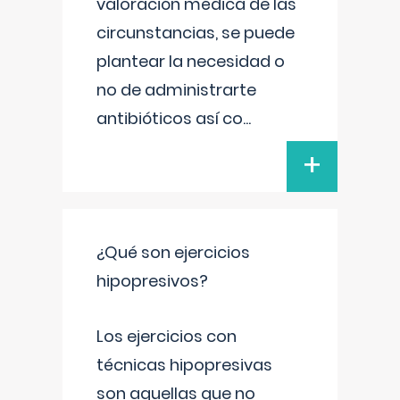
valoración médica de las
circunstancias, se puede
plantear la necesidad o
no de administrarte
antibióticos así co
...
+
¿Qué son ejercicios
hipopresivos?
Los ejercicios con
técnicas hipopresivas
son aquellas que no