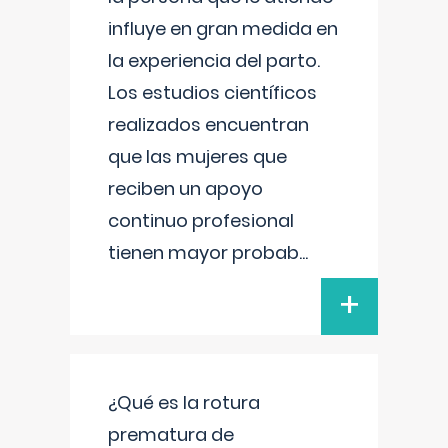
influye en gran medida en
la experiencia del parto.
Los estudios científicos
realizados encuentran
que las mujeres que
reciben un apoyo
continuo profesional
tienen mayor probab
...
+
¿Qué es la rotura
prematura de