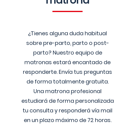
matrona
¿Tienes alguna duda habitual
sobre pre-parto, parto o post-
parto? Nuestro equipo de
matronas estará encantado de
responderte. Envía tus preguntas
de forma totalmente gratuita.
Una matrona profesional
estudiará de forma personalizada
tu consulta y responderá vía mail
en un plazo máximo de 72 horas.