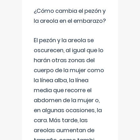
¿Cómo cambia el pezón y
la areola en el embarazo?
El pezón y la areola se
oscurecen, al igual que lo
harán otras zonas del
cuerpo de la mujer como
la línea alba, la línea
media que recorre el
abdomen de la mujer o,
en algunas ocasiones, la
cara. Más tarde, las
areolas aumentan de