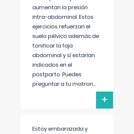
aumentan la presión
intra-abdominal. Estos
ejercicios refuerzan el
suelo pélvico además de
tonificar la faja
abdominal y sí estarían
indicados en el
postparto. Puedes
preguntar a tu matron
...
+
Estoy embarazada y