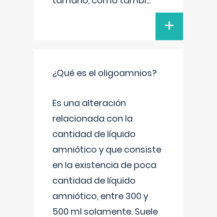
tamaño, como tambi
...
+
¿Qué es el oligoamnios?
Es una alteración
relacionada con la
cantidad de líquido
amniótico y que consiste
en la existencia de poca
cantidad de líquido
amniótico, entre 300 y
500 ml solamente. Suele