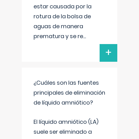
estar causada por la
rotura de la bolsa de
aguas de manera
prematura y se re
...
+
¿Cuáles son las fuentes
principales de eliminación
de líquido amniótico?
El líquido amniótico (LA)
suele ser eliminado a