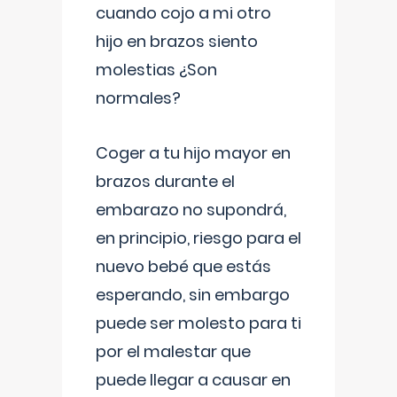
cuando cojo a mi otro
hijo en brazos siento
molestias ¿Son
normales?
Coger a tu hijo mayor en
brazos durante el
embarazo no supondrá,
en principio, riesgo para el
nuevo bebé que estás
esperando, sin embargo
puede ser molesto para ti
por el malestar que
puede llegar a causar en