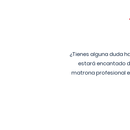
¿Tienes alguna duda ha
estará encantado de
matrona profesional e