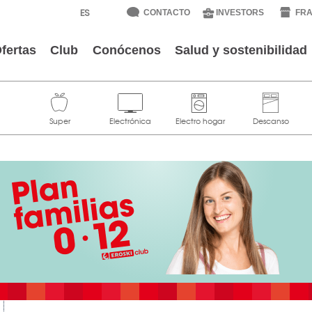
CONTACTO
INVESTORS
FRA
fertas
Club
Conócenos
Salud y sostenibilidad