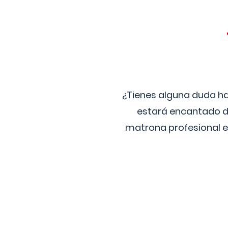
¿Tienes alguna duda ha
estará encantado de
matrona profesional e