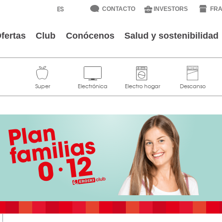
CONTACTO
INVESTORS
FRA
fertas
Club
Conócenos
Salud y sostenibilidad