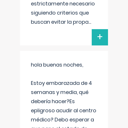
estrictamente necesario
siguiendo criterios que
buscan evitar la propa
...
+
hola buenas noches,
Estoy embarazada de 4
semanas y media, qué
debería hacer?Es
epligroso acudir al centro
médico? Debo esperar a