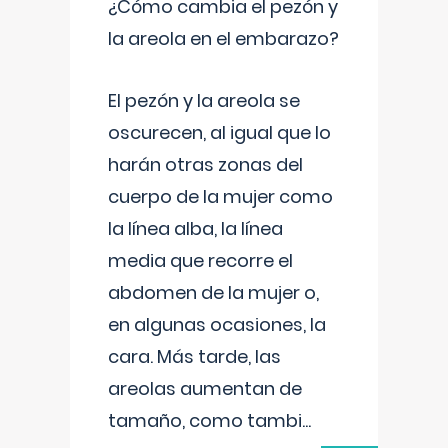
¿Cómo cambia el pezón y
la areola en el embarazo?
El pezón y la areola se
oscurecen, al igual que lo
harán otras zonas del
cuerpo de la mujer como
la línea alba, la línea
media que recorre el
abdomen de la mujer o,
en algunas ocasiones, la
cara. Más tarde, las
areolas aumentan de
tamaño, como tambi
...