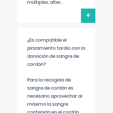
múltiples, alter
...
+
¿Es compatible el
pinzamiento tardío con la
donación de sangre de
cordón?
Para la recogida de
sangre de cordón es
necesario aprovechar al
máximo la sangre
contenida en el cordón.