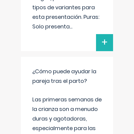
tipos de variantes para
esta presentación. Puras:
Solo presenta
...
+
¿Cómo puede ayudar la
pareja tras el parto?
Las primeras semanas de
la crianza son a menudo
duras y agotadoras,
especialmente para las