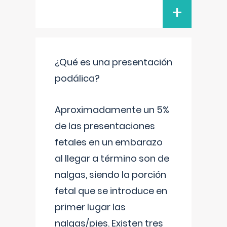
+
¿Qué es una presentación
podálica?
Aproximadamente un 5%
de las presentaciones
fetales en un embarazo
al llegar a término son de
nalgas, siendo la porción
fetal que se introduce en
primer lugar las
nalgas/pies. Existen tres