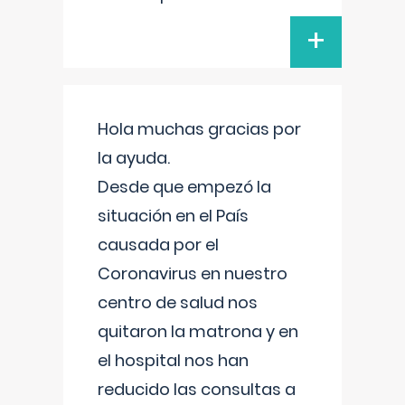
+
Hola muchas gracias por
la ayuda.
Desde que empezó la
situación en el País
causada por el
Coronavirus en nuestro
centro de salud nos
quitaron la matrona y en
el hospital nos han
reducido las consultas a