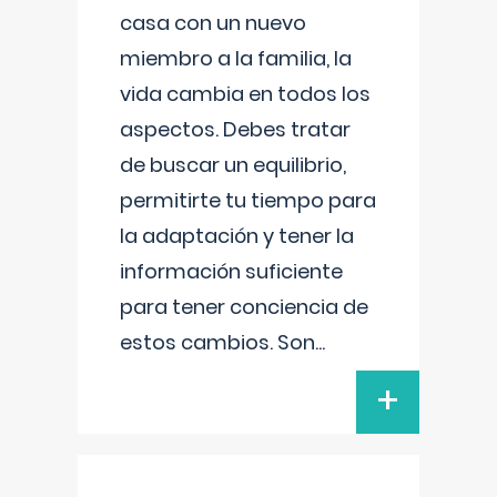
casa con un nuevo
miembro a la familia, la
vida cambia en todos los
aspectos. Debes tratar
de buscar un equilibrio,
permitirte tu tiempo para
la adaptación y tener la
información suficiente
para tener conciencia de
estos cambios. Son
...
+