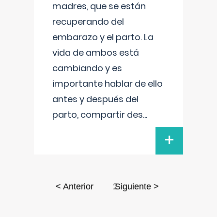
madres, que se están
recuperando del
embarazo y el parto. La
vida de ambos está
cambiando y es
importante hablar de ello
antes y después del
parto, compartir des
...
+
2
< Anterior
Siguiente >