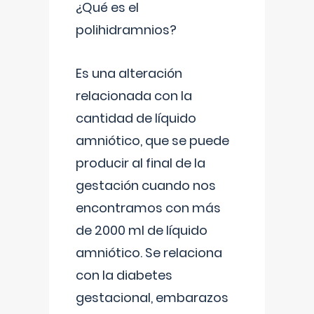
¿Qué es el
polihidramnios?
Es una alteración
relacionada con la
cantidad de líquido
amniótico, que se puede
producir al final de la
gestación cuando nos
encontramos con más
de 2000 ml de líquido
amniótico. Se relaciona
con la diabetes
gestacional, embarazos