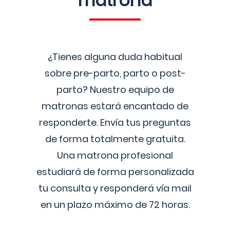
matrona
¿Tienes alguna duda habitual
sobre pre-parto, parto o post-
parto? Nuestro equipo de
matronas estará encantado de
responderte. Envía tus preguntas
de forma totalmente gratuita.
Una matrona profesional
estudiará de forma personalizada
tu consulta y responderá vía mail
en un plazo máximo de 72 horas.