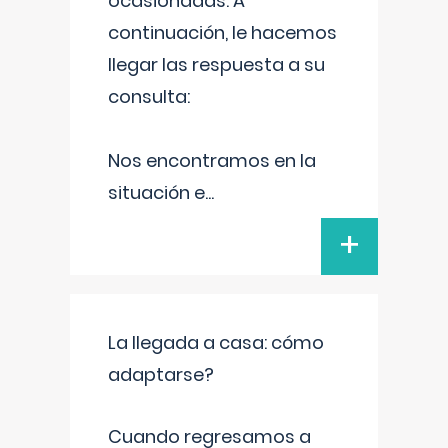
ocasionadas. A
continuación, le hacemos
llegar las respuesta a su
consulta:
Nos encontramos en la
situación e
...
+
La llegada a casa: cómo
adaptarse?
Cuando regresamos a