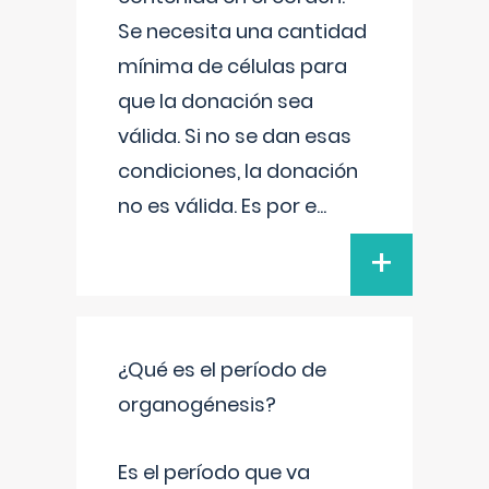
Se necesita una cantidad
mínima de células para
que la donación sea
válida. Si no se dan esas
condiciones, la donación
no es válida. Es por e
...
+
¿Qué es el período de
organogénesis?
Es el período que va