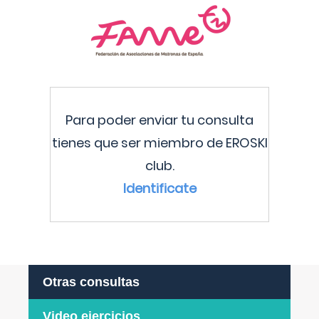
Para poder enviar tu consulta
tienes que ser miembro de EROSKI
club.
Identificate
Otras consultas
Video ejercicios