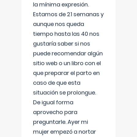
la mínima expresión.
Estamos de 21 semanas y
aunque nos queda
tiempo hasta las 40 nos
gustaría saber si nos
puede recomendar algún
sitio web o un libro con el
que preparar el parto en
caso de que esta
situación se prolongue.
De igual forma
aprovecho para
preguntarle. Ayer mi
mujer empezó a nortar