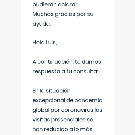
pudieran aclarar.
Muchas gracias por su
ayuda.
Hola Luis,
A continuación, te damos
respuesta a tu consulta:
En la situación
excepcional de pandemia
global por coronavirus las
visitas presenciales se
han reducido a lo más