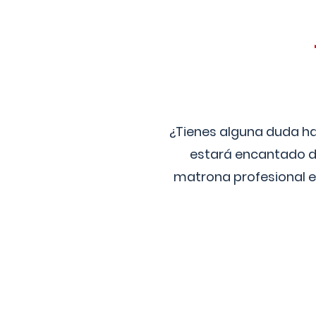
¿Tienes alguna duda ha
estará encantado de
matrona profesional e