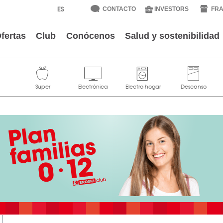
CONTACTO
INVESTORS
FRA
fertas
Club
Conócenos
Salud y sostenibilidad