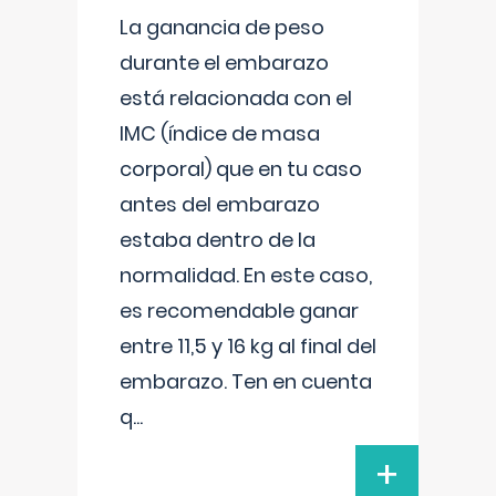
La ganancia de peso
durante el embarazo
está relacionada con el
IMC (índice de masa
corporal) que en tu caso
antes del embarazo
estaba dentro de la
normalidad. En este caso,
es recomendable ganar
entre 11,5 y 16 kg al final del
embarazo. Ten en cuenta
q
...
+