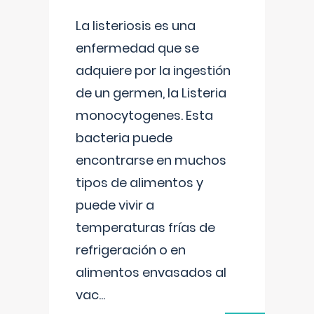
La listeriosis es una
enfermedad que se
adquiere por la ingestión
de un germen, la Listeria
monocytogenes. Esta
bacteria puede
encontrarse en muchos
tipos de alimentos y
puede vivir a
temperaturas frías de
refrigeración o en
alimentos envasados al
vac
...