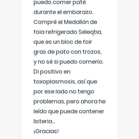
puedo comer paté
durante el embarazo.
Compré el Medallón de
foia refrigerado Seleqtia,
que es un bloc de foir
gras de pato con trozos,
y no sé si puedo comerlo.
Di positivo en
toxoplasmosis, así que
por ese lado no tengo
problemas, pero ahora he
leído que puede contener
listeria...
¡Gracias!