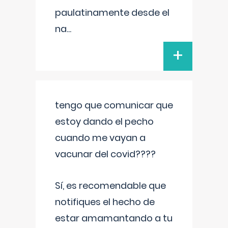
paulatinamente desde el
na
...
+
tengo que comunicar que
estoy dando el pecho
cuando me vayan a
vacunar del covid????
Sí, es recomendable que
notifiques el hecho de
estar amamantando a tu