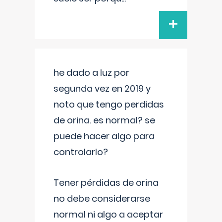
+
he dado a luz por
segunda vez en 2019 y
noto que tengo perdidas
de orina. es normal? se
puede hacer algo para
controlarlo?
Tener pérdidas de orina
no debe considerarse
normal ni algo a aceptar