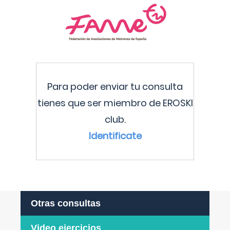
Para poder enviar tu consulta
tienes que ser miembro de EROSKI
club.
Identificate
Otras consultas
Video ejercicios