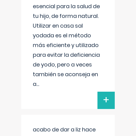
esencial para la salud de
tu hijo, de forma natural.
Utilizar en casa sal
yodada es el método
más eficiente y utilizado
para evitar la deficiencia
de yodo, pero a veces
también se aconseja en
a
...
+
acabo de dar a liz hace