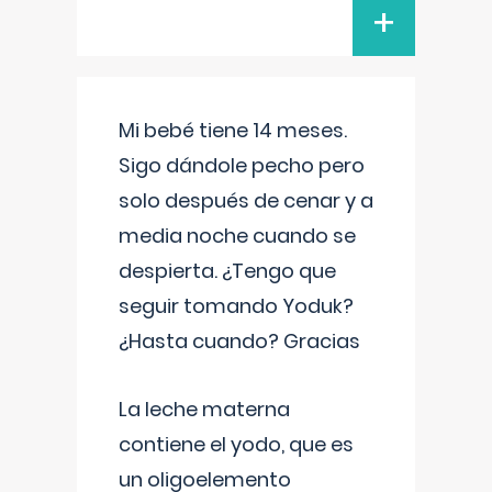
+
Mi bebé tiene 14 meses.
Sigo dándole pecho pero
solo después de cenar y a
media noche cuando se
despierta. ¿Tengo que
seguir tomando Yoduk?
¿Hasta cuando? Gracias
La leche materna
contiene el yodo, que es
un oligoelemento