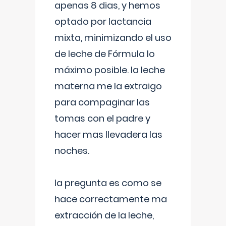
apenas 8 dias, y hemos
optado por lactancia
mixta, minimizando el uso
de leche de Fórmula lo
máximo posible. la leche
materna me la extraigo
para compaginar las
tomas con el padre y
hacer mas llevadera las
noches.
la pregunta es como se
hace correctamente ma
extracción de la leche,