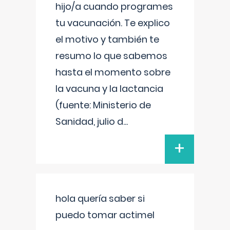
hijo/a cuando programes
tu vacunación. Te explico
el motivo y también te
resumo lo que sabemos
hasta el momento sobre
la vacuna y la lactancia
(fuente: Ministerio de
Sanidad, julio d
...
+
hola quería saber si
puedo tomar actimel