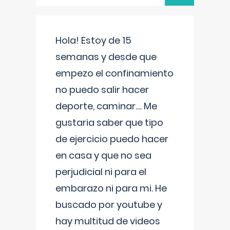
Hola! Estoy de 15
semanas y desde que
empezo el confinamiento
no puedo salir hacer
deporte, caminar.... Me
gustaria saber que tipo
de ejercicio puedo hacer
en casa y que no sea
perjudicial ni para el
embarazo ni para mi. He
buscado por youtube y
hay multitud de videos