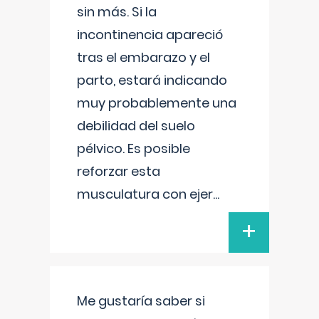
sin más. Si la
incontinencia apareció
tras el embarazo y el
parto, estará indicando
muy probablemente una
debilidad del suelo
pélvico. Es posible
reforzar esta
musculatura con ejer
...
+
Me gustaría saber si