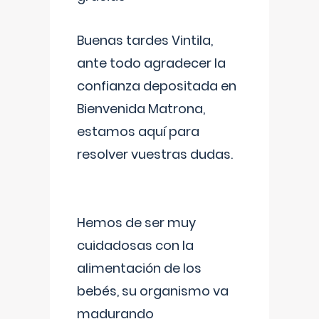
Buenas tardes Vintila,
ante todo agradecer la
confianza depositada en
Bienvenida Matrona,
estamos aquí para
resolver vuestras dudas.
Hemos de ser muy
cuidadosas con la
alimentación de los
bebés, su organismo va
madurando