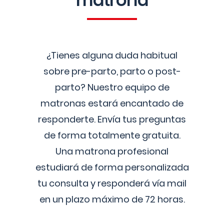
matrona
¿Tienes alguna duda habitual
sobre pre-parto, parto o post-
parto? Nuestro equipo de
matronas estará encantado de
responderte. Envía tus preguntas
de forma totalmente gratuita.
Una matrona profesional
estudiará de forma personalizada
tu consulta y responderá vía mail
en un plazo máximo de 72 horas.