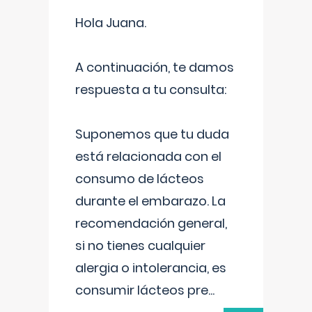
Hola Juana.
A continuación, te damos
respuesta a tu consulta:
Suponemos que tu duda
está relacionada con el
consumo de lácteos
durante el embarazo. La
recomendación general,
si no tienes cualquier
alergia o intolerancia, es
consumir lácteos pre
...