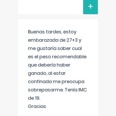
+
Buenas tardes, estoy
embarazada de 27+3 y
me gustaría saber cual
es el peso recomendable
que debería haber
ganado, al estar
confinada me preocupa
sobrepasarme. Tenía IMC
de 19.
Gracias