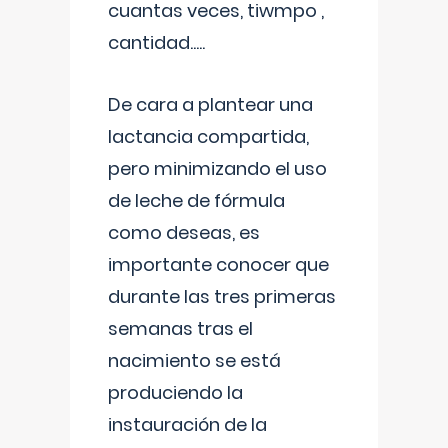
cuantas veces, tiwmpo ,
cantidad.....
De cara a plantear una
lactancia compartida,
pero minimizando el uso
de leche de fórmula
como deseas, es
importante conocer que
durante las tres primeras
semanas tras el
nacimiento se está
produciendo la
instauración de la