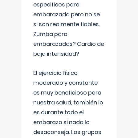
especificos para
embarazada pero no se
si son realmente fiables.
Zumba para
embarazadas? Cardio de
baja intensidad?
El ejercicio físico
moderado y constante
es muy beneficioso para
nuestra salud, también lo
es durante todo el
embarazo si nada lo
desaconseja. Los grupos