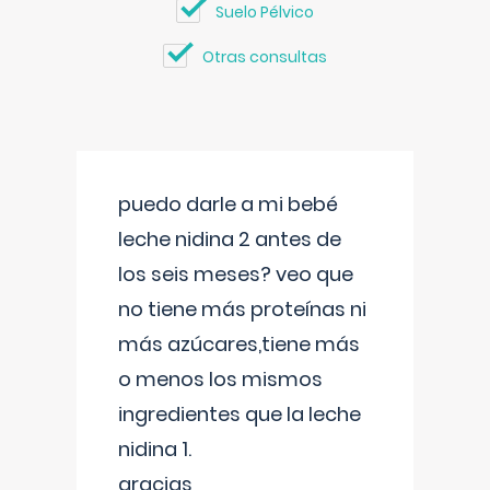
Suelo Pélvico
Otras consultas
puedo darle a mi bebé
leche nidina 2 antes de
los seis meses? veo que
no tiene más proteínas ni
más azúcares,tiene más
o menos los mismos
ingredientes que la leche
nidina 1.
gracias