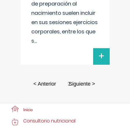
de preparación al
nacimiento suelen incluir
en sus sesiones ejercicios
corporales, entre los que
s
...
+
2
< Anterior
Siguiente >
Inicio
Consultorio nutricional