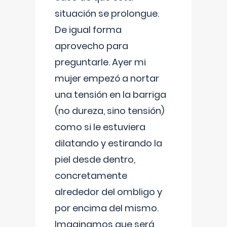
situación se prolongue.
De igual forma
aprovecho para
preguntarle. Ayer mi
mujer empezó a nortar
una tensión en la barriga
(no dureza, sino tensión)
como si le estuviera
dilatando y estirando la
piel desde dentro,
concretamente
alrededor del ombligo y
por encima del mismo.
Imaginamos que será