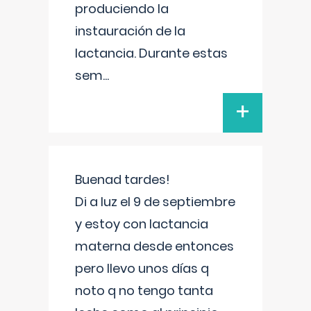
produciendo la
instauración de la
lactancia. Durante estas
sem
...
+
Buenad tardes!
Di a luz el 9 de septiembre
y estoy con lactancia
materna desde entonces
pero llevo unos días q
noto q no tengo tanta