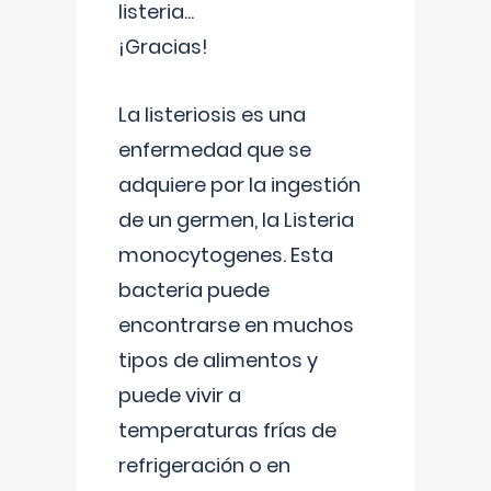
listeria...
¡Gracias!
La listeriosis es una
enfermedad que se
adquiere por la ingestión
de un germen, la Listeria
monocytogenes. Esta
bacteria puede
encontrarse en muchos
tipos de alimentos y
puede vivir a
temperaturas frías de
refrigeración o en