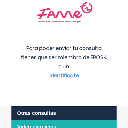
Para poder enviar tu consulta
tienes que ser miembro de EROSKI
club.
Identificate
Otras consultas
Video ejercicios