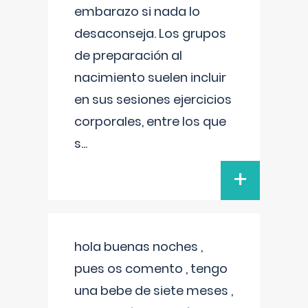
embarazo si nada lo
desaconseja. Los grupos
de preparación al
nacimiento suelen incluir
en sus sesiones ejercicios
corporales, entre los que
s
...
+
hola buenas noches ,
pues os comento , tengo
una bebe de siete meses ,