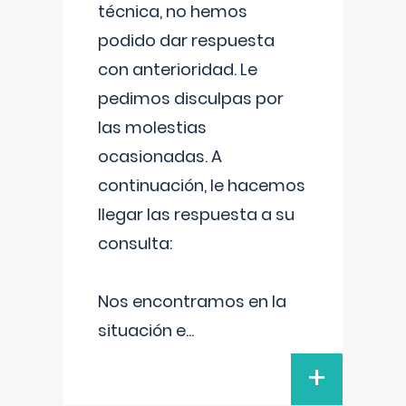
técnica, no hemos
podido dar respuesta
con anterioridad. Le
pedimos disculpas por
las molestias
ocasionadas. A
continuación, le hacemos
llegar las respuesta a su
consulta:
Nos encontramos en la
situación e
...
+