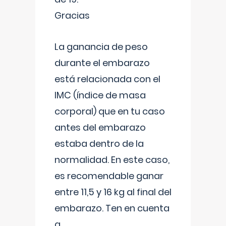
Gracias
La ganancia de peso
durante el embarazo
está relacionada con el
IMC (índice de masa
corporal) que en tu caso
antes del embarazo
estaba dentro de la
normalidad. En este caso,
es recomendable ganar
entre 11,5 y 16 kg al final del
embarazo. Ten en cuenta
q
...