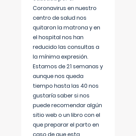
Coronavirus en nuestro
centro de salud nos
quitaron la matrona y en
el hospital nos han
reducido las consultas a
la mínima expresión.
Estamos de 21 semanas y
aunque nos queda
tiempo hasta las 40 nos
gustaría saber si nos
puede recomendar algún
sitio web o un libro con el
que preparar el parto en
caso de que esta