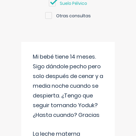
Suelo Pélvico
Otras consultas
Mi bebé tiene 14 meses.
Sigo dándole pecho pero
solo después de cenar y a
media noche cuando se
despierta. ¿Tengo que
seguir tomando Yoduk?
¿Hasta cuando? Gracias
La leche materna