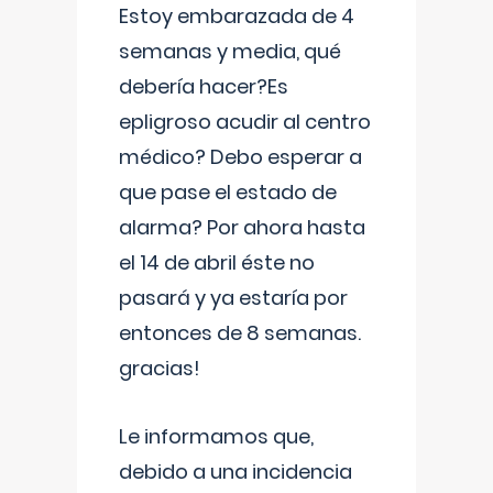
Estoy embarazada de 4
semanas y media, qué
debería hacer?Es
epligroso acudir al centro
médico? Debo esperar a
que pase el estado de
alarma? Por ahora hasta
el 14 de abril éste no
pasará y ya estaría por
entonces de 8 semanas.
gracias!
Le informamos que,
debido a una incidencia