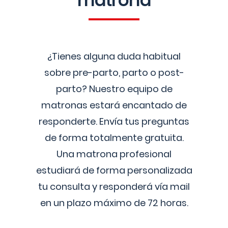
matrona
¿Tienes alguna duda habitual
sobre pre-parto, parto o post-
parto? Nuestro equipo de
matronas estará encantado de
responderte. Envía tus preguntas
de forma totalmente gratuita.
Una matrona profesional
estudiará de forma personalizada
tu consulta y responderá vía mail
en un plazo máximo de 72 horas.