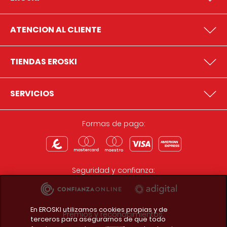
ATENCION AL CLIENTE
TIENDAS EROSKI
SERVICIOS
Formas de pago:
Seguridad y confianza:
En EROSKI utilizamos cookies propias y de
Premios y reconocimientos:
terceros para asegurarnos de que todo