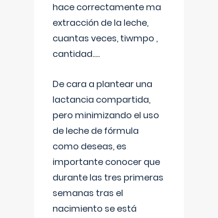
hace correctamente ma
extracción de la leche,
cuantas veces, tiwmpo ,
cantidad.....
De cara a plantear una
lactancia compartida,
pero minimizando el uso
de leche de fórmula
como deseas, es
importante conocer que
durante las tres primeras
semanas tras el
nacimiento se está