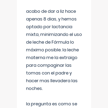
acabo de dar a liz hace
apenas 8 dias, y hemos
optado por lactancia
mixta, minimizando el uso
de leche de Fórmula lo
máximo posible. la leche
materna me la extraigo
para compaginar las
tomas con el padre y
hacer mas llevadera las
noches.
la pregunta es como se