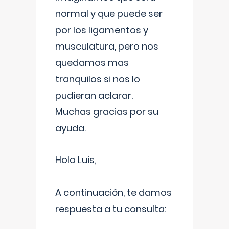
normal y que puede ser
por los ligamentos y
musculatura, pero nos
quedamos mas
tranquilos si nos lo
pudieran aclarar.
Muchas gracias por su
ayuda.
Hola Luis,
A continuación, te damos
respuesta a tu consulta: