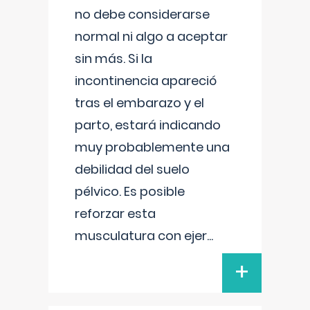
no debe considerarse
normal ni algo a aceptar
sin más. Si la
incontinencia apareció
tras el embarazo y el
parto, estará indicando
muy probablemente una
debilidad del suelo
pélvico. Es posible
reforzar esta
musculatura con ejer
...
+