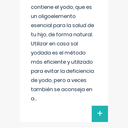
contiene el yodo, que es
un oligoelemento
esencial para la salud de
tu hijo, de forma natural.
Utilizar en casa sal
yodada es el método
más eficiente y utilizado
para evitar la deficiencia
de yodo, pero a veces
también se aconseja en
a
...
+