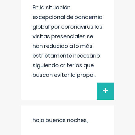
En la situación
excepcional de pandemia
global por coronavirus las
visitas presenciales se
han reducido a lo más
estrictamente necesario
siguiendo criterios que
buscan evitar la propa
...
+
hola buenas noches,