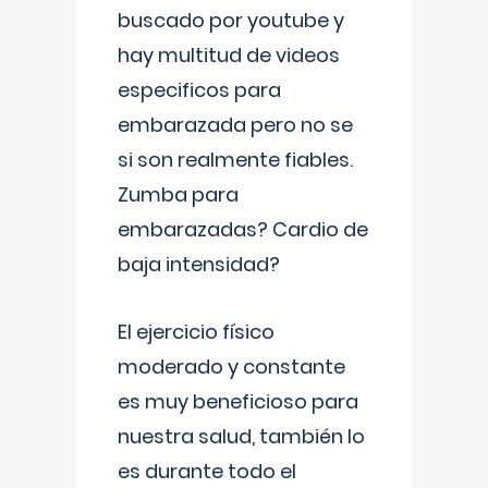
buscado por youtube y
hay multitud de videos
especificos para
embarazada pero no se
si son realmente fiables.
Zumba para
embarazadas? Cardio de
baja intensidad?
El ejercicio físico
moderado y constante
es muy beneficioso para
nuestra salud, también lo
es durante todo el