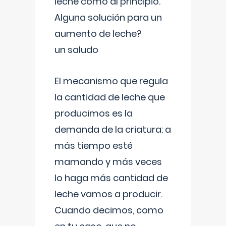
leche como al principio.
Alguna solución para un
aumento de leche?
un saludo
El mecanismo que regula
la cantidad de leche que
producimos es la
demanda de la criatura: a
más tiempo esté
mamando y más veces
lo haga más cantidad de
leche vamos a producir.
Cuando decimos, como