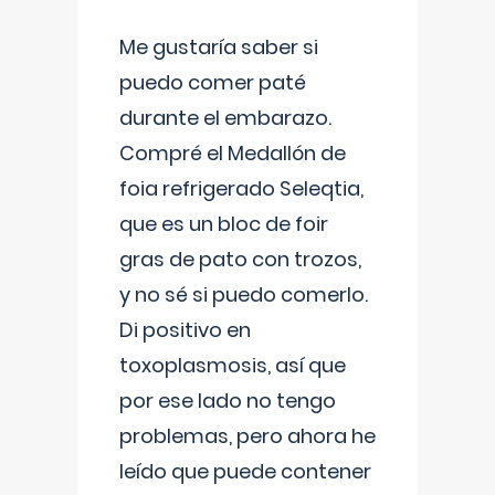
Me gustaría saber si
puedo comer paté
durante el embarazo.
Compré el Medallón de
foia refrigerado Seleqtia,
que es un bloc de foir
gras de pato con trozos,
y no sé si puedo comerlo.
Di positivo en
toxoplasmosis, así que
por ese lado no tengo
problemas, pero ahora he
leído que puede contener