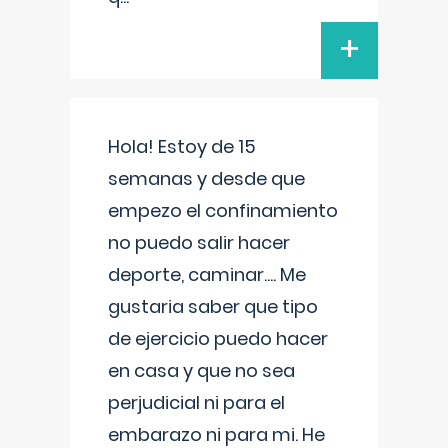
+
Hola! Estoy de 15
semanas y desde que
empezo el confinamiento
no puedo salir hacer
deporte, caminar.... Me
gustaria saber que tipo
de ejercicio puedo hacer
en casa y que no sea
perjudicial ni para el
embarazo ni para mi. He