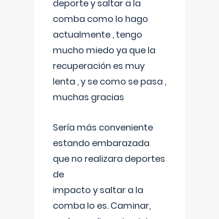
deporte y saltar a la
comba como lo hago
actualmente , tengo
mucho miedo ya que la
recuperación es muy
lenta , y se como se pasa ,
muchas gracias
Sería más conveniente
estando embarazada
que no realizara deportes
de
impacto y saltar a la
comba lo es. Caminar,